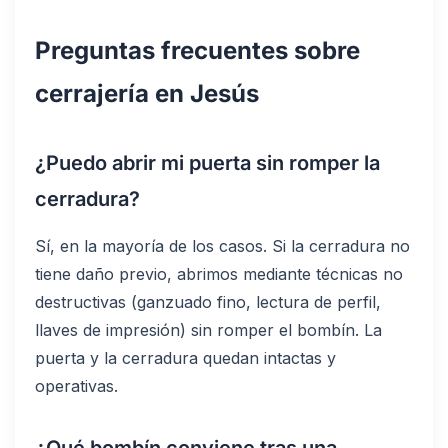
Preguntas frecuentes sobre
cerrajería en Jesús
¿Puedo abrir mi puerta sin romper la
cerradura?
Sí, en la mayoría de los casos. Si la cerradura no
tiene daño previo, abrimos mediante técnicas no
destructivas (ganzuado fino, lectura de perfil,
llaves de impresión) sin romper el bombín. La
puerta y la cerradura quedan intactas y
operativas.