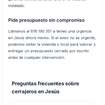
instalado.
Pide presupuesto sin compromiso
Llámanos al 618 190 351 si tienes una urgencia
en Jesús ahora mismo. Si el aviso no es urgente,
podemos visitar la vivienda o local para valorar y
entregar un presupuesto cerrado por escrito
antes de cualquier intervención.
Preguntas frecuentes sobre
cerrajeros en Jesús