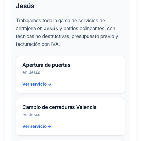
Jesús
Trabajamos toda la gama de servicios de
cerrajería en
Jesús
y barrios colindantes, con
técnicas no destructivas, presupuesto previo y
facturación con IVA.
Apertura de puertas
en Jesús
Ver servicio →
Cambio de cerraduras Valencia
en Jesús
Ver servicio →