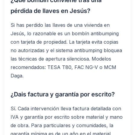
¿Qué bombín conviene tras una
pérdida de llaves en Jesús?
Si has perdido las llaves de una vivienda en
Jesús, lo razonable es un bombín antibumping
con tarjeta de propiedad. La tarjeta evita copias
no autorizadas y el sistema antibumping bloquea
las técnicas de apertura silenciosa. Modelos
recomendados: TESA T80, FAC NG-V o MCM
Daga.
¿Dais factura y garantía por escrito?
Sí. Cada intervención lleva factura detallada con
IVA y garantía por escrito sobre material y mano
de obra. Para particulares y comunidades, la
garantía mínima es de un año en el material