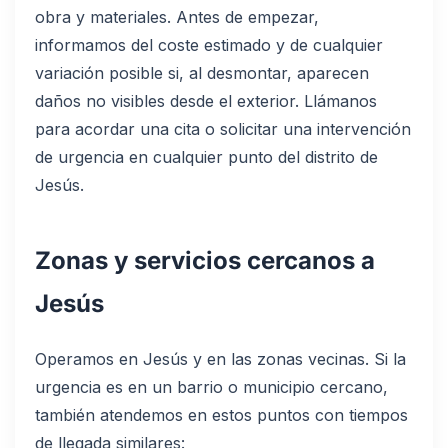
obra y materiales. Antes de empezar,
informamos del coste estimado y de cualquier
variación posible si, al desmontar, aparecen
daños no visibles desde el exterior. Llámanos
para acordar una cita o solicitar una intervención
de urgencia en cualquier punto del distrito de
Jesús.
Zonas y servicios cercanos a
Jesús
Operamos en Jesús y en las zonas vecinas. Si la
urgencia es en un barrio o municipio cercano,
también atendemos en estos puntos con tiempos
de llegada similares: