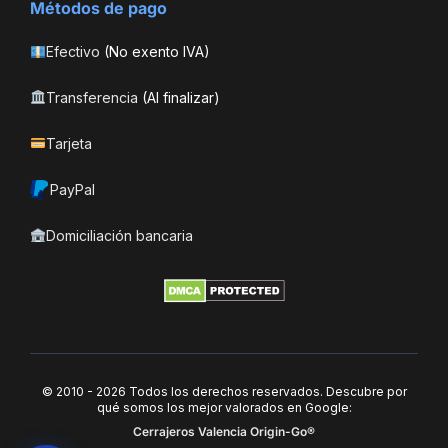
Métodos de pago
Efectivo
(No exento IVA)
Transferencia
(Al finalizar)
Tarjeta
PayPal
Domiciliación bancaria
© 2010 - 2026 Todos los derechos reservados. Descubre por
qué somos los mejor valorados en Google:
Cerrajeros Valencia Origin-Go®