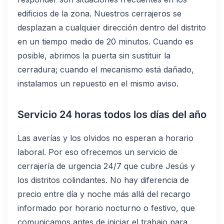
edificios de la zona. Nuestros cerrajeros se
desplazan a cualquier dirección dentro del distrito
en un tiempo medio de 20 minutos. Cuando es
posible, abrimos la puerta sin sustituir la
cerradura; cuando el mecanismo está dañado,
instalamos un repuesto en el mismo aviso.
Servicio 24 horas todos los días del año
Las averías y los olvidos no esperan a horario
laboral. Por eso ofrecemos un servicio de
cerrajería de urgencia 24/7 que cubre Jesús y
los distritos colindantes. No hay diferencia de
precio entre día y noche más allá del recargo
informado por horario nocturno o festivo, que
comunicamos antes de iniciar el trabajo para