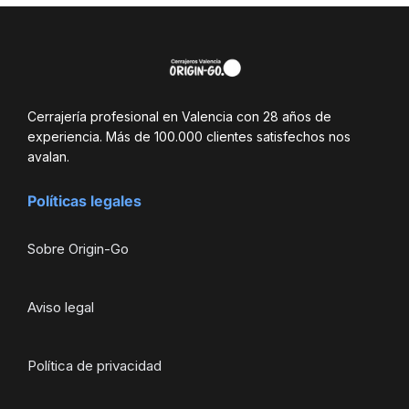
Cerrajería profesional en Valencia con 28 años de
experiencia. Más de 100.000 clientes satisfechos nos
avalan.
Políticas legales
Sobre Origin-Go
Aviso legal
Política de privacidad