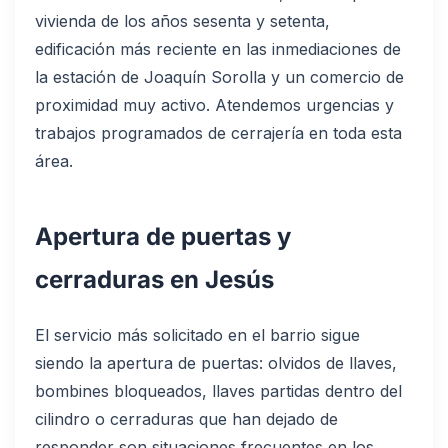
vivienda de los años sesenta y setenta,
edificación más reciente en las inmediaciones de
la estación de Joaquín Sorolla y un comercio de
proximidad muy activo. Atendemos urgencias y
trabajos programados de cerrajería en toda esta
área.
Apertura de puertas y
cerraduras en Jesús
El servicio más solicitado en el barrio sigue
siendo la apertura de puertas: olvidos de llaves,
bombines bloqueados, llaves partidas dentro del
cilindro o cerraduras que han dejado de
responder son situaciones frecuentes en los