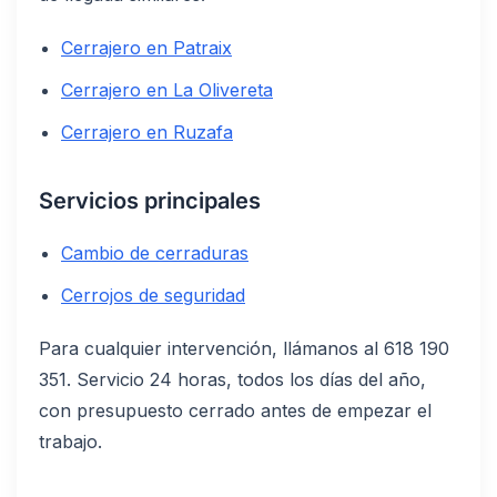
Cerrajero en Patraix
Cerrajero en La Olivereta
Cerrajero en Ruzafa
Servicios principales
Cambio de cerraduras
Cerrojos de seguridad
Para cualquier intervención, llámanos al 618 190
351. Servicio 24 horas, todos los días del año,
con presupuesto cerrado antes de empezar el
trabajo.