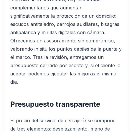
complementarios que aumentan
significativamente la protección de un domicilio:
escudos antitaladro, cerrojos auxiliares, bisagras
antipalanca y mirillas digitales con cámara.
Ofrecemos un asesoramiento sin compromiso,
valorando in situ los puntos débiles de la puerta y
el marco. Tras la revisión, entregamos un
presupuesto cerrado por escrito y, si el cliente lo
acepta, podemos ejecutar las mejoras el mismo
día.
Presupuesto transparente
El precio del servicio de cerrajería se compone
de tres elementos: desplazamiento, mano de