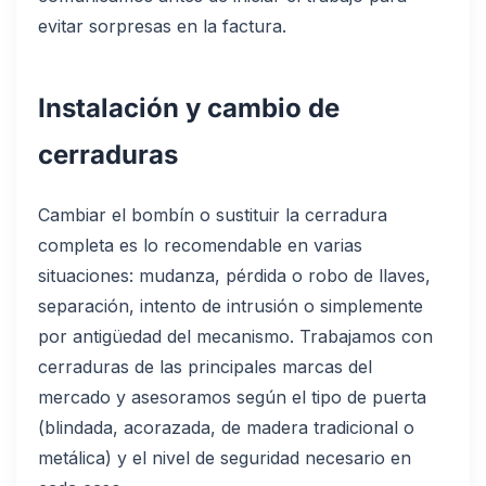
evitar sorpresas en la factura.
Instalación y cambio de
cerraduras
Cambiar el bombín o sustituir la cerradura
completa es lo recomendable en varias
situaciones: mudanza, pérdida o robo de llaves,
separación, intento de intrusión o simplemente
por antigüedad del mecanismo. Trabajamos con
cerraduras de las principales marcas del
mercado y asesoramos según el tipo de puerta
(blindada, acorazada, de madera tradicional o
metálica) y el nivel de seguridad necesario en