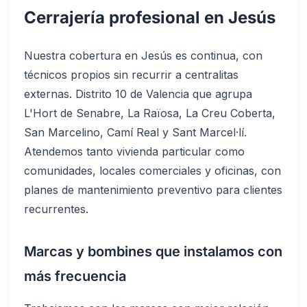
Cerrajería profesional en Jesús
Nuestra cobertura en Jesús es continua, con
técnicos propios sin recurrir a centralitas
externas. Distrito 10 de Valencia que agrupa
L'Hort de Senabre, La Raïosa, La Creu Coberta,
San Marcelino, Camí Real y Sant Marcel·lí.
Atendemos tanto vivienda particular como
comunidades, locales comerciales y oficinas, con
planes de mantenimiento preventivo para clientes
recurrentes.
Marcas y bombines que instalamos con
más frecuencia