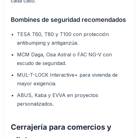
cada caso.
Bombines de seguridad recomendados
TESA T60, T80 y T100 con protección
antibumping y antiganzúa.
MCM Daga, Cisa Astral o FAC NG-V con
escudo de seguridad.
MUL-T-LOCK Interactive+ para vivienda de
mayor exigencia.
ABUS, Kaba y EVVA en proyectos
personalizados.
Cerrajería para comercios y