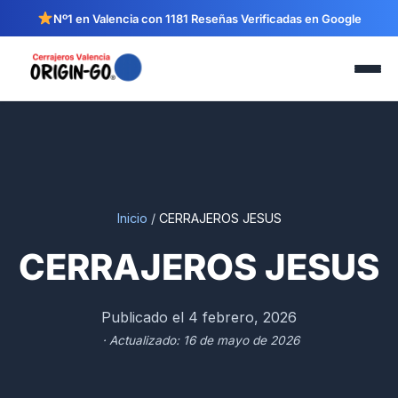
Nº1 en Valencia con 1181 Reseñas Verificadas en Google
Inicio
/
CERRAJEROS JESUS
CERRAJEROS JESUS
Publicado el 4 febrero, 2026
· Actualizado: 16 de mayo de 2026