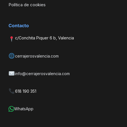
Política de cookies
Contacto
c/Conchita Piquer 6 b, Valencia
cerrajerosvalencia.com
info@cerrajerosvalencia.com
618 190 351
WhatsApp