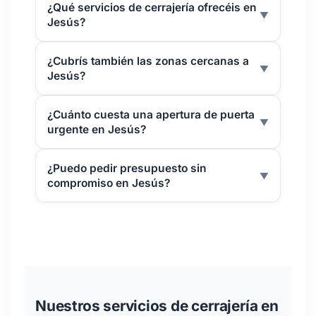
¿Qué servicios de cerrajería ofrecéis en
▼
Jesús?
¿Cubrís también las zonas cercanas a
▼
Jesús?
¿Cuánto cuesta una apertura de puerta
▼
urgente en Jesús?
¿Puedo pedir presupuesto sin
▼
compromiso en Jesús?
Nuestros servicios de cerrajería en