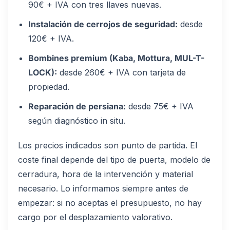
90€ + IVA con tres llaves nuevas.
Instalación de cerrojos de seguridad:
desde
120€ + IVA.
Bombines premium (Kaba, Mottura, MUL-T-
LOCK):
desde 260€ + IVA con tarjeta de
propiedad.
Reparación de persiana:
desde 75€ + IVA
según diagnóstico in situ.
Los precios indicados son punto de partida. El
coste final depende del tipo de puerta, modelo de
cerradura, hora de la intervención y material
necesario. Lo informamos siempre antes de
empezar: si no aceptas el presupuesto, no hay
cargo por el desplazamiento valorativo.