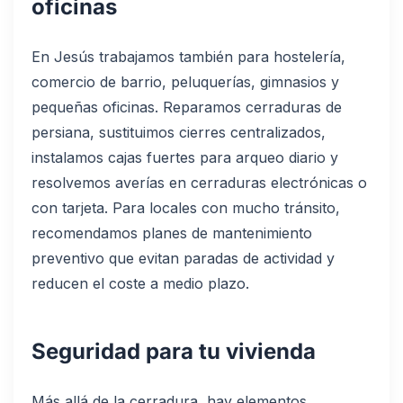
oficinas
En Jesús trabajamos también para hostelería,
comercio de barrio, peluquerías, gimnasios y
pequeñas oficinas. Reparamos cerraduras de
persiana, sustituimos cierres centralizados,
instalamos cajas fuertes para arqueo diario y
resolvemos averías en cerraduras electrónicas o
con tarjeta. Para locales con mucho tránsito,
recomendamos planes de mantenimiento
preventivo que evitan paradas de actividad y
reducen el coste a medio plazo.
Seguridad para tu vivienda
Más allá de la cerradura, hay elementos