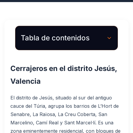
Tabla de contenidos
Cerrajeros en el distrito Jesús,
Valencia
El distrito de Jesús, situado al sur del antiguo
cauce del Túria, agrupa los barrios de L’Hort de
Senabre, La Raïosa, La Creu Coberta, San
Marcelino, Camí Real y Sant Marcel·lí. Es una
zona eminentemente residencial, con bloques de