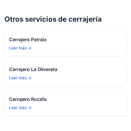
Otros servicios de cerrajería
Cerrajero Patraix
Leer más →
Cerrajero La Olivereta
Leer más →
Cerrajero Ruzafa
Leer más →