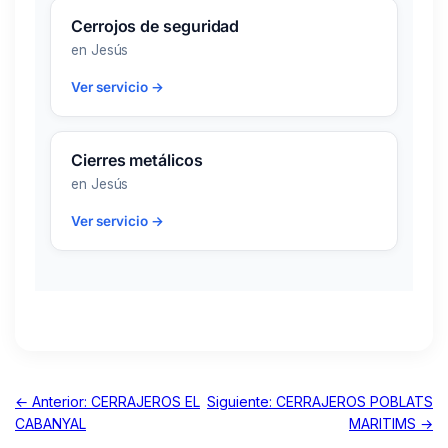
Cerrojos de seguridad
en Jesús
Ver servicio →
Cierres metálicos
en Jesús
Ver servicio →
← Anterior: CERRAJEROS EL
Siguiente: CERRAJEROS POBLATS
CABANYAL
MARITIMS →