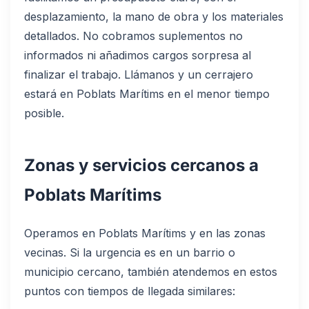
desplazamiento, la mano de obra y los materiales
detallados. No cobramos suplementos no
informados ni añadimos cargos sorpresa al
finalizar el trabajo. Llámanos y un cerrajero
estará en Poblats Marítims en el menor tiempo
posible.
Zonas y servicios cercanos a
Poblats Marítims
Operamos en Poblats Marítims y en las zonas
vecinas. Si la urgencia es en un barrio o
municipio cercano, también atendemos en estos
puntos con tiempos de llegada similares: