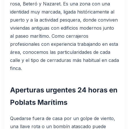
rosa, Beteró y Nazaret. Es una zona con una
identidad muy marcada, ligada históricamente al
puerto y a la actividad pesquera, donde conviven
viviendas antiguas con edificios modernos junto
al paseo marítimo. Como cerrajeros
profesionales con experiencia trabajando en esta
área, conocemos las particularidades de cada
calle y el tipo de cerraduras más habitual en cada
finca.
Aperturas urgentes 24 horas en
Poblats Marítims
Quedarse fuera de casa por un golpe de viento,
una llave rota o un bombín atascado puede