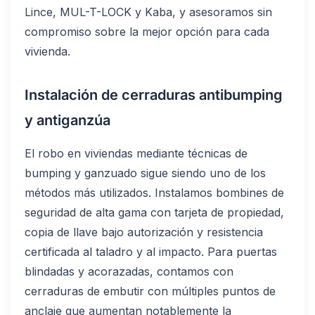
Lince, MUL-T-LOCK y Kaba, y asesoramos sin
compromiso sobre la mejor opción para cada
vivienda.
Instalación de cerraduras antibumping
y antiganzúa
El robo en viviendas mediante técnicas de
bumping y ganzuado sigue siendo uno de los
métodos más utilizados. Instalamos bombines de
seguridad de alta gama con tarjeta de propiedad,
copia de llave bajo autorización y resistencia
certificada al taladro y al impacto. Para puertas
blindadas y acorazadas, contamos con
cerraduras de embutir con múltiples puntos de
anclaje que aumentan notablemente la