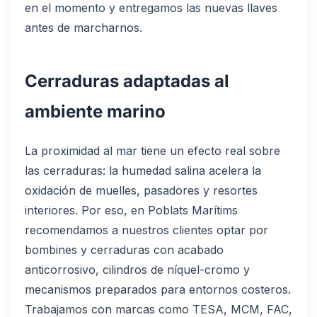
en el momento y entregamos las nuevas llaves
antes de marcharnos.
Cerraduras adaptadas al
ambiente marino
La proximidad al mar tiene un efecto real sobre
las cerraduras: la humedad salina acelera la
oxidación de muelles, pasadores y resortes
interiores. Por eso, en Poblats Marítims
recomendamos a nuestros clientes optar por
bombines y cerraduras con acabado
anticorrosivo, cilindros de níquel-cromo y
mecanismos preparados para entornos costeros.
Trabajamos con marcas como TESA, MCM, FAC,