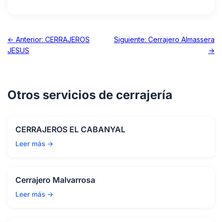
← Anterior: CERRAJEROS
Siguiente: Cerrajero Almassera
JESUS
→
Otros servicios de cerrajería
CERRAJEROS EL CABANYAL
Leer más →
Cerrajero Malvarrosa
Leer más →