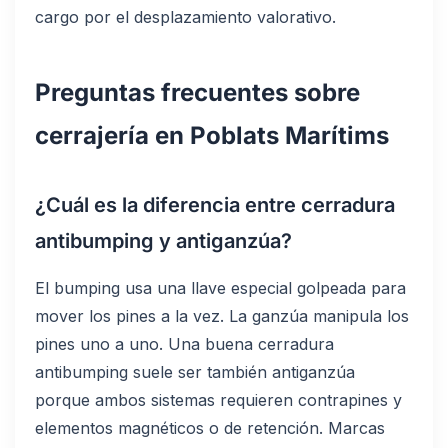
cargo por el desplazamiento valorativo.
Preguntas frecuentes sobre
cerrajería en Poblats Marítims
¿Cuál es la diferencia entre cerradura
antibumping y antiganzúa?
El bumping usa una llave especial golpeada para
mover los pines a la vez. La ganzúa manipula los
pines uno a uno. Una buena cerradura
antibumping suele ser también antiganzúa
porque ambos sistemas requieren contrapines y
elementos magnéticos o de retención. Marcas