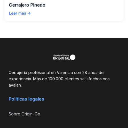
Cerrajero Pinedo
Leer más →
Cerrajería profesional en Valencia con 28 años de
experiencia. Más de 100.000 clientes satisfechos nos
avalan.
Políticas legales
Sobre Origin-Go