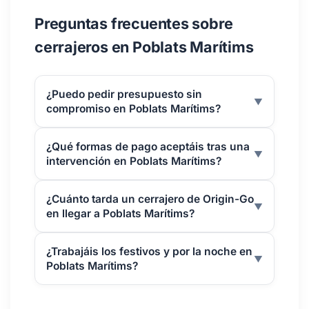
Preguntas frecuentes sobre
cerrajeros en Poblats Marítims
¿Puedo pedir presupuesto sin
▼
compromiso en Poblats Marítims?
¿Qué formas de pago aceptáis tras una
▼
intervención en Poblats Marítims?
¿Cuánto tarda un cerrajero de Origin-Go
▼
en llegar a Poblats Marítims?
¿Trabajáis los festivos y por la noche en
▼
Poblats Marítims?