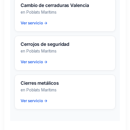
Cambio de cerraduras Valencia
en Poblats Marítims
Ver servicio →
Cerrojos de seguridad
en Poblats Marítims
Ver servicio →
Cierres metálicos
en Poblats Marítims
Ver servicio →