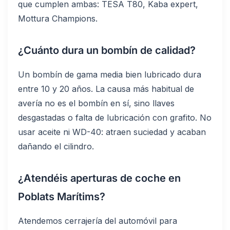
que cumplen ambas: TESA T80, Kaba expert,
Mottura Champions.
¿Cuánto dura un bombín de calidad?
Un bombín de gama media bien lubricado dura
entre 10 y 20 años. La causa más habitual de
avería no es el bombín en sí, sino llaves
desgastadas o falta de lubricación con grafito. No
usar aceite ni WD-40: atraen suciedad y acaban
dañando el cilindro.
¿Atendéis aperturas de coche en
Poblats Marítims?
Atendemos cerrajería del automóvil para