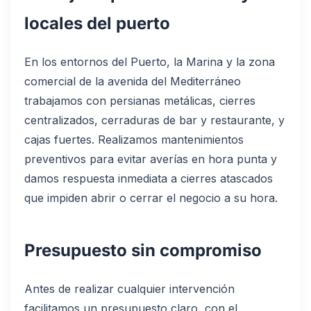
locales del puerto
En los entornos del Puerto, la Marina y la zona
comercial de la avenida del Mediterráneo
trabajamos con persianas metálicas, cierres
centralizados, cerraduras de bar y restaurante, y
cajas fuertes. Realizamos mantenimientos
preventivos para evitar averías en hora punta y
damos respuesta inmediata a cierres atascados
que impiden abrir o cerrar el negocio a su hora.
Presupuesto sin compromiso
Antes de realizar cualquier intervención
facilitamos un presupuesto claro, con el