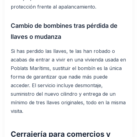
protección frente al apalancamiento.
Cambio de bombines tras pérdida de
llaves o mudanza
Si has perdido las llaves, te las han robado o
acabas de entrar a vivir en una vivienda usada en
Poblats Marítims, sustituir el bombín es la única
forma de garantizar que nadie más puede
acceder. El servicio incluye desmontaje,
suministro del nuevo cilindro y entrega de un
mínimo de tres llaves originales, todo en la misma
visita.
Cerrajería para comercios y