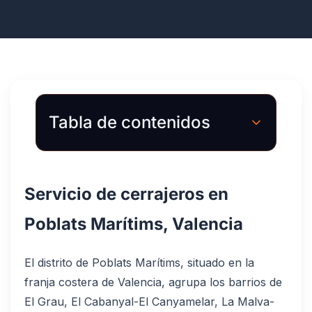
Tabla de contenidos
Servicio de cerrajeros en
Poblats Marítims, Valencia
El distrito de Poblats Marítims, situado en la
franja costera de Valencia, agrupa los barrios de
El Grau, El Cabanyal-El Canyamelar, La Malva-