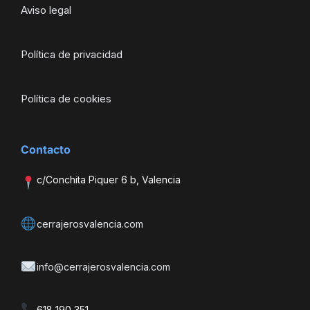
Aviso legal
Política de privacidad
Política de cookies
Contacto
c/Conchita Piquer 6 b, Valencia
cerrajerosvalencia.com
info@cerrajerosvalencia.com
618 190 351