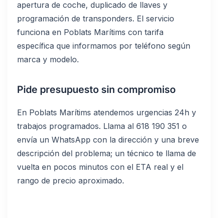
apertura de coche, duplicado de llaves y
programación de transponders. El servicio
funciona en Poblats Marítims con tarifa
específica que informamos por teléfono según
marca y modelo.
Pide presupuesto sin compromiso
En Poblats Marítims atendemos urgencias 24h y
trabajos programados. Llama al 618 190 351 o
envía un WhatsApp con la dirección y una breve
descripción del problema; un técnico te llama de
vuelta en pocos minutos con el ETA real y el
rango de precio aproximado.