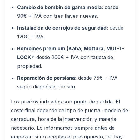
Cambio de bombín de gama media:
desde
90€ + IVA con tres llaves nuevas.
Instalación de cerrojos de seguridad:
desde
120€ + IVA.
Bombines premium (Kaba, Mottura, MUL-T-
LOCK):
desde 260€ + IVA con tarjeta de
propiedad.
Reparación de persiana:
desde 75€ + IVA
según diagnóstico in situ.
Los precios indicados son punto de partida. El
coste final depende del tipo de puerta, modelo de
cerradura, hora de la intervención y material
necesario. Lo informamos siempre antes de
empezar: si no aceptas el presupuesto, no hay