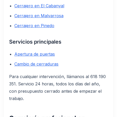
Cerrajero en El Cabanyal
Cerrajero en Malvarrosa
Cerrajero en Pinedo
Servicios principales
Apertura de puertas
Cambio de cerraduras
Para cualquier intervención, llámanos al 618 190
351. Servicio 24 horas, todos los días del año,
con presupuesto cerrado antes de empezar el
trabajo.