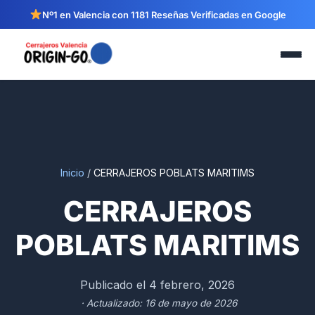
Nº1 en Valencia con 1181 Reseñas Verificadas en Google
Inicio
/
CERRAJEROS POBLATS MARITIMS
CERRAJEROS
POBLATS MARITIMS
Publicado el 4 febrero, 2026
· Actualizado: 16 de mayo de 2026