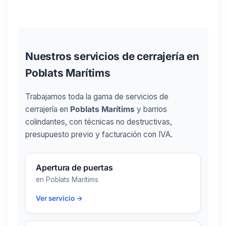
Nuestros servicios de cerrajería en
Poblats Marítims
Trabajamos toda la gama de servicios de
cerrajería en
Poblats Marítims
y barrios
colindantes, con técnicas no destructivas,
presupuesto previo y facturación con IVA.
Apertura de puertas
en Poblats Marítims
Ver servicio →