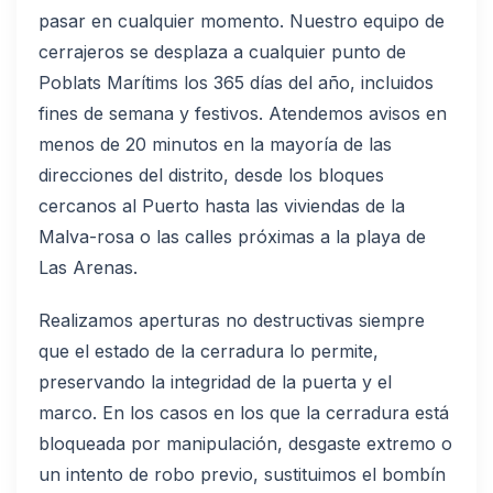
pasar en cualquier momento. Nuestro equipo de
cerrajeros se desplaza a cualquier punto de
Poblats Marítims los 365 días del año, incluidos
fines de semana y festivos. Atendemos avisos en
menos de 20 minutos en la mayoría de las
direcciones del distrito, desde los bloques
cercanos al Puerto hasta las viviendas de la
Malva-rosa o las calles próximas a la playa de
Las Arenas.
Realizamos aperturas no destructivas siempre
que el estado de la cerradura lo permite,
preservando la integridad de la puerta y el
marco. En los casos en los que la cerradura está
bloqueada por manipulación, desgaste extremo o
un intento de robo previo, sustituimos el bombín