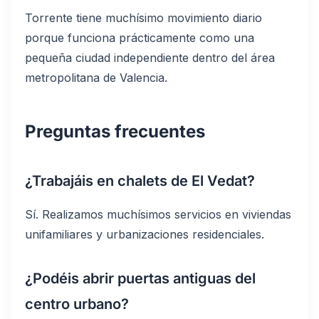
Torrente tiene muchísimo movimiento diario
porque funciona prácticamente como una
pequeña ciudad independiente dentro del área
metropolitana de Valencia.
Preguntas frecuentes
¿Trabajáis en chalets de El Vedat?
Sí. Realizamos muchísimos servicios en viviendas
unifamiliares y urbanizaciones residenciales.
¿Podéis abrir puertas antiguas del
centro urbano?