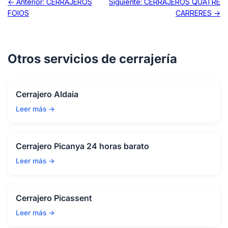
← Anterior: CERRAJEROS
Siguiente: CERRAJEROS QUATRE
FOIOS
CARRERES →
Otros servicios de cerrajería
Cerrajero Aldaia
Leer más →
Cerrajero Picanya 24 horas barato
Leer más →
Cerrajero Picassent
Leer más →