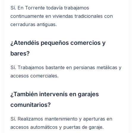
Sí. En Torrente todavía trabajamos
continuamente en viviendas tradicionales con
cerraduras antiguas.
¿Atendéis pequeños comercios y
bares?
Sí. Trabajamos bastante en persianas metálicas y
accesos comerciales.
¿También intervenís en garajes
comunitarios?
Sí. Realizamos mantenimiento y aperturas en
accesos automáticos y puertas de garaje.