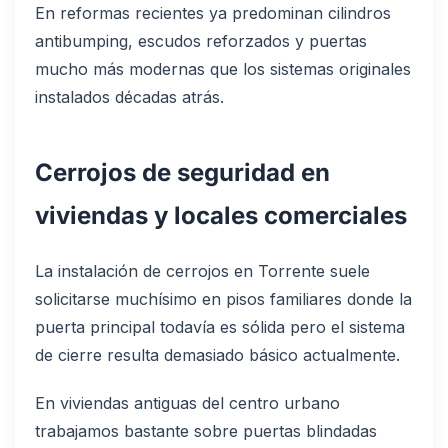
En reformas recientes ya predominan cilindros
antibumping, escudos reforzados y puertas
mucho más modernas que los sistemas originales
instalados décadas atrás.
Cerrojos de seguridad en
viviendas y locales comerciales
La instalación de cerrojos en Torrente suele
solicitarse muchísimo en pisos familiares donde la
puerta principal todavía es sólida pero el sistema
de cierre resulta demasiado básico actualmente.
En viviendas antiguas del centro urbano
trabajamos bastante sobre puertas blindadas