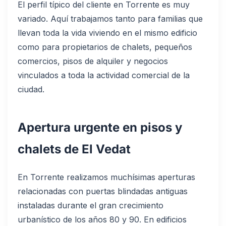
El perfil típico del cliente en Torrente es muy
variado. Aquí trabajamos tanto para familias que
llevan toda la vida viviendo en el mismo edificio
como para propietarios de chalets, pequeños
comercios, pisos de alquiler y negocios
vinculados a toda la actividad comercial de la
ciudad.
Apertura urgente en pisos y
chalets de El Vedat
En Torrente realizamos muchísimas aperturas
relacionadas con puertas blindadas antiguas
instaladas durante el gran crecimiento
urbanístico de los años 80 y 90. En edificios