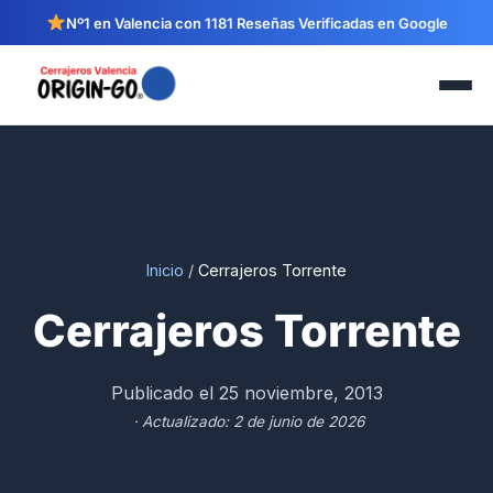
Nº1 en Valencia con 1181 Reseñas Verificadas en Google
Inicio
/
Cerrajeros Torrente
Cerrajeros Torrente
Publicado el 25 noviembre, 2013
· Actualizado: 2 de junio de 2026