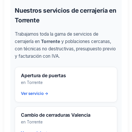
Nuestros servicios de cerrajería en
Torrente
Trabajamos toda la gama de servicios de
cerrajería en
Torrente
y poblaciones cercanas,
con técnicas no destructivas, presupuesto previo
y facturación con IVA.
Apertura de puertas
en Torrente
Ver servicio →
Cambio de cerraduras Valencia
en Torrente