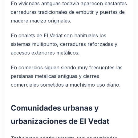
En viviendas antiguas todavía aparecen bastantes
cerraduras tradicionales de embutir y puertas de
madera maciza originales.
En chalets de El Vedat son habituales los
sistemas multipunto, cerraduras reforzadas y
accesos exteriores metálicos.
En comercios siguen siendo muy frecuentes las
persianas metálicas antiguas y cierres
comerciales sometidos a muchísimo uso diario.
Comunidades urbanas y
urbanizaciones de El Vedat