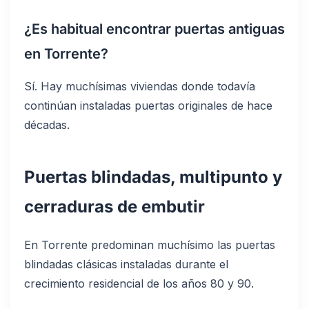
¿Es habitual encontrar puertas antiguas
en Torrente?
Sí. Hay muchísimas viviendas donde todavía
continúan instaladas puertas originales de hace
décadas.
Puertas blindadas, multipunto y
cerraduras de embutir
En Torrente predominan muchísimo las puertas
blindadas clásicas instaladas durante el
crecimiento residencial de los años 80 y 90.