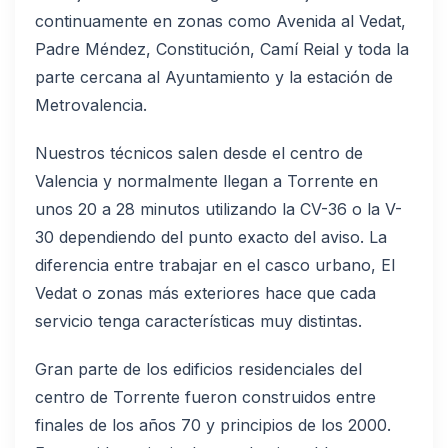
continuamente en zonas como Avenida al Vedat,
Padre Méndez, Constitución, Camí Reial y toda la
parte cercana al Ayuntamiento y la estación de
Metrovalencia.
Nuestros técnicos salen desde el centro de
Valencia y normalmente llegan a Torrente en
unos 20 a 28 minutos utilizando la CV-36 o la V-
30 dependiendo del punto exacto del aviso. La
diferencia entre trabajar en el casco urbano, El
Vedat o zonas más exteriores hace que cada
servicio tenga características muy distintas.
Gran parte de los edificios residenciales del
centro de Torrente fueron construidos entre
finales de los años 70 y principios de los 2000.