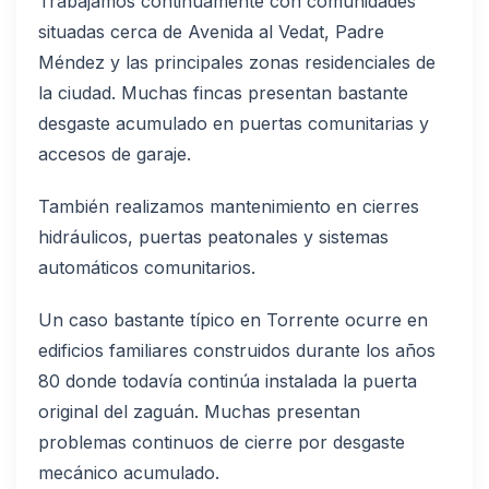
Trabajamos continuamente con comunidades
situadas cerca de Avenida al Vedat, Padre
Méndez y las principales zonas residenciales de
la ciudad. Muchas fincas presentan bastante
desgaste acumulado en puertas comunitarias y
accesos de garaje.
También realizamos mantenimiento en cierres
hidráulicos, puertas peatonales y sistemas
automáticos comunitarios.
Un caso bastante típico en Torrente ocurre en
edificios familiares construidos durante los años
80 donde todavía continúa instalada la puerta
original del zaguán. Muchas presentan
problemas continuos de cierre por desgaste
mecánico acumulado.