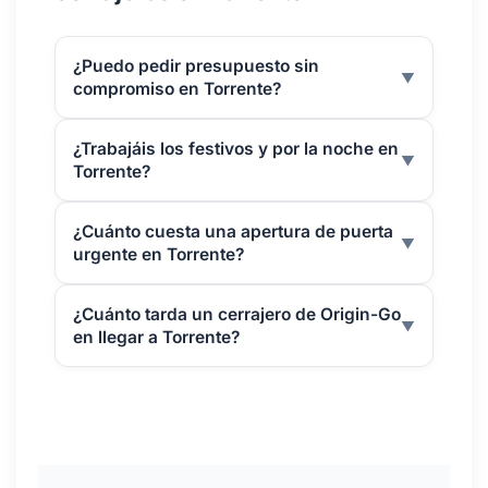
¿Puedo pedir presupuesto sin
▼
compromiso en Torrente?
¿Trabajáis los festivos y por la noche en
▼
Torrente?
¿Cuánto cuesta una apertura de puerta
▼
urgente en Torrente?
¿Cuánto tarda un cerrajero de Origin-Go
▼
en llegar a Torrente?