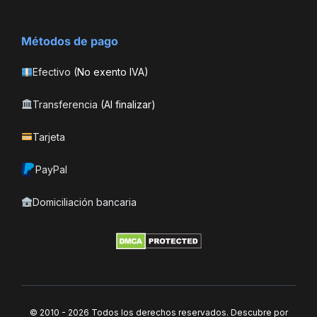
Métodos de pago
Efectivo
(No exento IVA)
Transferencia
(Al finalizar)
Tarjeta
PayPal
Domiciliación bancaria
© 2010 - 2026 Todos los derechos reservados. Descubre por