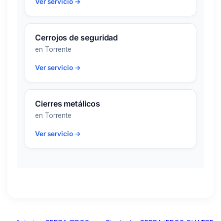
Ver servicio →
Cerrojos de seguridad
en Torrente
Ver servicio →
Cierres metálicos
en Torrente
Ver servicio →