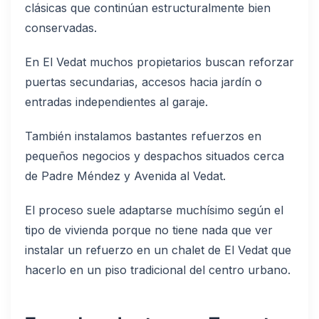
clásicas que continúan estructuralmente bien
conservadas.
En El Vedat muchos propietarios buscan reforzar
puertas secundarias, accesos hacia jardín o
entradas independientes al garaje.
También instalamos bastantes refuerzos en
pequeños negocios y despachos situados cerca
de Padre Méndez y Avenida al Vedat.
El proceso suele adaptarse muchísimo según el
tipo de vivienda porque no tiene nada que ver
instalar un refuerzo en un chalet de El Vedat que
hacerlo en un piso tradicional del centro urbano.