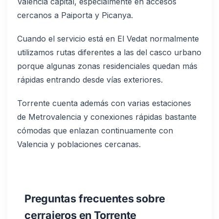
Valencia capital, especialmente en accesos
cercanos a Paiporta y Picanya.
Cuando el servicio está en El Vedat normalmente
utilizamos rutas diferentes a las del casco urbano
porque algunas zonas residenciales quedan más
rápidas entrando desde vías exteriores.
Torrente cuenta además con varias estaciones
de Metrovalencia y conexiones rápidas bastante
cómodas que enlazan continuamente con
Valencia y poblaciones cercanas.
Preguntas frecuentes sobre
cerrajeros en Torrente