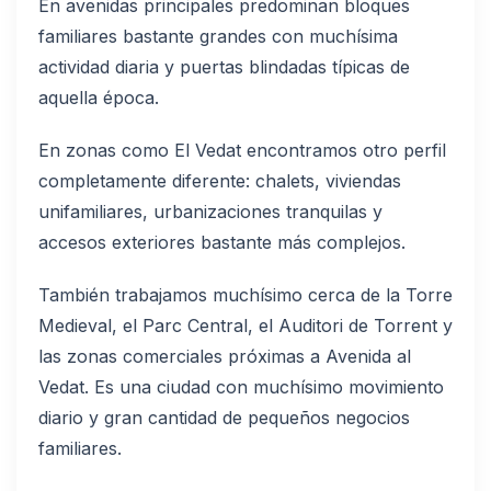
En avenidas principales predominan bloques
familiares bastante grandes con muchísima
actividad diaria y puertas blindadas típicas de
aquella época.
En zonas como El Vedat encontramos otro perfil
completamente diferente: chalets, viviendas
unifamiliares, urbanizaciones tranquilas y
accesos exteriores bastante más complejos.
También trabajamos muchísimo cerca de la Torre
Medieval, el Parc Central, el Auditori de Torrent y
las zonas comerciales próximas a Avenida al
Vedat. Es una ciudad con muchísimo movimiento
diario y gran cantidad de pequeños negocios
familiares.