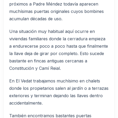
próximos a Padre Méndez todavía aparecen
muchísimas puertas originales cuyos bombines
acumulan décadas de uso.
Una situación muy habitual aquí ocurre en
viviendas familiares donde la cerradura empieza
a endurecerse poco a poco hasta que finalmente
la llave deja de girar por completo. Esto sucede
bastante en fincas antiguas cercanas a
Constitución y Camí Reial.
En El Vedat trabajamos muchísimo en chalets
donde los propietarios salen al jardín o a terrazas
exteriores y terminan dejando las llaves dentro
accidentalmente.
También encontramos bastantes puertas