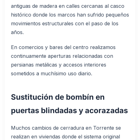
antiguas de madera en calles cercanas al casco
histórico donde los marcos han sufrido pequeños
movimientos estructurales con el paso de los
años.
En comercios y bares del centro realizamos
continuamente aperturas relacionadas con
persianas metálicas y accesos interiores
sometidos a muchísimo uso diario.
Sustitución de bombín en
puertas blindadas y acorazadas
Muchos cambios de cerradura en Torrente se
realizan en viviendas donde el sistema original