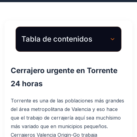
Tabla de contenidos
Cerrajero urgente en Torrente
24 horas
Torrente es una de las poblaciones más grandes
del área metropolitana de Valencia y eso hace
que el trabajo de cerrajería aquí sea muchísimo
más variado que en municipios pequeños.
Cerrajeros Valencia Origin-Go trabaja