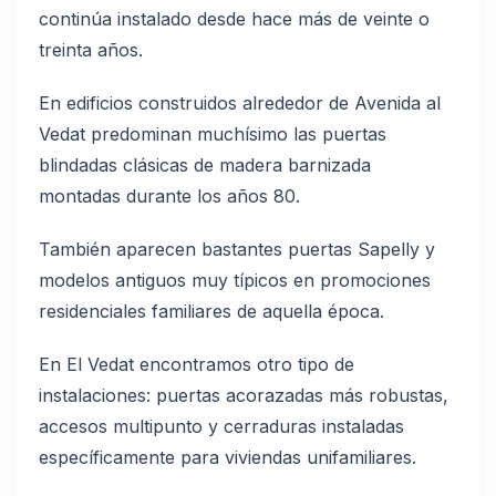
continúa instalado desde hace más de veinte o
treinta años.
En edificios construidos alrededor de Avenida al
Vedat predominan muchísimo las puertas
blindadas clásicas de madera barnizada
montadas durante los años 80.
También aparecen bastantes puertas Sapelly y
modelos antiguos muy típicos en promociones
residenciales familiares de aquella época.
En El Vedat encontramos otro tipo de
instalaciones: puertas acorazadas más robustas,
accesos multipunto y cerraduras instaladas
específicamente para viviendas unifamiliares.