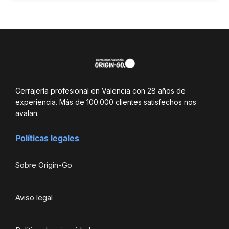
Cerrajería profesional en Valencia con 28 años de
experiencia. Más de 100.000 clientes satisfechos nos
avalan.
Políticas legales
Sobre Origin-Go
Aviso legal