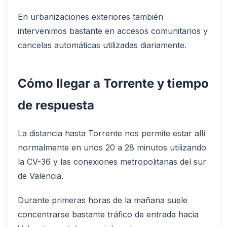
En urbanizaciones exteriores también
intervenimos bastante en accesos comunitarios y
cancelas automáticas utilizadas diariamente.
Cómo llegar a Torrente y tiempo
de respuesta
La distancia hasta Torrente nos permite estar allí
normalmente en unos 20 a 28 minutos utilizando
la CV-36 y las conexiones metropolitanas del sur
de Valencia.
Durante primeras horas de la mañana suele
concentrarse bastante tráfico de entrada hacia