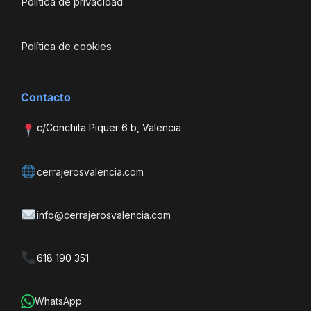
Política de privacidad
Política de cookies
Contacto
c/Conchita Piquer 6 b, Valencia
cerrajerosvalencia.com
info@cerrajerosvalencia.com
618 190 351
WhatsApp