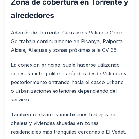
Zona de cobertura en Torrente y
alrededores
Además de Torrente, Cerrajeros Valencia Origin-
Go trabaja continuamente en Picanya, Paiporta,
Aldaia, Alaquàs y zonas próximas a la CV-36.
La conexión principal suele hacerse utilizando
accesos metropolitanos rápidos desde Valencia y
posteriormente entrando hacia el casco urbano
o urbanizaciones exteriores dependiendo del
servicio.
También realizamos muchísimos trabajos en
chalets y viviendas situadas en zonas
residenciales más tranquilas cercanas a El Vedat.