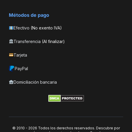
Métodos de pago
Efectivo
(No exento IVA)
Transferencia
(Al finalizar)
Tarjeta
PayPal
Domiciliación bancaria
© 2010 - 2026 Todos los derechos reservados. Descubre por