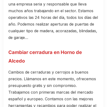
una empresa seria y responsable que lleva
muchos años trabajando en el sector. Estamos
operativos las 24 horas del día, todos los días del
año. Podemos realizar aperturas de puertas de
cualquier tipo de madera, acorazadas, blindadas,
de garaje…
Cambiar cerradura en Horno de
Alcedo
Cambios de cerraduras y cerrojos a buenos
precios. Llámanos en este momento, ofrecemos
presupuesto gratis y sin compromiso.
Trabajamos con primeras marcas del mercado
español y europeo. Contamos con las mejores
herramientas y recambios para poder realizar el