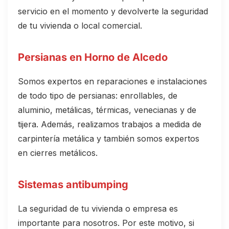
servicio en el momento y devolverte la seguridad
de tu vivienda o local comercial.
Persianas en Horno de Alcedo
Somos expertos en reparaciones e instalaciones
de todo tipo de persianas: enrollables, de
aluminio, metálicas, térmicas, venecianas y de
tijera. Además, realizamos trabajos a medida de
carpintería metálica y también somos expertos
en cierres metálicos.
Sistemas antibumping
La seguridad de tu vivienda o empresa es
importante para nosotros. Por este motivo, si