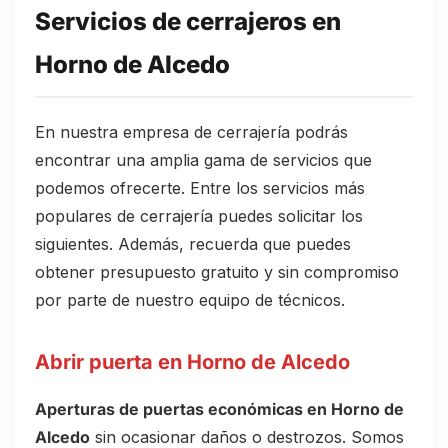
Servicios de cerrajeros en
Horno de Alcedo
En nuestra empresa de cerrajería podrás
encontrar una amplia gama de servicios que
podemos ofrecerte. Entre los servicios más
populares de cerrajería puedes solicitar los
siguientes. Además, recuerda que puedes
obtener presupuesto gratuito y sin compromiso
por parte de nuestro equipo de técnicos.
Abrir puerta en Horno de Alcedo
Aperturas de puertas económicas en Horno de
Alcedo
sin ocasionar daños o destrozos. Somos