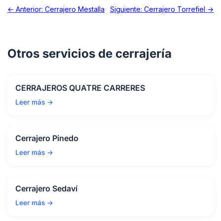
← Anterior: Cerrajero Mestalla
Siguiente: Cerrajero Torrefiel →
Otros servicios de cerrajería
CERRAJEROS QUATRE CARRERES
Leer más →
Cerrajero Pinedo
Leer más →
Cerrajero Sedaví
Leer más →