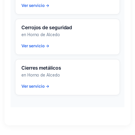
Ver servicio →
Cerrojos de seguridad
en Horno de Alcedo
Ver servicio →
Cierres metálicos
en Horno de Alcedo
Ver servicio →