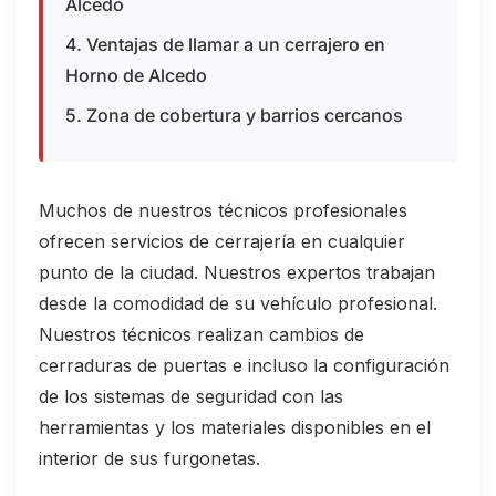
Alcedo
4. Ventajas de llamar a un cerrajero en
Horno de Alcedo
5. Zona de cobertura y barrios cercanos
Muchos de nuestros técnicos profesionales
ofrecen servicios de cerrajería en cualquier
punto de la ciudad. Nuestros expertos trabajan
desde la comodidad de su vehículo profesional.
Nuestros técnicos realizan cambios de
cerraduras de puertas e incluso la configuración
de los sistemas de seguridad con las
herramientas y los materiales disponibles en el
interior de sus furgonetas.