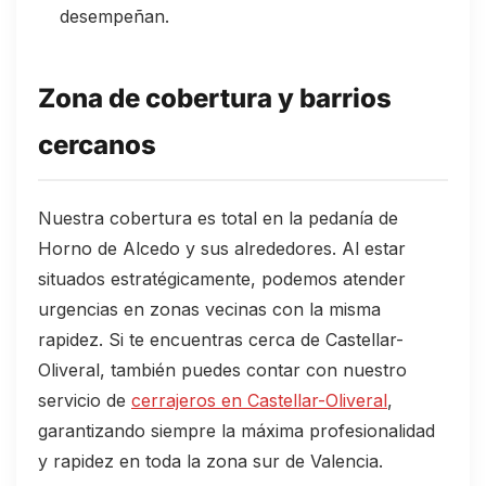
desempeñan.
Zona de cobertura y barrios
cercanos
Nuestra cobertura es total en la pedanía de
Horno de Alcedo y sus alrededores. Al estar
situados estratégicamente, podemos atender
urgencias en zonas vecinas con la misma
rapidez. Si te encuentras cerca de Castellar-
Oliveral, también puedes contar con nuestro
servicio de
cerrajeros en Castellar-Oliveral
,
garantizando siempre la máxima profesionalidad
y rapidez en toda la zona sur de Valencia.