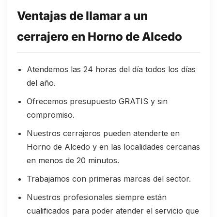
Ventajas de llamar a un
cerrajero en Horno de Alcedo
Atendemos las 24 horas del día todos los días
del año.
Ofrecemos presupuesto GRATIS y sin
compromiso.
Nuestros cerrajeros pueden atenderte en
Horno de Alcedo y en las localidades cercanas
en menos de 20 minutos.
Trabajamos con primeras marcas del sector.
Nuestros profesionales siempre están
cualificados para poder atender el servicio que