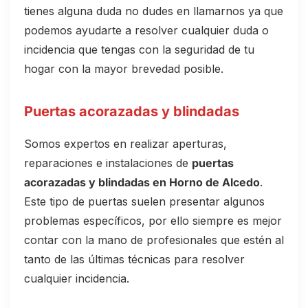
tienes alguna duda no dudes en llamarnos ya que
podemos ayudarte a resolver cualquier duda o
incidencia que tengas con la seguridad de tu
hogar con la mayor brevedad posible.
Puertas acorazadas y blindadas
Somos expertos en realizar aperturas,
reparaciones e instalaciones de
puertas
acorazadas y blindadas en Horno de Alcedo
.
Este tipo de puertas suelen presentar algunos
problemas específicos, por ello siempre es mejor
contar con la mano de profesionales que estén al
tanto de las últimas técnicas para resolver
cualquier incidencia.