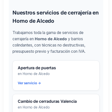
Nuestros servicios de cerrajería en
Horno de Alcedo
Trabajamos toda la gama de servicios de
cerrajería en
Horno de Alcedo
y barrios
colindantes, con técnicas no destructivas,
presupuesto previo y facturación con IVA.
Apertura de puertas
en Horno de Alcedo
Ver servicio →
Cambio de cerraduras Valencia
en Horno de Alcedo