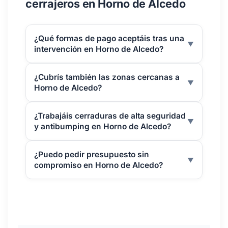
cerrajeros en Horno de Alcedo
¿Qué formas de pago aceptáis tras una
▼
intervención en Horno de Alcedo?
¿Cubrís también las zonas cercanas a
▼
Horno de Alcedo?
¿Trabajáis cerraduras de alta seguridad
▼
y antibumping en Horno de Alcedo?
¿Puedo pedir presupuesto sin
▼
compromiso en Horno de Alcedo?