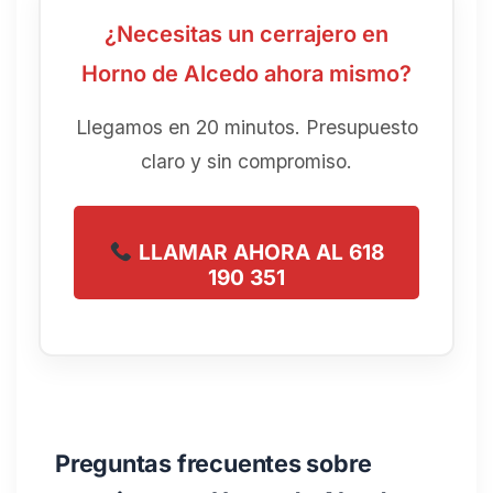
¿Necesitas un cerrajero en
Horno de Alcedo ahora mismo?
Llegamos en 20 minutos. Presupuesto
claro y sin compromiso.
LLAMAR AHORA AL 618
190 351
Preguntas frecuentes sobre