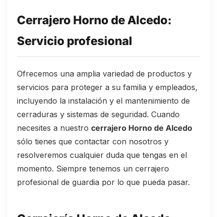
Cerrajero Horno de Alcedo:
Servicio profesional
Ofrecemos una amplia variedad de productos y
servicios para proteger a su familia y empleados,
incluyendo la instalación y el mantenimiento de
cerraduras y sistemas de seguridad. Cuando
necesites a nuestro
cerrajero Horno de Alcedo
sólo tienes que contactar con nosotros y
resolveremos cualquier duda que tengas en el
momento. Siempre tenemos un cerrajero
profesional de guardia por lo que pueda pasar.