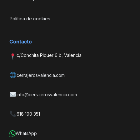
Política de cookies
Contacto
c/Conchita Piquer 6 b, Valencia
cerrajerosvalencia.com
info@cerrajerosvalencia.com
618 190 351
WhatsApp