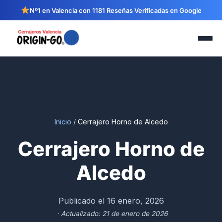
Nº1 en Valencia con 1181 Reseñas Verificadas en Google
Inicio
/
Cerrajero Horno de Alcedo
Cerrajero Horno de
Alcedo
Publicado el 16 enero, 2026
· Actualizado: 21 de enero de 2026