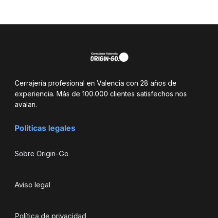
Cerrajería profesional en Valencia con 28 años de
experiencia. Más de 100.000 clientes satisfechos nos
avalan.
Políticas legales
Sobre Origin-Go
Aviso legal
Política de privacidad