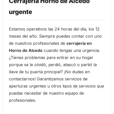
Cerrajería Horno de Alcedo
urgente
Estamos operativos las 24 horas del día, los 12
meses del año. Siempre puedes contar con uno
de nuestros profesionales de
cerrajería en
Horno de Alcedo
cuando tengas una urgencia.
¿Tienes problemas para entrar en su hogar
porque se le olvidó, perdió, atascó o partió la
llave de tu puerta principal? ¡No dudes en
contactarnos! Garantizamos servicios de
aperturas urgentes u otros tipos de servicios que
puedas necesitar de nuestro equipo de
profesionales.