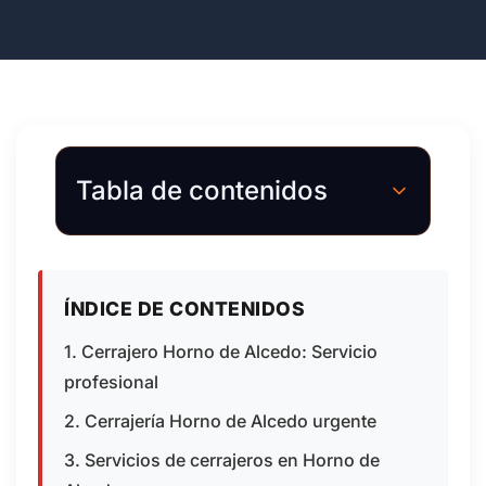
Tabla de contenidos
ÍNDICE DE CONTENIDOS
1. Cerrajero Horno de Alcedo: Servicio
profesional
2. Cerrajería Horno de Alcedo urgente
3. Servicios de cerrajeros en Horno de