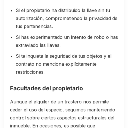
Si el propietario ha distribuido la llave sin tu
autorización, comprometiendo la privacidad de
tus pertenencias.
Si has experimentado un intento de robo o has
extraviado las llaves.
Si te inquieta la seguridad de tus objetos y el
contrato no menciona explícitamente
restricciones.
Facultades del propietario
Aunque el alquiler de un trastero nos permite
ceder el uso del espacio, seguimos manteniendo
control sobre ciertos aspectos estructurales del
inmueble. En ocasiones, es posible que