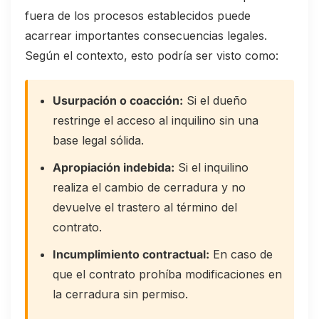
fuera de los procesos establecidos puede
acarrear importantes consecuencias legales.
Según el contexto, esto podría ser visto como:
Usurpación o coacción:
Si el dueño
restringe el acceso al inquilino sin una
base legal sólida.
Apropiación indebida:
Si el inquilino
realiza el cambio de cerradura y no
devuelve el trastero al término del
contrato.
Incumplimiento contractual:
En caso de
que el contrato prohíba modificaciones en
la cerradura sin permiso.