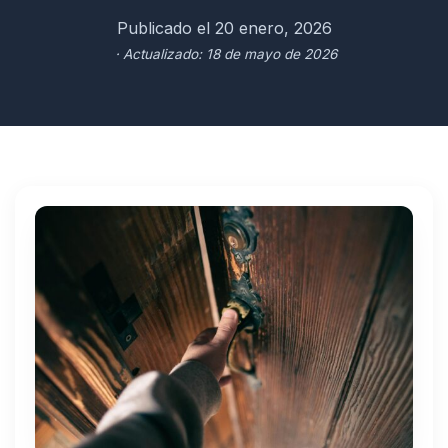
Publicado el 20 enero, 2026
· Actualizado: 18 de mayo de 2026