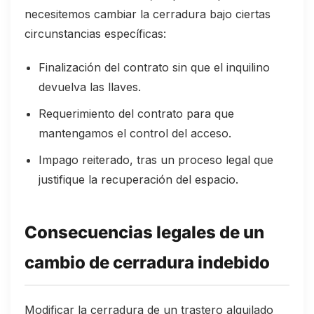
necesitemos cambiar la cerradura bajo ciertas
circunstancias específicas:
Finalización del contrato sin que el inquilino
devuelva las llaves.
Requerimiento del contrato para que
mantengamos el control del acceso.
Impago reiterado, tras un proceso legal que
justifique la recuperación del espacio.
Consecuencias legales de un
cambio de cerradura indebido
Modificar la cerradura de un trastero alquilado