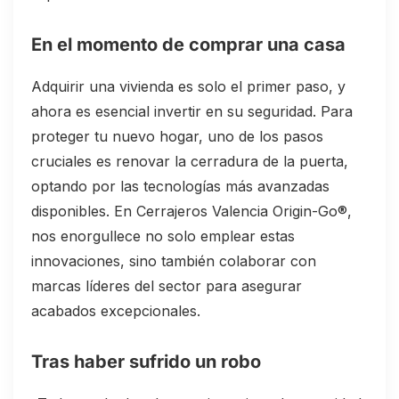
En el momento de comprar una casa
Adquirir una vivienda es solo el primer paso, y
ahora es esencial invertir en su seguridad. Para
proteger tu nuevo hogar, uno de los pasos
cruciales es renovar la cerradura de la puerta,
optando por las tecnologías más avanzadas
disponibles. En Cerrajeros Valencia Origin-Go®,
nos enorgullece no solo emplear estas
innovaciones, sino también colaborar con
marcas líderes del sector para asegurar
acabados excepcionales.
Tras haber sufrido un robo