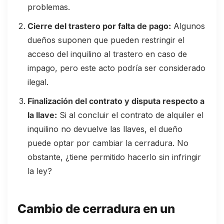
problemas.
Cierre del trastero por falta de pago:
Algunos
dueños suponen que pueden restringir el
acceso del inquilino al trastero en caso de
impago, pero este acto podría ser considerado
ilegal.
Finalización del contrato y disputa respecto a
la llave:
Si al concluir el contrato de alquiler el
inquilino no devuelve las llaves, el dueño
puede optar por cambiar la cerradura. No
obstante, ¿tiene permitido hacerlo sin infringir
la ley?
Cambio de cerradura en un