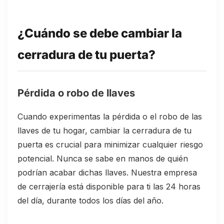
¿Cuándo se debe cambiar la
cerradura de tu puerta?
Pérdida o robo de llaves
Cuando experimentas la pérdida o el robo de las
llaves de tu hogar, cambiar la cerradura de tu
puerta es crucial para minimizar cualquier riesgo
potencial. Nunca se sabe en manos de quién
podrían acabar dichas llaves. Nuestra empresa
de cerrajería está disponible para ti las 24 horas
del día, durante todos los días del año.