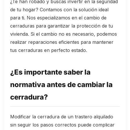
¿Te han robado y buscas invertir en la seguridad
de tu hogar? Contamos con la solución ideal
para ti. Nos especializamos en el cambio de
cerraduras para garantizar la protección de tu
vivienda. Si el cambio no es necesario, podemos
realizar reparaciones eficientes para mantener
tus cerraduras en perfecto estado.
¿Es importante saber la
normativa antes de cambiar la
cerradura?
Modificar la cerradura de un trastero alquilado
sin seguir los pasos correctos puede complicar