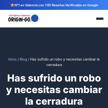
Nº1 en Valencia con 1181 Reseñas Verificadas en Google
Inicio
/
Blog
/
Has sufrido un robo y necesitas cambiar la
cerradura
Has sufrido un robo
y necesitas cambiar
la cerradura