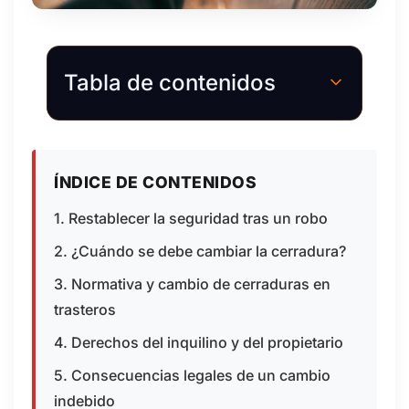
Tabla de contenidos
ÍNDICE DE CONTENIDOS
1. Restablecer la seguridad tras un robo
2. ¿Cuándo se debe cambiar la cerradura?
3. Normativa y cambio de cerraduras en
trasteros
4. Derechos del inquilino y del propietario
5. Consecuencias legales de un cambio
indebido