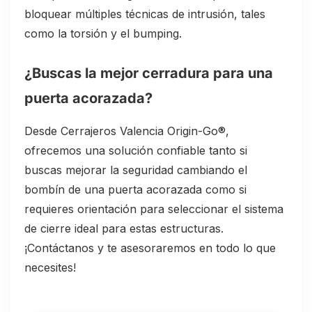
bloquear múltiples técnicas de intrusión, tales
como la torsión y el bumping.
¿Buscas la mejor cerradura para una
puerta acorazada?
Desde Cerrajeros Valencia Origin-Go®,
ofrecemos una solución confiable tanto si
buscas mejorar la seguridad cambiando el
bombín de una puerta acorazada como si
requieres orientación para seleccionar el sistema
de cierre ideal para estas estructuras.
¡Contáctanos y te asesoraremos en todo lo que
necesites!