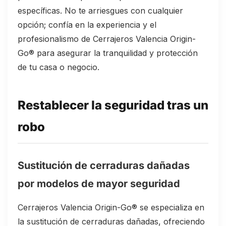
específicas. No te arriesgues con cualquier
opción; confía en la experiencia y el
profesionalismo de Cerrajeros Valencia Origin-
Go® para asegurar la tranquilidad y protección
de tu casa o negocio.
Restablecer la seguridad tras un
robo
Sustitución de cerraduras dañadas
por modelos de mayor seguridad
Cerrajeros Valencia Origin-Go® se especializa en
la sustitución de cerraduras dañadas, ofreciendo