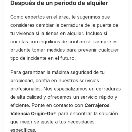
Después de un periodo de alquiler
Como expertos en el área, te sugerimos que
consideres cambiar la cerradura de la puerta de
tu vivienda si la tienes en alquiler. Incluso si
cuentas con inquilinos de confianza, siempre es
prudente tomar medidas para prevenir cualquier
tipo de incidente en el futuro.
Para garantizar la máxima seguridad de tu
propiedad, confía en nuestros servicios
profesionales. Nos especializamos en cerraduras
de alta calidad y ofrecemos un servicio rápido y
eficiente. Ponte en contacto con
Cerrajeros
Valencia Origin-Go®
para encontrar la solución
que mejor se ajuste a tus necesidades
específicas.