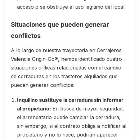
acceso o se obstruye el uso legítimo del local.
Situaciones que pueden generar
conflictos
A lo largo de nuestra trayectoria en Cerrajeros
Valencia Origin-Go®, hemos identificado cuatro
situaciones críticas relacionadas con el cambio
de cerraduras en los trasteros alquilados que
pueden generar conflictos:
Inquilino sustituye la cerradura sin informar
al propietario:
En busca de mayor seguridad,
el arrendatario puede cambiar la cerradura;
sin embargo, si el contrato obliga a notificar al
propietario y no lo hace, podrían aparecer