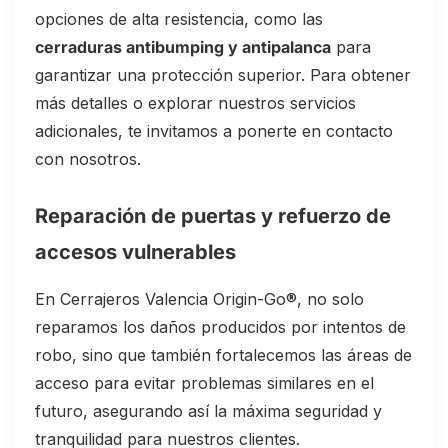
opciones de alta resistencia, como las
cerraduras antibumping y antipalanca
para
garantizar una protección superior. Para obtener
más detalles o explorar nuestros servicios
adicionales, te invitamos a ponerte en contacto
con nosotros.
Reparación de puertas y refuerzo de
accesos vulnerables
En Cerrajeros Valencia Origin-Go®, no solo
reparamos los daños producidos por intentos de
robo, sino que también fortalecemos las áreas de
acceso para evitar problemas similares en el
futuro, asegurando así la máxima seguridad y
tranquilidad para nuestros clientes.