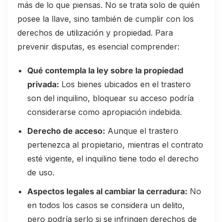
más de lo que piensas. No se trata solo de quién
posee la llave, sino también de cumplir con los
derechos de utilización y propiedad. Para
prevenir disputas, es esencial comprender:
Qué contempla la ley sobre la propiedad
privada:
Los bienes ubicados en el trastero
son del inquilino, bloquear su acceso podría
considerarse como apropiación indebida.
Derecho de acceso:
Aunque el trastero
pertenezca al propietario, mientras el contrato
esté vigente, el inquilino tiene todo el derecho
de uso.
Aspectos legales al cambiar la cerradura:
No
en todos los casos se considera un delito,
pero podría serlo si se infringen derechos de