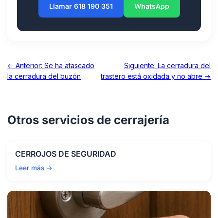
Llamar 618 190 351
WhatsApp
← Anterior: Se ha atascado
Siguiente: La cerradura del
la cerradura del buzón
trastero está oxidada y no abre →
Otros servicios de cerrajería
CERROJOS DE SEGURIDAD
Leer más →