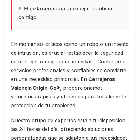
6. Elige la cerradura que mejor combina
contigo
En momentos críticos como un robo o un intento
de intrusión, es crucial restablecer la seguridad
de tu hogar o negocio de inmediato. Contar con
servicios profesionales y confiables se convierte
en una necesidad primordial. En
Cerrajeros
Valencia Origin-Go®
, proporcionamos
soluciones rápidas y eficientes para fortalecer la
protección de tu propiedad.
Nuestro grupo de expertos está a tu disposición
las 24 horas del día, ofreciendo soluciones
personalizadas que se adaptan a tus necesidades