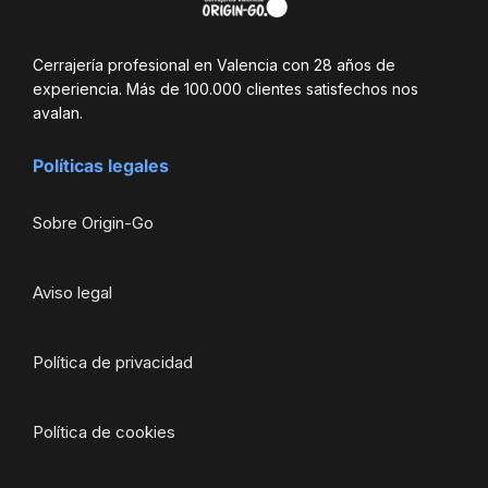
Cerrajería profesional en Valencia con 28 años de
experiencia. Más de 100.000 clientes satisfechos nos
avalan.
Políticas legales
Sobre Origin-Go
Aviso legal
Política de privacidad
Política de cookies