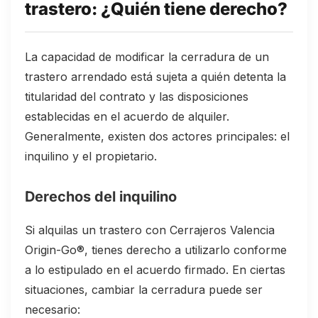
trastero: ¿Quién tiene derecho?
La capacidad de modificar la cerradura de un
trastero arrendado está sujeta a quién detenta la
titularidad del contrato y las disposiciones
establecidas en el acuerdo de alquiler.
Generalmente, existen dos actores principales: el
inquilino y el propietario.
Derechos del inquilino
Si alquilas un trastero con Cerrajeros Valencia
Origin-Go®, tienes derecho a utilizarlo conforme
a lo estipulado en el acuerdo firmado. En ciertas
situaciones, cambiar la cerradura puede ser
necesario: