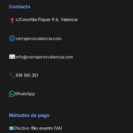
Contacto
c/Conchita Piquer 6 b, Valencia
cerrajerosvalencia.com
info@cerrajerosvalencia.com
618 190 351
WhatsApp
Métodos de pago
Efectivo
(No exento IVA)