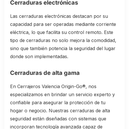
Cerraduras electrónicas
Las cerraduras electrónicas destacan por su
capacidad para ser operadas mediante corriente
eléctrica, lo que facilita su control remoto. Este
tipo de cerraduras no solo mejora la comodidad,
sino que también potencia la seguridad del lugar
donde son implementadas.
Cerraduras de alta gama
En Cerrajeros Valencia Origin-Go®, nos
especializamos en brindar un servicio experto y
confiable para asegurar la protección de tu
hogar o negocio. Nuestras cerraduras de alta
seguridad están diseñadas con sistemas que
incorporan tecnología avanzada capaz de