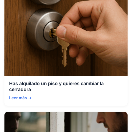
Has alquilado un piso y quieres cambiar la
cerradura
Leer más →