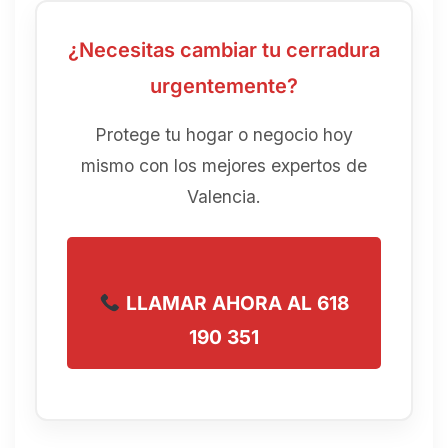
¿Necesitas cambiar tu cerradura
urgentemente?
Protege tu hogar o negocio hoy
mismo con los mejores expertos de
Valencia.
LLAMAR AHORA AL 618
190 351