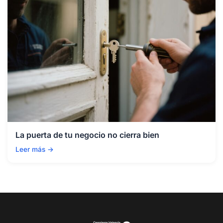
La puerta de tu negocio no cierra bien
Leer más →