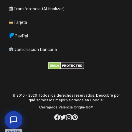
Transferencia
(Al finalizar)
Tarjeta
PayPal
Domiciliación bancaria
© 2010 - 2026 Todos los derechos reservados. Descubre por
qué somos los mejor valorados en Google:
Cerrajeros Valencia Origin-Go®
Chat 24h