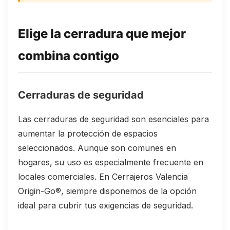
Elige la cerradura que mejor
combina contigo
Cerraduras de seguridad
Las cerraduras de seguridad son esenciales para
aumentar la protección de espacios
seleccionados. Aunque son comunes en
hogares, su uso es especialmente frecuente en
locales comerciales. En Cerrajeros Valencia
Origin-Go®, siempre disponemos de la opción
ideal para cubrir tus exigencias de seguridad.