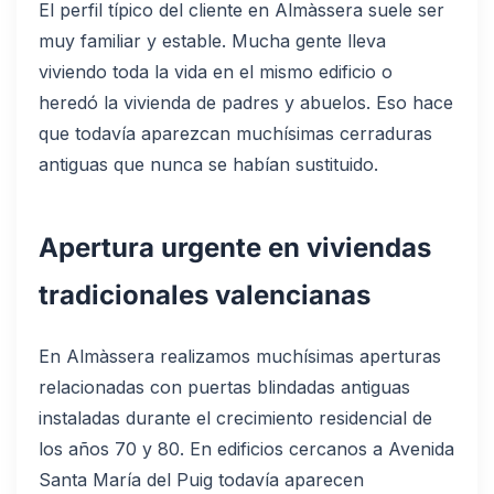
El perfil típico del cliente en Almàssera suele ser
muy familiar y estable. Mucha gente lleva
viviendo toda la vida en el mismo edificio o
heredó la vivienda de padres y abuelos. Eso hace
que todavía aparezcan muchísimas cerraduras
antiguas que nunca se habían sustituido.
Apertura urgente en viviendas
tradicionales valencianas
En Almàssera realizamos muchísimas aperturas
relacionadas con puertas blindadas antiguas
instaladas durante el crecimiento residencial de
los años 70 y 80. En edificios cercanos a Avenida
Santa María del Puig todavía aparecen