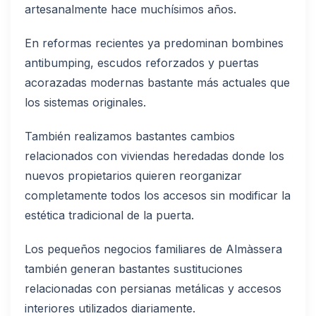
artesanalmente hace muchísimos años.
En reformas recientes ya predominan bombines
antibumping, escudos reforzados y puertas
acorazadas modernas bastante más actuales que
los sistemas originales.
También realizamos bastantes cambios
relacionados con viviendas heredadas donde los
nuevos propietarios quieren reorganizar
completamente todos los accesos sin modificar la
estética tradicional de la puerta.
Los pequeños negocios familiares de Almàssera
también generan bastantes sustituciones
relacionadas con persianas metálicas y accesos
interiores utilizados diariamente.