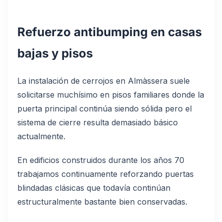
Refuerzo antibumping en casas
bajas y pisos
La instalación de cerrojos en Almàssera suele
solicitarse muchísimo en pisos familiares donde la
puerta principal continúa siendo sólida pero el
sistema de cierre resulta demasiado básico
actualmente.
En edificios construidos durante los años 70
trabajamos continuamente reforzando puertas
blindadas clásicas que todavía continúan
estructuralmente bastante bien conservadas.