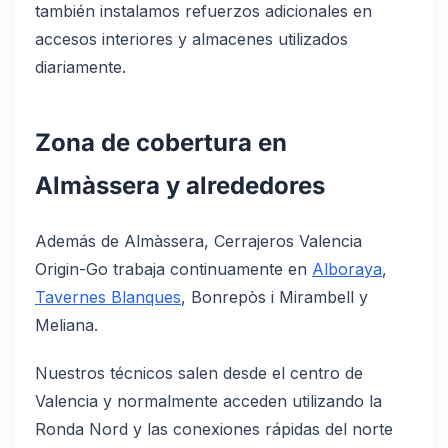
también instalamos refuerzos adicionales en
accesos interiores y almacenes utilizados
diariamente.
Zona de cobertura en
Almàssera y alrededores
Además de Almàssera, Cerrajeros Valencia
Origin-Go trabaja continuamente en
Alboraya
,
Tavernes Blanques
, Bonrepòs i Mirambell y
Meliana.
Nuestros técnicos salen desde el centro de
Valencia y normalmente acceden utilizando la
Ronda Nord y las conexiones rápidas del norte