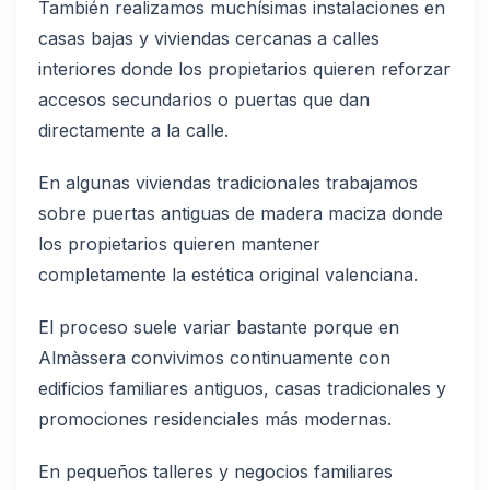
También realizamos muchísimas instalaciones en
casas bajas y viviendas cercanas a calles
interiores donde los propietarios quieren reforzar
accesos secundarios o puertas que dan
directamente a la calle.
En algunas viviendas tradicionales trabajamos
sobre puertas antiguas de madera maciza donde
los propietarios quieren mantener
completamente la estética original valenciana.
El proceso suele variar bastante porque en
Almàssera convivimos continuamente con
edificios familiares antiguos, casas tradicionales y
promociones residenciales más modernas.
En pequeños talleres y negocios familiares