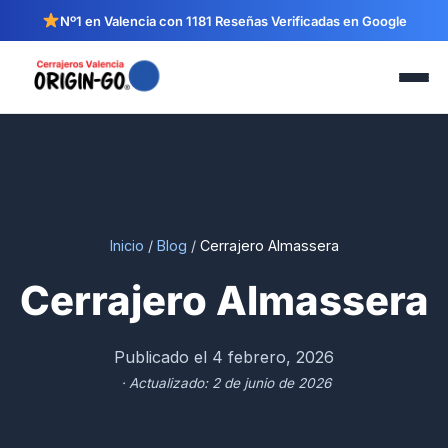
Nº1 en Valencia con 1181 Reseñas Verificadas en Google
Inicio
/
Blog
/
Cerrajero Almassera
Cerrajero Almassera
Publicado el 4 febrero, 2026
· Actualizado: 2 de junio de 2026