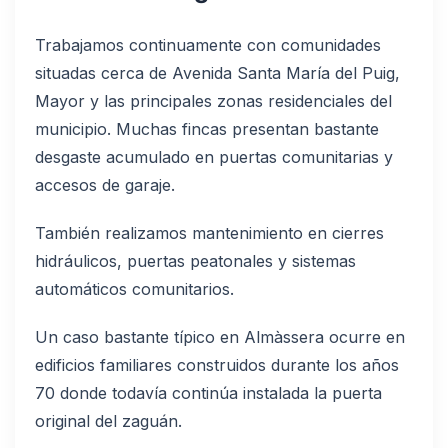
Trabajamos continuamente con comunidades
situadas cerca de Avenida Santa María del Puig,
Mayor y las principales zonas residenciales del
municipio. Muchas fincas presentan bastante
desgaste acumulado en puertas comunitarias y
accesos de garaje.
También realizamos mantenimiento en cierres
hidráulicos, puertas peatonales y sistemas
automáticos comunitarios.
Un caso bastante típico en Almàssera ocurre en
edificios familiares construidos durante los años
70 donde todavía continúa instalada la puerta
original del zaguán.