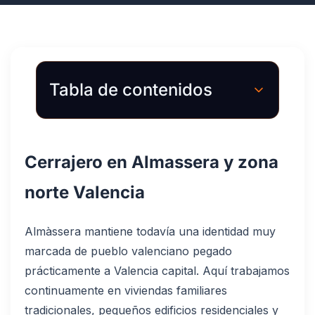
Tabla de contenidos
Cerrajero en Almassera y zona
norte Valencia
Almàssera mantiene todavía una identidad muy
marcada de pueblo valenciano pegado
prácticamente a Valencia capital. Aquí trabajamos
continuamente en viviendas familiares
tradicionales, pequeños edificios residenciales y