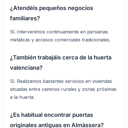
¿Atendéis pequeños negocios
familiares?
Sí. Intervenimos continuamente en persianas
metálicas y accesos comerciales tradicionales.
¿También trabajáis cerca de la huerta
valenciana?
Sí. Realizamos bastantes servicios en viviendas
situadas entre caminos rurales y zonas próximas
a la huerta.
¿Es habitual encontrar puertas
originales antiguas en Almàssera?