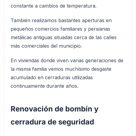
constante a cambios de temperatura.
También realizamos bastantes aperturas en
pequeños comercios familiares y persianas
metálicas antiguas situadas cerca de las calles
más comerciales del municipio.
En viviendas donde viven varias generaciones de
la misma familia vemos muchísimo desgaste
acumulado en cerraduras utilizadas
continuamente durante años.
Renovación de bombín y
cerradura de seguridad