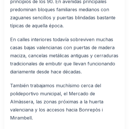
principios de los 90. En avenidas principales
predominan bloques familiares medianos con
zaguanes sencillos y puertas blindadas bastante
típicas de aquella época.
En calles interiores todavía sobreviven muchas
casas bajas valencianas con puertas de madera
maciza, cancelas metálicas antiguas y cerraduras
tradicionales de embutir que llevan funcionando
diariamente desde hace décadas.
También trabajamos muchísimo cerca del
polideportivo municipal, el Mercado de
Almàssera, las zonas próximas a la huerta
valenciana y los accesos hacia Bonrepòs i
Mirambell.