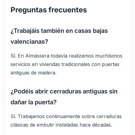
Preguntas frecuentes
¿Trabajáis también en casas bajas
valencianas?
Sí. En Almàssera todavía realizamos muchísimos
servicios en viviendas tradicionales con puertas
antiguas de madera.
¿Podéis abrir cerraduras antiguas sin
dañar la puerta?
Sí. Trabajamos continuamente sobre cerraduras
clásicas de embutir instaladas hace décadas.