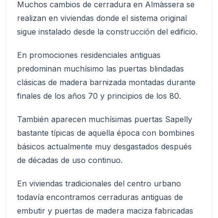
Muchos cambios de cerradura en Almàssera se
realizan en viviendas donde el sistema original
sigue instalado desde la construcción del edificio.
En promociones residenciales antiguas
predominan muchísimo las puertas blindadas
clásicas de madera barnizada montadas durante
finales de los años 70 y principios de los 80.
También aparecen muchísimas puertas Sapelly
bastante típicas de aquella época con bombines
básicos actualmente muy desgastados después
de décadas de uso continuo.
En viviendas tradicionales del centro urbano
todavía encontramos cerraduras antiguas de
embutir y puertas de madera maciza fabricadas