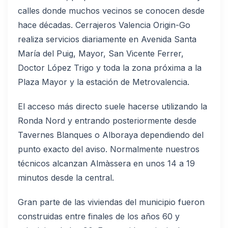
calles donde muchos vecinos se conocen desde
hace décadas. Cerrajeros Valencia Origin-Go
realiza servicios diariamente en Avenida Santa
María del Puig, Mayor, San Vicente Ferrer,
Doctor López Trigo y toda la zona próxima a la
Plaza Mayor y la estación de Metrovalencia.
El acceso más directo suele hacerse utilizando la
Ronda Nord y entrando posteriormente desde
Tavernes Blanques o Alboraya dependiendo del
punto exacto del aviso. Normalmente nuestros
técnicos alcanzan Almàssera en unos 14 a 19
minutos desde la central.
Gran parte de las viviendas del municipio fueron
construidas entre finales de los años 60 y