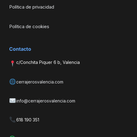
Política de privacidad
Política de cookies
Contacto
c/Conchita Piquer 6 b, Valencia
cerrajerosvalencia.com
info@cerrajerosvalencia.com
618 190 351