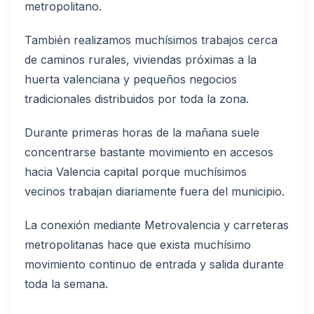
metropolitano.
También realizamos muchísimos trabajos cerca
de caminos rurales, viviendas próximas a la
huerta valenciana y pequeños negocios
tradicionales distribuidos por toda la zona.
Durante primeras horas de la mañana suele
concentrarse bastante movimiento en accesos
hacia Valencia capital porque muchísimos
vecinos trabajan diariamente fuera del municipio.
La conexión mediante Metrovalencia y carreteras
metropolitanas hace que exista muchísimo
movimiento continuo de entrada y salida durante
toda la semana.