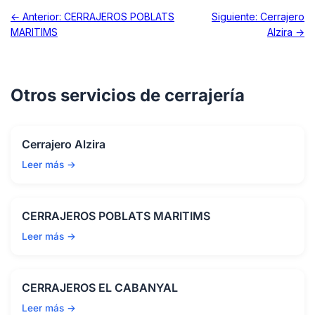
← Anterior: CERRAJEROS POBLATS
Siguiente: Cerrajero
MARITIMS
Alzira →
Otros servicios de cerrajería
Cerrajero Alzira
Leer más →
CERRAJEROS POBLATS MARITIMS
Leer más →
CERRAJEROS EL CABANYAL
Leer más →