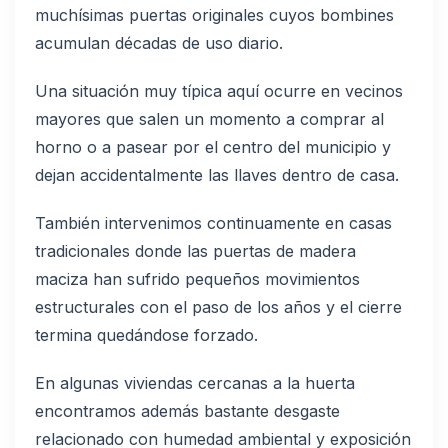
muchísimas puertas originales cuyos bombines
acumulan décadas de uso diario.
Una situación muy típica aquí ocurre en vecinos
mayores que salen un momento a comprar al
horno o a pasear por el centro del municipio y
dejan accidentalmente las llaves dentro de casa.
También intervenimos continuamente en casas
tradicionales donde las puertas de madera
maciza han sufrido pequeños movimientos
estructurales con el paso de los años y el cierre
termina quedándose forzado.
En algunas viviendas cercanas a la huerta
encontramos además bastante desgaste
relacionado con humedad ambiental y exposición