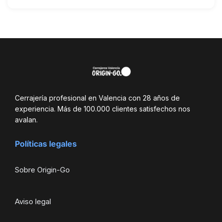
Cerrajería profesional en Valencia con 28 años de
experiencia. Más de 100.000 clientes satisfechos nos
avalan.
Políticas legales
Sobre Origin-Go
Aviso legal