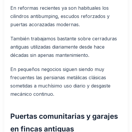
En reformas recientes ya son habituales los
cilindros antibumping, escudos reforzados y
puertas acorazadas modernas.
También trabajamos bastante sobre cerraduras
antiguas utilizadas diariamente desde hace
décadas sin apenas mantenimiento.
En pequeños negocios siguen siendo muy
frecuentes las persianas metálicas clásicas
sometidas a muchísimo uso diario y desgaste
mecánico continuo.
Puertas comunitarias y garajes
en fincas antiguas