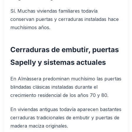
Sí. Muchas viviendas familiares todavía
conservan puertas y cerraduras instaladas hace
muchísimos años.
Cerraduras de embutir, puertas
Sapelly y sistemas actuales
En Almàssera predominan muchísimo las puertas
blindadas clásicas instaladas durante el
crecimiento residencial de los años 70 y 80.
En viviendas antiguas todavía aparecen bastantes
cerraduras tradicionales de embutir y puertas de
madera maciza originales.