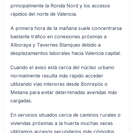
principalmente la Ronda Nord y los accesos
rápidos del norte de Valencia.
A primera hora de la mañana suele concentrarse
bastante tráfico en conexiones próximas a
Alboraya y Tavernes Blanques debido a
desplazamientos laborales hacia Valencia capital.
Cuando el aviso está cerca del núcleo urbano
normalmente resulta más rápido acceder
utilizando vías interiores desde Bonrepòs o
Meliana para evitar determinadas avenidas más
cargadas.
En servicios situados cerca de caminos rurales o
viviendas próximas a la huerta muchas veces
utilizamos accesos secundarios más cómodos