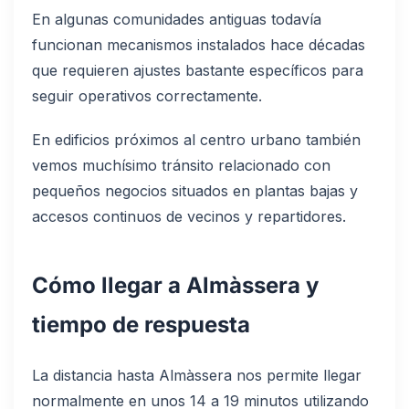
En algunas comunidades antiguas todavía
funcionan mecanismos instalados hace décadas
que requieren ajustes bastante específicos para
seguir operativos correctamente.
En edificios próximos al centro urbano también
vemos muchísimo tránsito relacionado con
pequeños negocios situados en plantas bajas y
accesos continuos de vecinos y repartidores.
Cómo llegar a Almàssera y
tiempo de respuesta
La distancia hasta Almàssera nos permite llegar
normalmente en unos 14 a 19 minutos utilizando