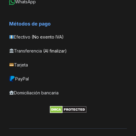
WhatsApp
Métodos de pago
Efectivo
(No exento IVA)
Transferencia
(Al finalizar)
Tarjeta
PayPal
Domiciliación bancaria