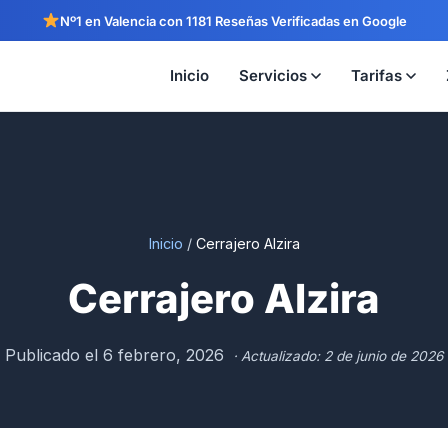
Nº1 en Valencia con 1181 Reseñas Verificadas en Google
Inicio
Servicios
Tarifas
Inicio
/
Cerrajero Alzira
Cerrajero Alzira
Publicado el 6 febrero, 2026
· Actualizado: 2 de junio de 2026