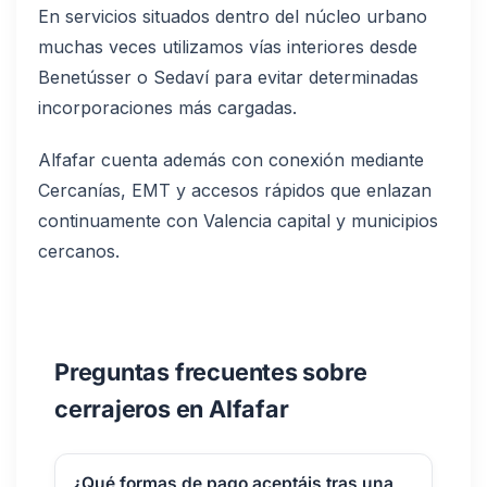
En servicios situados dentro del núcleo urbano
muchas veces utilizamos vías interiores desde
Benetússer o Sedaví para evitar determinadas
incorporaciones más cargadas.
Alfafar cuenta además con conexión mediante
Cercanías, EMT y accesos rápidos que enlazan
continuamente con Valencia capital y municipios
cercanos.
Preguntas frecuentes sobre
cerrajeros en Alfafar
¿Qué formas de pago aceptáis tras una