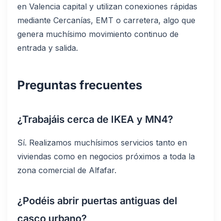
en Valencia capital y utilizan conexiones rápidas
mediante Cercanías, EMT o carretera, algo que
genera muchísimo movimiento continuo de
entrada y salida.
Preguntas frecuentes
¿Trabajáis cerca de IKEA y MN4?
Sí. Realizamos muchísimos servicios tanto en
viviendas como en negocios próximos a toda la
zona comercial de Alfafar.
¿Podéis abrir puertas antiguas del
casco urbano?