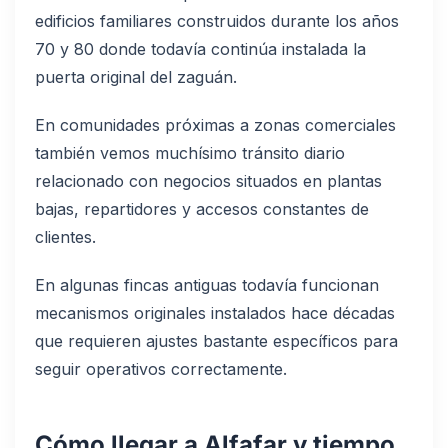
edificios familiares construidos durante los años
70 y 80 donde todavía continúa instalada la
puerta original del zaguán.
En comunidades próximas a zonas comerciales
también vemos muchísimo tránsito diario
relacionado con negocios situados en plantas
bajas, repartidores y accesos constantes de
clientes.
En algunas fincas antiguas todavía funcionan
mecanismos originales instalados hace décadas
que requieren ajustes bastante específicos para
seguir operativos correctamente.
Cómo llegar a Alfafar y tiempo