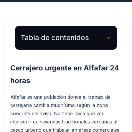
Tabla de contenidos
Cerrajero urgente en Alfafar 24
horas
Alfafar es una población donde el trabajo de
cerrajería cambia muchísimo según la zona
concreta del aviso. No tiene nada que ver
intervenir en viviendas tradicionales cercanas al
casco urbano que trabajar en áreas comerciales