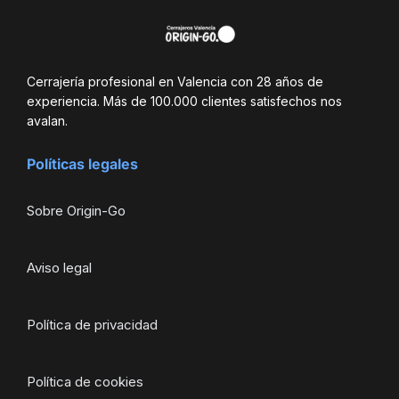
Cerrajería profesional en Valencia con 28 años de
experiencia. Más de 100.000 clientes satisfechos nos
avalan.
Políticas legales
Sobre Origin-Go
Aviso legal
Política de privacidad
Política de cookies