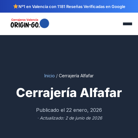
Nº1 en Valencia con 1181 Reseñas Verificadas en Google
Inicio
/
Cerrajería Alfafar
Cerrajería Alfafar
Publicado el 22 enero, 2026
· Actualizado: 2 de junio de 2026