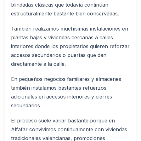
blindadas clásicas que todavía continúan
estructuralmente bastante bien conservadas.
También realizamos muchísimas instalaciones en
plantas bajas y viviendas cercanas a calles
interiores donde los propietarios quieren reforzar
accesos secundarios o puertas que dan
directamente a la calle.
En pequeños negocios familiares y almacenes
también instalamos bastantes refuerzos
adicionales en accesos interiores y cierres
secundarios.
El proceso suele variar bastante porque en
Alfafar convivimos continuamente con viviendas
tradicionales valencianas, promociones