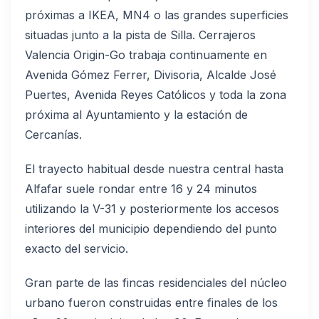
próximas a IKEA, MN4 o las grandes superficies
situadas junto a la pista de Silla. Cerrajeros
Valencia Origin-Go trabaja continuamente en
Avenida Gómez Ferrer, Divisoria, Alcalde José
Puertes, Avenida Reyes Católicos y toda la zona
próxima al Ayuntamiento y la estación de
Cercanías.
El trayecto habitual desde nuestra central hasta
Alfafar suele rondar entre 16 y 24 minutos
utilizando la V-31 y posteriormente los accesos
interiores del municipio dependiendo del punto
exacto del servicio.
Gran parte de las fincas residenciales del núcleo
urbano fueron construidas entre finales de los