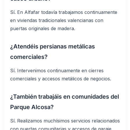
Sí. En Alfafar todavía trabajamos continuamente
en viviendas tradicionales valencianas con
puertas originales de madera.
¿Atendéis persianas metálicas
comerciales?
Sí. Intervenimos continuamente en cierres
comerciales y accesos metálicos de negocios.
¿También trabajáis en comunidades del
Parque Alcosa?
Sí. Realizamos muchísimos servicios relacionados
con puertas comunitarias y accesos de garaje.