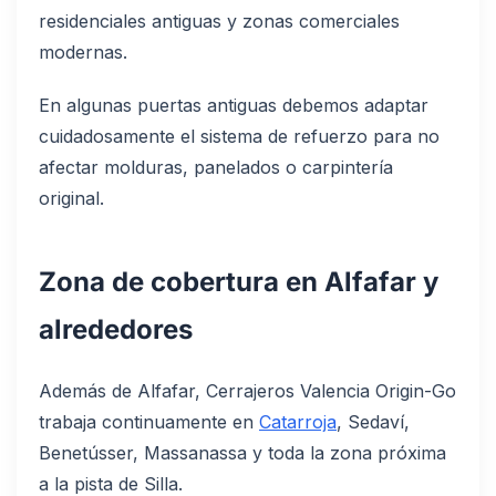
residenciales antiguas y zonas comerciales
modernas.
En algunas puertas antiguas debemos adaptar
cuidadosamente el sistema de refuerzo para no
afectar molduras, panelados o carpintería
original.
Zona de cobertura en Alfafar y
alrededores
Además de Alfafar, Cerrajeros Valencia Origin-Go
trabaja continuamente en
Catarroja
, Sedaví,
Benetússer, Massanassa y toda la zona próxima
a la pista de Silla.