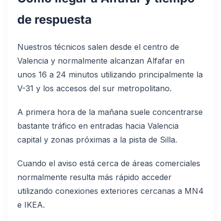
de respuesta
Nuestros técnicos salen desde el centro de
Valencia y normalmente alcanzan Alfafar en
unos 16 a 24 minutos utilizando principalmente la
V-31 y los accesos del sur metropolitano.
A primera hora de la mañana suele concentrarse
bastante tráfico en entradas hacia Valencia
capital y zonas próximas a la pista de Silla.
Cuando el aviso está cerca de áreas comerciales
normalmente resulta más rápido acceder
utilizando conexiones exteriores cercanas a MN4
e IKEA.