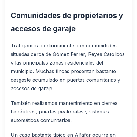
Comunidades de propietarios y
accesos de garaje
Trabajamos continuamente con comunidades
situadas cerca de Gómez Ferrer, Reyes Católicos
y las principales zonas residenciales del
municipio. Muchas fincas presentan bastante
desgaste acumulado en puertas comunitarias y
accesos de garaje.
También realizamos mantenimiento en cierres
hidráulicos, puertas peatonales y sistemas
automáticos comunitarios.
Un caso bastante típico en Alfafar ocurre en