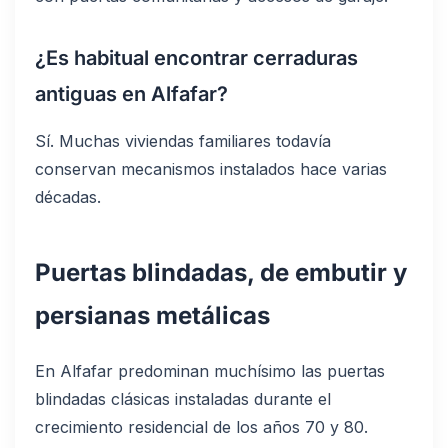
¿Es habitual encontrar cerraduras
antiguas en Alfafar?
Sí. Muchas viviendas familiares todavía
conservan mecanismos instalados hace varias
décadas.
Puertas blindadas, de embutir y
persianas metálicas
En Alfafar predominan muchísimo las puertas
blindadas clásicas instaladas durante el
crecimiento residencial de los años 70 y 80.