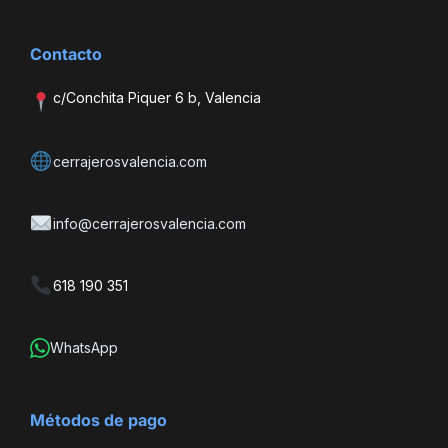
Contacto
c/Conchita Piquer 6 b, Valencia
cerrajerosvalencia.com
info@cerrajerosvalencia.com
618 190 351
WhatsApp
Métodos de pago