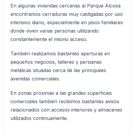
En algunas viviendas cercanas al Parque Alcosa
encontramos cerraduras muy castigadas por uso
intensivo diario, especialmente en pisos familiares
donde viven varias personas utilizando
constantemente el mismo acceso.
También realizamos bastantes aperturas en
pequeños negocios, talleres y persianas
metálicas situadas cerca de las principales
avenidas comerciales.
En zonas próximas a las grandes superficies
comerciales también recibimos bastantes avisos
relacionados con accesos interiores y almacenes
utilizados continuamente.