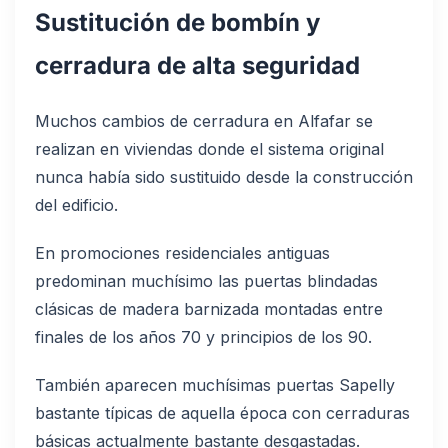
Sustitución de bombín y
cerradura de alta seguridad
Muchos cambios de cerradura en Alfafar se
realizan en viviendas donde el sistema original
nunca había sido sustituido desde la construcción
del edificio.
En promociones residenciales antiguas
predominan muchísimo las puertas blindadas
clásicas de madera barnizada montadas entre
finales de los años 70 y principios de los 90.
También aparecen muchísimas puertas Sapelly
bastante típicas de aquella época con cerraduras
básicas actualmente bastante desgastadas.