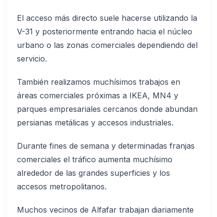
El acceso más directo suele hacerse utilizando la
V-31 y posteriormente entrando hacia el núcleo
urbano o las zonas comerciales dependiendo del
servicio.
También realizamos muchísimos trabajos en
áreas comerciales próximas a IKEA, MN4 y
parques empresariales cercanos donde abundan
persianas metálicas y accesos industriales.
Durante fines de semana y determinadas franjas
comerciales el tráfico aumenta muchísimo
alrededor de las grandes superficies y los
accesos metropolitanos.
Muchos vecinos de Alfafar trabajan diariamente