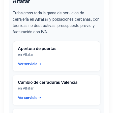
Alfafar
Trabajamos toda la gama de servicios de
cerrajería en
Alfafar
y poblaciones cercanas, con
técnicas no destructivas, presupuesto previo y
facturación con IVA.
Apertura de puertas
en Alfafar
Ver servicio →
Cambio de cerraduras Valencia
en Alfafar
Ver servicio →