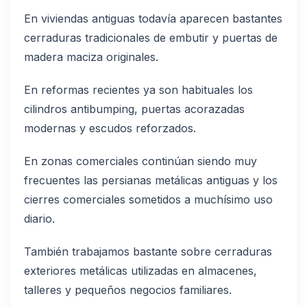
En viviendas antiguas todavía aparecen bastantes
cerraduras tradicionales de embutir y puertas de
madera maciza originales.
En reformas recientes ya son habituales los
cilindros antibumping, puertas acorazadas
modernas y escudos reforzados.
En zonas comerciales continúan siendo muy
frecuentes las persianas metálicas antiguas y los
cierres comerciales sometidos a muchísimo uso
diario.
También trabajamos bastante sobre cerraduras
exteriores metálicas utilizadas en almacenes,
talleres y pequeños negocios familiares.