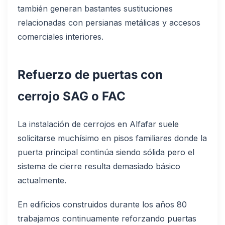
también generan bastantes sustituciones
relacionadas con persianas metálicas y accesos
comerciales interiores.
Refuerzo de puertas con
cerrojo SAG o FAC
La instalación de cerrojos en Alfafar suele
solicitarse muchísimo en pisos familiares donde la
puerta principal continúa siendo sólida pero el
sistema de cierre resulta demasiado básico
actualmente.
En edificios construidos durante los años 80
trabajamos continuamente reforzando puertas