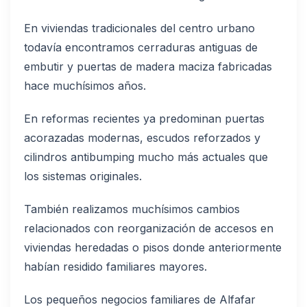
En viviendas tradicionales del centro urbano
todavía encontramos cerraduras antiguas de
embutir y puertas de madera maciza fabricadas
hace muchísimos años.
En reformas recientes ya predominan puertas
acorazadas modernas, escudos reforzados y
cilindros antibumping mucho más actuales que
los sistemas originales.
También realizamos muchísimos cambios
relacionados con reorganización de accesos en
viviendas heredadas o pisos donde anteriormente
habían residido familiares mayores.
Los pequeños negocios familiares de Alfafar