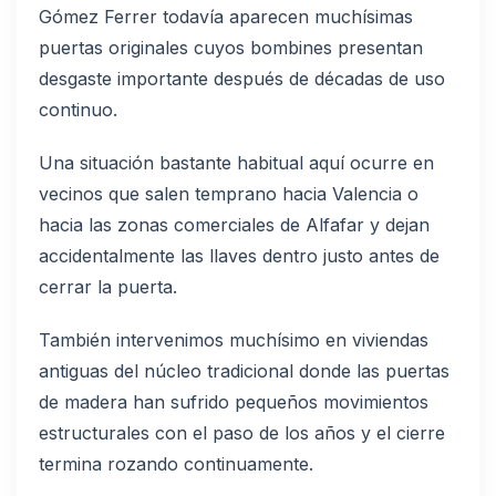
Gómez Ferrer todavía aparecen muchísimas
puertas originales cuyos bombines presentan
desgaste importante después de décadas de uso
continuo.
Una situación bastante habitual aquí ocurre en
vecinos que salen temprano hacia Valencia o
hacia las zonas comerciales de Alfafar y dejan
accidentalmente las llaves dentro justo antes de
cerrar la puerta.
También intervenimos muchísimo en viviendas
antiguas del núcleo tradicional donde las puertas
de madera han sufrido pequeños movimientos
estructurales con el paso de los años y el cierre
termina rozando continuamente.