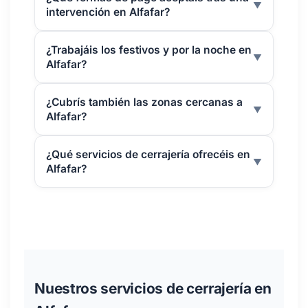
▼
intervención en Alfafar?
¿Trabajáis los festivos y por la noche en
▼
Alfafar?
¿Cubrís también las zonas cercanas a
▼
Alfafar?
¿Qué servicios de cerrajería ofrecéis en
▼
Alfafar?
Nuestros servicios de cerrajería en