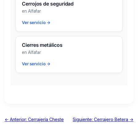
Cerrojos de seguridad
en Alfafar
Ver servicio →
Cierres metálicos
en Alfafar
Ver servicio →
← Anterior: Cerrajería Cheste
Siguiente: Cerrajero Betera →