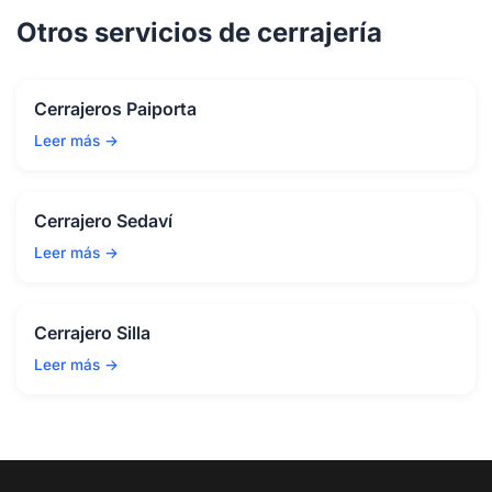
Otros servicios de cerrajería
Cerrajeros Paiporta
Leer más →
Cerrajero Sedaví
Leer más →
Cerrajero Silla
Leer más →