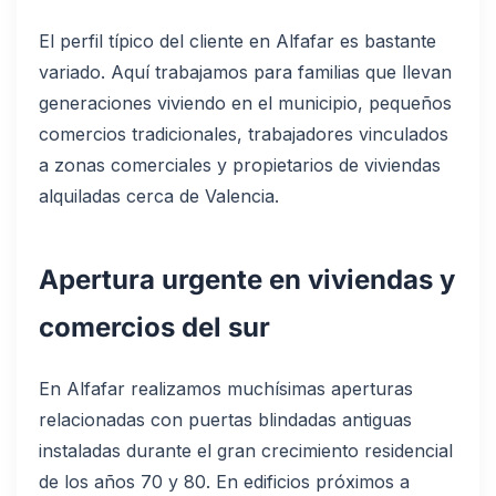
El perfil típico del cliente en Alfafar es bastante
variado. Aquí trabajamos para familias que llevan
generaciones viviendo en el municipio, pequeños
comercios tradicionales, trabajadores vinculados
a zonas comerciales y propietarios de viviendas
alquiladas cerca de Valencia.
Apertura urgente en viviendas y
comercios del sur
En Alfafar realizamos muchísimas aperturas
relacionadas con puertas blindadas antiguas
instaladas durante el gran crecimiento residencial
de los años 70 y 80. En edificios próximos a