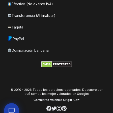
Efectivo
(No exento IVA)
Transferencia
(Al finalizar)
Tarjeta
PayPal
Domiciliación bancaria
© 2010 - 2026 Todos los derechos reservados. Descubre por
qué somos los mejor valorados en Google:
Cerrajeros Valencia Origin-Go®