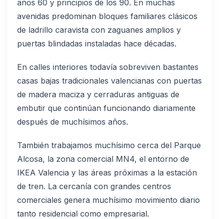
años 60 y principios de los 90. En muchas
avenidas predominan bloques familiares clásicos
de ladrillo caravista con zaguanes amplios y
puertas blindadas instaladas hace décadas.
En calles interiores todavía sobreviven bastantes
casas bajas tradicionales valencianas con puertas
de madera maciza y cerraduras antiguas de
embutir que continúan funcionando diariamente
después de muchísimos años.
También trabajamos muchísimo cerca del Parque
Alcosa, la zona comercial MN4, el entorno de
IKEA Valencia y las áreas próximas a la estación
de tren. La cercanía con grandes centros
comerciales genera muchísimo movimiento diario
tanto residencial como empresarial.