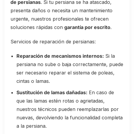
de persianas
. Si tu persiana se ha atascado,
presenta daños o necesita un mantenimiento
urgente, nuestros profesionales te ofrecen
soluciones rápidas con
garantía por escrito
.
Servicios de reparación de persianas:
Reparación de mecanismos internos:
Si la
persiana no sube o baja correctamente, puede
ser necesario reparar el sistema de poleas,
cintas o lamas.
Sustitución de lamas dañadas:
En caso de
que las lamas estén rotas o agrietadas,
nuestros técnicos pueden reemplazarlas por
nuevas, devolviendo la funcionalidad completa
a la persiana.