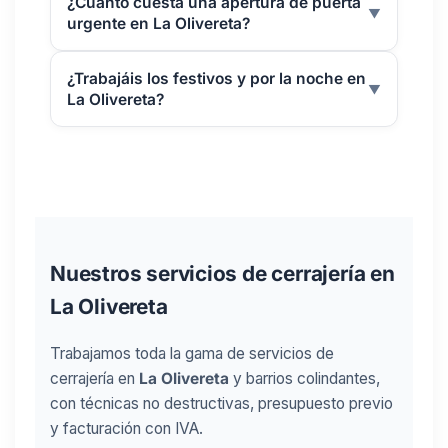
¿Cuánto cuesta una apertura de puerta
▼
urgente en La Olivereta?
¿Trabajáis los festivos y por la noche en
▼
La Olivereta?
Nuestros servicios de cerrajería en
La Olivereta
Trabajamos toda la gama de servicios de
cerrajería en
La Olivereta
y barrios colindantes,
con técnicas no destructivas, presupuesto previo
y facturación con IVA.