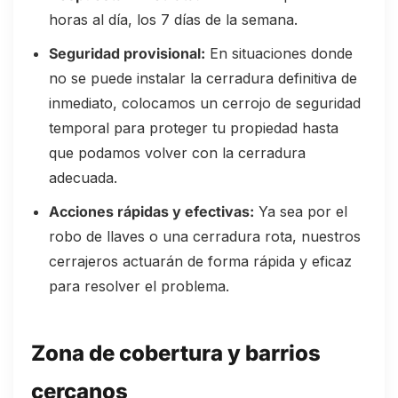
horas al día, los 7 días de la semana.
Seguridad provisional:
En situaciones donde
no se puede instalar la cerradura definitiva de
inmediato, colocamos un cerrojo de seguridad
temporal para proteger tu propiedad hasta
que podamos volver con la cerradura
adecuada.
Acciones rápidas y efectivas:
Ya sea por el
robo de llaves o una cerradura rota, nuestros
cerrajeros actuarán de forma rápida y eficaz
para resolver el problema.
Zona de cobertura y barrios
cercanos