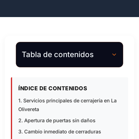
Tabla de contenidos
ÍNDICE DE CONTENIDOS
1. Servicios principales de cerrajería en La
Olivereta
2. Apertura de puertas sin daños
3. Cambio inmediato de cerraduras