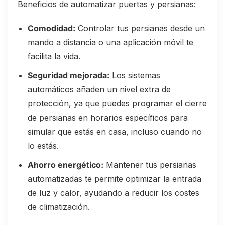
Beneficios de automatizar puertas y persianas:
Comodidad:
Controlar tus persianas desde un
mando a distancia o una aplicación móvil te
facilita la vida.
Seguridad mejorada:
Los sistemas
automáticos añaden un nivel extra de
protección, ya que puedes programar el cierre
de persianas en horarios específicos para
simular que estás en casa, incluso cuando no
lo estás.
Ahorro energético:
Mantener tus persianas
automatizadas te permite optimizar la entrada
de luz y calor, ayudando a reducir los costes
de climatización.