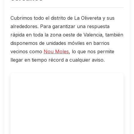
Cubrimos todo el distrito de La Olivereta y sus
alrededores. Para garantizar una respuesta
rápida en toda la zona oeste de Valencia, también
disponemos de unidades móviles en barrios
vecinos como
Nou Moles
, lo que nos permite
llegar en tiempo récord a cualquier aviso.