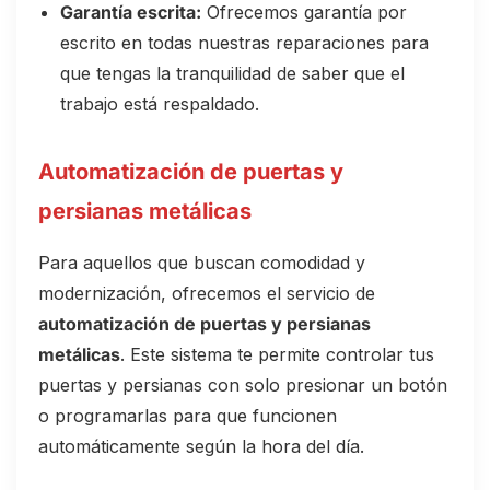
Garantía escrita:
Ofrecemos garantía por
escrito en todas nuestras reparaciones para
que tengas la tranquilidad de saber que el
trabajo está respaldado.
Automatización de puertas y
persianas metálicas
Para aquellos que buscan comodidad y
modernización, ofrecemos el servicio de
automatización de puertas y persianas
metálicas
. Este sistema te permite controlar tus
puertas y persianas con solo presionar un botón
o programarlas para que funcionen
automáticamente según la hora del día.