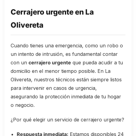
Cerrajero urgente en La
Olivereta
Cuando tienes una emergencia, como un robo o
un intento de intrusión, es fundamental contar
con un
cerrajero urgente
que pueda acudir a tu
domicilio en el menor tiempo posible. En La
Olivereta, nuestros técnicos están siempre listos
para intervenir en casos de urgencia,
asegurando la protección inmediata de tu hogar
o negocio.
¿Por qué elegir un servicio de cerrajero urgente?
Respuesta inmediata:
Estamos disponibles 24