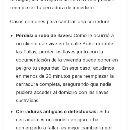
reemplazar tu cerradura de inmediato.
Casos comunes para cambiar una cerradura:
Pérdida o robo de llaves:
Como le ocurrió a
un cliente que vive en la calle Brasil durante
las Fallas, perder las llaves junto con la
documentación de la vivienda puede poner en
peligro tu seguridad. En este caso, acudimos
en menos de 20 minutos para reemplazar la
cerradura completa, asegurando que nadie
pudiera acceder al domicilio con las llaves
sustraídas.
Cerraduras antiguas o defectuosas:
Si tu
cerradura es un modelo antiguo o ha
comenzado a fallar, es mejor cambiarla por