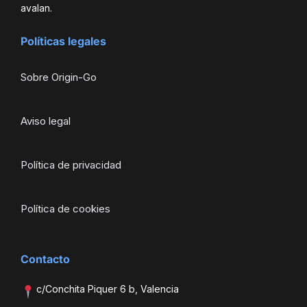
avalan.
Políticas legales
Sobre Origin-Go
Aviso legal
Política de privacidad
Política de cookies
Contacto
c/Conchita Piquer 6 b, Valencia