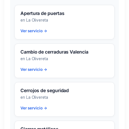
Apertura de puertas
en La Olivereta
Ver servicio →
Cambio de cerraduras Valencia
en La Olivereta
Ver servicio →
Cerrojos de seguridad
en La Olivereta
Ver servicio →