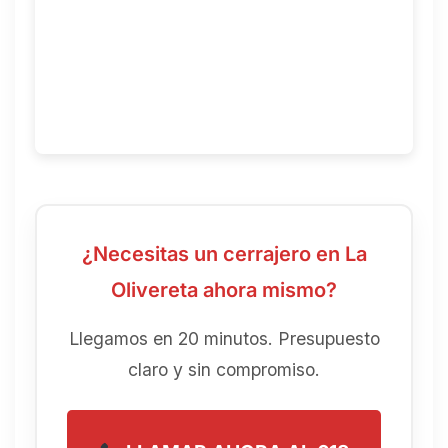
¿Necesitas un cerrajero en La
Olivereta ahora mismo?
Llegamos en 20 minutos. Presupuesto
claro y sin compromiso.