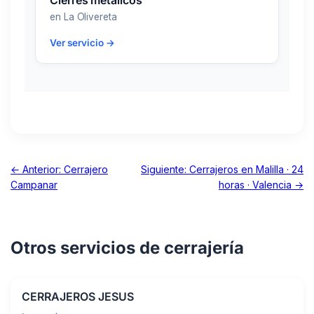
Cierres metálicos
en La Olivereta
Ver servicio →
← Anterior: Cerrajero
Siguiente: Cerrajeros en Malilla · 24
Campanar
horas · Valencia →
Otros servicios de cerrajería
CERRAJEROS JESUS