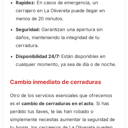
Rapidez:
En casos de emergencia, un
cerrajero en La Olivereta puede llegar en
menos de 20 minutos.
Seguridad:
Garantizan una apertura sin
daños, manteniendo la integridad de tu
cerradura.
Disponibilidad 24/7:
Están disponibles en
cualquier momento, ya sea de día o de noche.
Cambio inmediato de cerraduras
Otro de los servicios esenciales que ofrecemos
es el
cambio de cerraduras en el acto
. Si has
perdido tus llaves, te las han robado o
simplemente necesitas aumentar la seguridad de
tu hogar, los cerrajeros de La Olivereta pueden