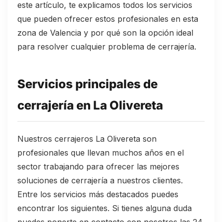
este artículo, te explicamos todos los servicios
que pueden ofrecer estos profesionales en esta
zona de Valencia y por qué son la opción ideal
para resolver cualquier problema de cerrajería.
Servicios principales de
cerrajería en La Olivereta
Nuestros cerrajeros La Olivereta son
profesionales que llevan muchos años en el
sector trabajando para ofrecer las mejores
soluciones de cerrajería a nuestros clientes.
Entre los servicios más destacados puedes
encontrar los siguientes. Si tienes alguna duda