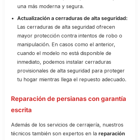
una más moderna y segura.
Actualización a cerraduras de alta seguridad:
Las cerraduras de alta seguridad ofrecen
mayor protección contra intentos de robo o
manipulación. En casos como el anterior,
cuando el modelo no está disponible de
inmediato, podemos instalar cerraduras
provisionales de alta seguridad para proteger
tu hogar mientras llega el repuesto adecuado.
Reparación de persianas con garantía
escrita
Además de los servicios de cerrajería, nuestros
técnicos también son expertos en la
reparación