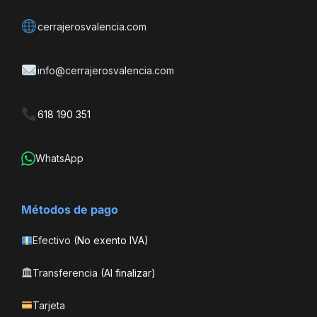
cerrajerosvalencia.com
info@cerrajerosvalencia.com
618 190 351
WhatsApp
Métodos de pago
Efectivo
(No exento IVA)
Transferencia
(Al finalizar)
Tarjeta