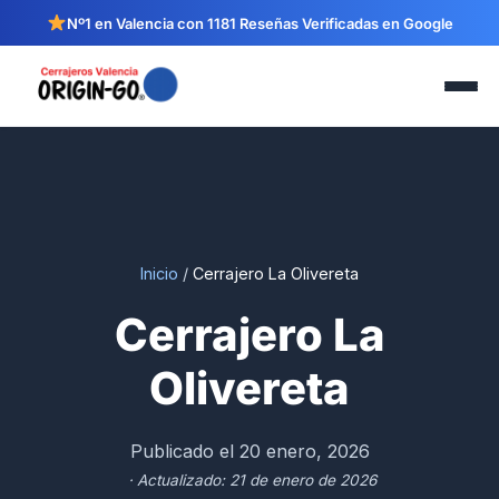
Nº1 en Valencia con 1181 Reseñas Verificadas en Google
Inicio
/
Cerrajero La Olivereta
Cerrajero La
Olivereta
Publicado el 20 enero, 2026
· Actualizado: 21 de enero de 2026