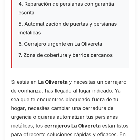
4. Reparación de persianas con garantía
escrita
5. Automatización de puertas y persianas
metálicas
6. Cerrajero urgente en La Olivereta
7. Zona de cobertura y barrios cercanos
Si estás en
La Olivereta
y necesitas un cerrajero
de confianza, has llegado al lugar indicado. Ya
sea que te encuentres bloqueado fuera de tu
hogar, necesites cambiar una cerradura de
urgencia o quieras automatizar tus persianas
metálicas, los
cerrajeros La Olivereta
están listos
para ofrecerte soluciones rápidas y eficaces. En