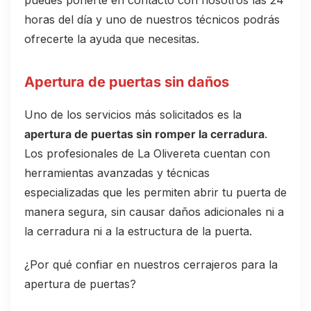
puedes ponerte en contacto con nosotros las 24
horas del día y uno de nuestros técnicos podrás
ofrecerte la ayuda que necesitas.
Apertura de puertas sin daños
Uno de los servicios más solicitados es la
apertura de puertas sin romper la cerradura
.
Los profesionales de La Olivereta cuentan con
herramientas avanzadas y técnicas
especializadas que les permiten abrir tu puerta de
manera segura, sin causar daños adicionales ni a
la cerradura ni a la estructura de la puerta.
¿Por qué confiar en nuestros cerrajeros para la
apertura de puertas?