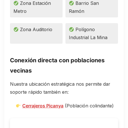
Zona Estación
Barrio San
Metro
Ramón
Zona Auditorio
Polígono
Industrial La Mina
Conexión directa con poblaciones
vecinas
Nuestra ubicación estratégica nos permite dar
soporte rápido también en:
Cerrajeros Picanya
(Población colindante)