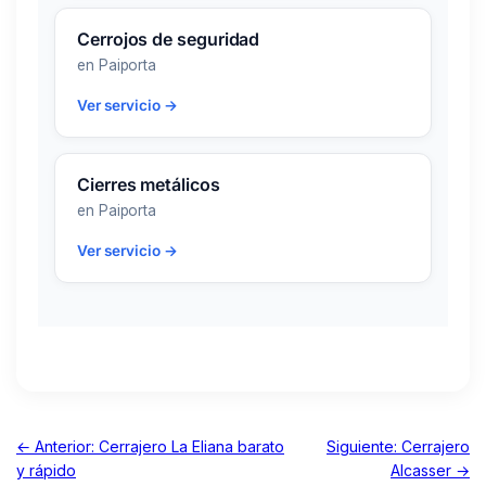
Cerrojos de seguridad
en Paiporta
Ver servicio →
Cierres metálicos
en Paiporta
Ver servicio →
← Anterior: Cerrajero La Eliana barato
Siguiente: Cerrajero
y rápido
Alcasser →