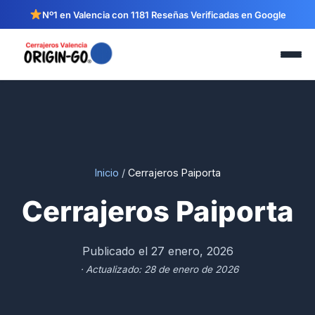
Nº1 en Valencia con 1181 Reseñas Verificadas en Google
Inicio
/
Cerrajeros Paiporta
Cerrajeros Paiporta
Publicado el 27 enero, 2026
· Actualizado: 28 de enero de 2026