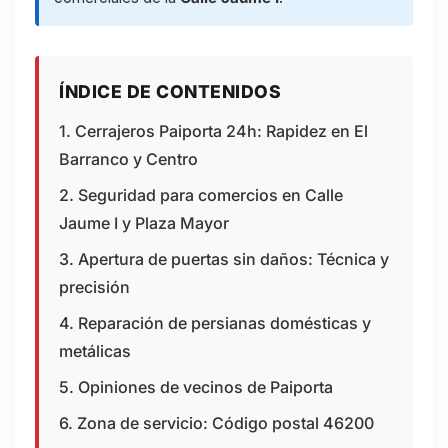
ÍNDICE DE CONTENIDOS
1. Cerrajeros Paiporta 24h: Rapidez en El
Barranco y Centro
2. Seguridad para comercios en Calle
Jaume I y Plaza Mayor
3. Apertura de puertas sin daños: Técnica y
precisión
4. Reparación de persianas domésticas y
metálicas
5. Opiniones de vecinos de Paiporta
6. Zona de servicio: Código postal 46200