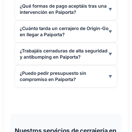
¿Qué formas de pago aceptáis tras una
▼
intervención en Paiporta?
¿Cuánto tarda un cerrajero de Origin-Go
▼
en llegar a Paiporta?
¿Trabajáis cerraduras de alta seguridad
▼
y antibumping en Paiporta?
¿Puedo pedir presupuesto sin
▼
compromiso en Paiporta?
Nuestros servicios de cerrajería en