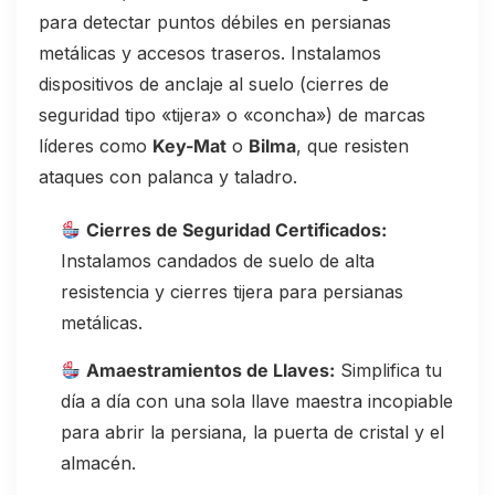
para detectar puntos débiles en persianas
metálicas y accesos traseros. Instalamos
dispositivos de anclaje al suelo (cierres de
seguridad tipo «tijera» o «concha») de marcas
líderes como
Key-Mat
o
Bilma
, que resisten
ataques con palanca y taladro.
Cierres de Seguridad Certificados:
Instalamos candados de suelo de alta
resistencia y cierres tijera para persianas
metálicas.
Amaestramientos de Llaves:
Simplifica tu
día a día con una sola llave maestra incopiable
para abrir la persiana, la puerta de cristal y el
almacén.