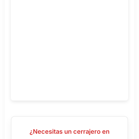
¿Necesitas un cerrajero en