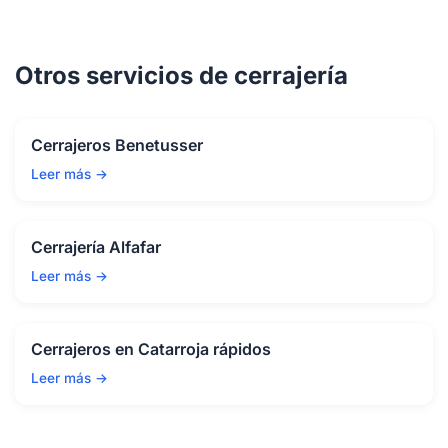
Otros servicios de cerrajería
Cerrajeros Benetusser
Leer más →
Cerrajería Alfafar
Leer más →
Cerrajeros en Catarroja rápidos
Leer más →