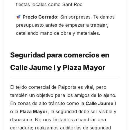
fiestas locales como Sant Roc.
Precio Cerrado:
Sin sorpresas. Te damos
presupuesto antes de empezar a trabajar,
detallando mano de obra y materiales.
Seguridad para comercios en
Calle Jaume I y Plaza Mayor
El tejido comercial de Paiporta es vital, pero
también un objetivo para los amigos de lo ajeno.
En zonas de alto tránsito como la
Calle Jaume I
o la
Plaza Mayor
, la seguridad debe ser visible y
disuasoria. No nos limitamos a cambiar una
cerradura; realizamos auditorías de seguridad