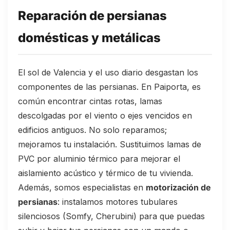
Reparación de persianas
domésticas y metálicas
El sol de Valencia y el uso diario desgastan los
componentes de las persianas. En Paiporta, es
común encontrar cintas rotas, lamas
descolgadas por el viento o ejes vencidos en
edificios antiguos. No solo reparamos;
mejoramos tu instalación. Sustituimos lamas de
PVC por aluminio térmico para mejorar el
aislamiento acústico y térmico de tu vivienda.
Además, somos especialistas en
motorización de
persianas
: instalamos motores tubulares
silenciosos (Somfy, Cherubini) para que puedas