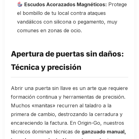
Escudos Acorazados Magnéticos:
Protege
el bombillo de tu local contra ataques
vandálicos con silicona o pegamento, muy
comunes en zonas de ocio.
Apertura de puertas sin daños:
Técnica y precisión
Abrir una puerta sin llave es un arte que requiere
formación continua y herramientas de precisión.
Muchos «manitas» recurren al taladro a la
primera de cambio, destrozando la cerradura y
encareciendo la factura. En Origin-Go, nuestros
técnicos dominan técnicas de
ganzuado manual,