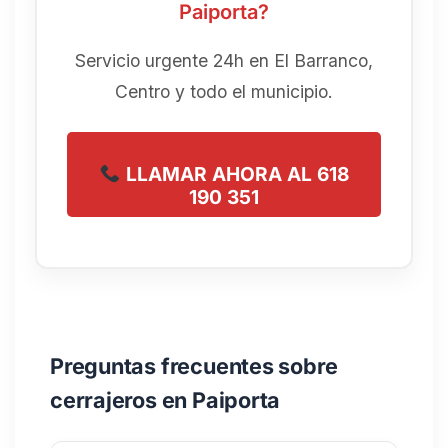
Paiporta?
Servicio urgente 24h en El Barranco,
Centro y todo el municipio.
LLAMAR AHORA AL 618
190 351
Preguntas frecuentes sobre
cerrajeros en Paiporta