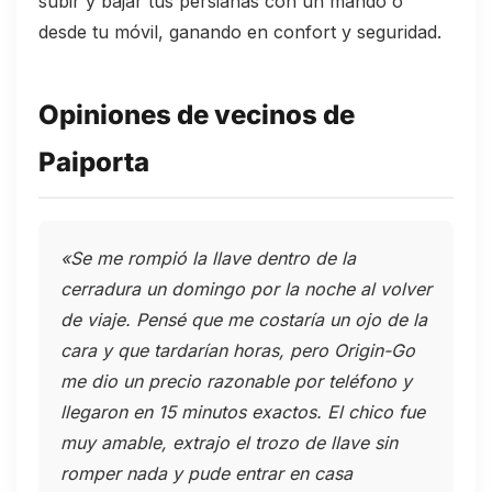
subir y bajar tus persianas con un mando o
desde tu móvil, ganando en confort y seguridad.
Opiniones de vecinos de
Paiporta
«Se me rompió la llave dentro de la
cerradura un domingo por la noche al volver
de viaje. Pensé que me costaría un ojo de la
cara y que tardarían horas, pero Origin-Go
me dio un precio razonable por teléfono y
llegaron en 15 minutos exactos. El chico fue
muy amable, extrajo el trozo de llave sin
romper nada y pude entrar en casa