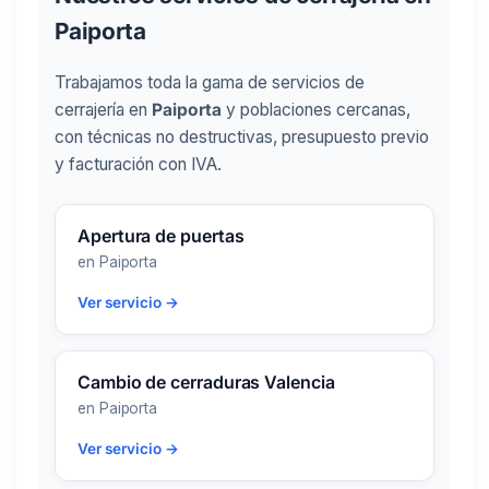
Paiporta
Trabajamos toda la gama de servicios de
cerrajería en
Paiporta
y poblaciones cercanas,
con técnicas no destructivas, presupuesto previo
y facturación con IVA.
Apertura de puertas
en Paiporta
Ver servicio →
Cambio de cerraduras Valencia
en Paiporta
Ver servicio →