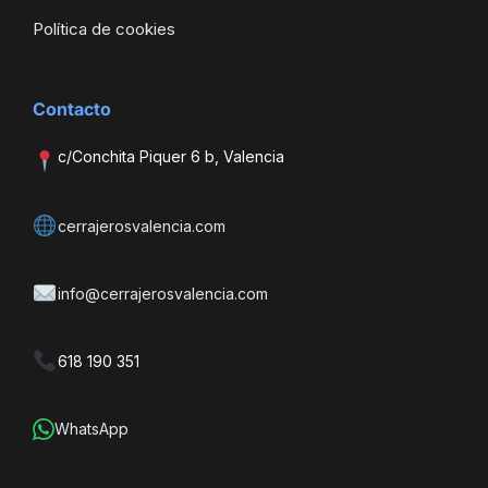
Política de cookies
Contacto
c/Conchita Piquer 6 b, Valencia
cerrajerosvalencia.com
info@cerrajerosvalencia.com
618 190 351
WhatsApp