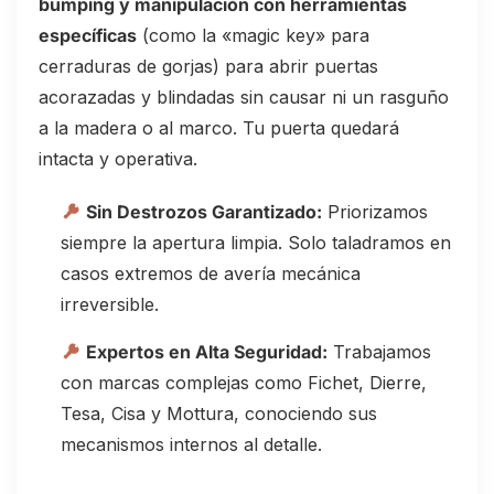
bumping y manipulación con herramientas
específicas
(como la «magic key» para
cerraduras de gorjas) para abrir puertas
acorazadas y blindadas sin causar ni un rasguño
a la madera o al marco. Tu puerta quedará
intacta y operativa.
Sin Destrozos Garantizado:
Priorizamos
siempre la apertura limpia. Solo taladramos en
casos extremos de avería mecánica
irreversible.
Expertos en Alta Seguridad:
Trabajamos
con marcas complejas como Fichet, Dierre,
Tesa, Cisa y Mottura, conociendo sus
mecanismos internos al detalle.