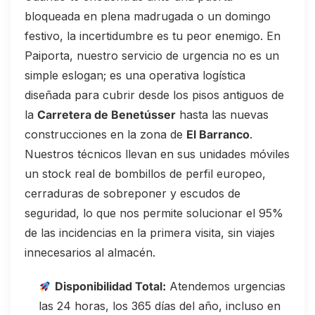
bloqueada en plena madrugada o un domingo
festivo, la incertidumbre es tu peor enemigo. En
Paiporta, nuestro servicio de urgencia no es un
simple eslogan; es una operativa logística
diseñada para cubrir desde los pisos antiguos de
la
Carretera de Benetússer
hasta las nuevas
construcciones en la zona de
El Barranco
.
Nuestros técnicos llevan en sus unidades móviles
un stock real de bombillos de perfil europeo,
cerraduras de sobreponer y escudos de
seguridad, lo que nos permite solucionar el 95%
de las incidencias en la primera visita, sin viajes
innecesarios al almacén.
Disponibilidad Total:
Atendemos urgencias
las 24 horas, los 365 días del año, incluso en