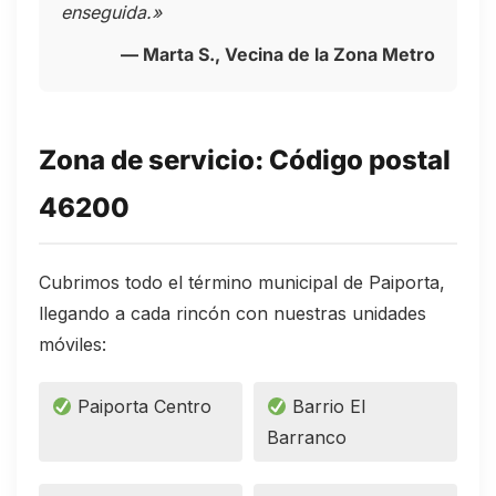
enseguida.»
— Marta S., Vecina de la Zona Metro
Zona de servicio: Código postal
46200
Cubrimos todo el término municipal de Paiporta,
llegando a cada rincón con nuestras unidades
móviles:
Paiporta Centro
Barrio El
Barranco