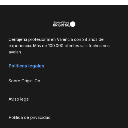
Cerrajería profesional en Valencia con 28 años de
experiencia. Más de 100.000 clientes satisfechos nos
avalan.
Políticas legales
Sobre Origin-Go
Aviso legal
Política de privacidad