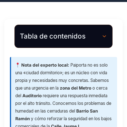
Tabla de contenidos
Nota del experto local:
Paiporta no es solo
una «ciudad dormitorio»; es un núcleo con vida
propia y necesidades muy concretas. Sabemos
que una urgencia en la
zona del Metro
o cerca
del
Auditorio
requiere una respuesta inmediata
por el alto tránsito. Conocemos los problemas de
humedad en las cerraduras del
Barrio San
Ramón
y cómo reforzar la seguridad en los bajos
comerciales de la
Calle Jaume I
.