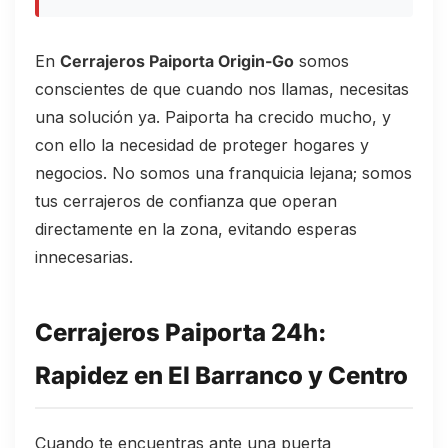
En
Cerrajeros Paiporta Origin-Go
somos
conscientes de que cuando nos llamas, necesitas
una solución ya. Paiporta ha crecido mucho, y
con ello la necesidad de proteger hogares y
negocios. No somos una franquicia lejana; somos
tus cerrajeros de confianza que operan
directamente en la zona, evitando esperas
innecesarias.
Cerrajeros Paiporta 24h:
Rapidez en El Barranco y Centro
Cuando te encuentras ante una puerta