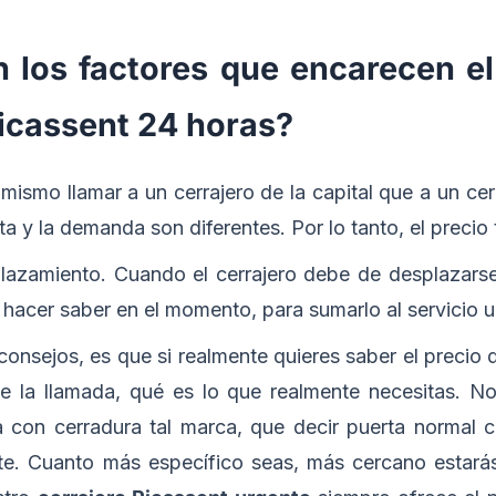
 los factores que encarecen el
Picassent 24 horas?
 mismo llamar a un cerrajero de la capital que a un ce
ta y la demanda son diferentes. Por lo tanto, el precio 
plazamiento. Cuando el cerrajero debe de desplazarse
 hacer saber en el momento, para sumarlo al servicio u
onsejos, es que si realmente quieres saber el precio 
 la llamada, qué es lo que realmente necesitas. No
 con cerradura tal marca, que decir puerta normal c
te. Cuanto más específico seas, más cercano estarás