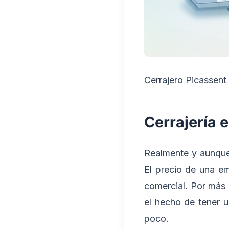
Cerrajero Picassent
Cerrajería 
Realmente y aunque
El precio de una em
comercial. Por más
el hecho de tener 
poco.