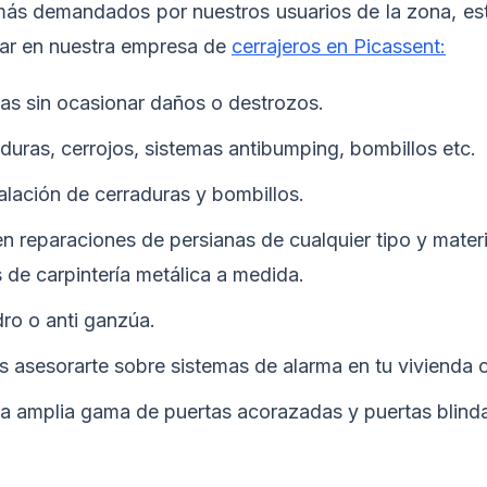
 más demandados por nuestros usuarios de la zona, est
ar en nuestra empresa de
cerrajeros en Picassent:
as sin ocasionar daños o destrozos.
uras, cerrojos, sistemas antibumping, bombillos etc.
alación de cerraduras y bombillos.
 reparaciones de persianas de cualquier tipo y mater
s de carpintería metálica a medida.
dro o anti ganzúa.
asesorarte sobre sistemas de alarma en tu vivienda o 
 amplia gama de puertas acorazadas y puertas blind