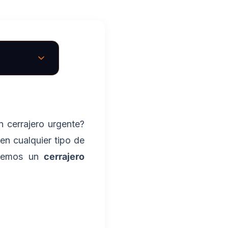
 cerrajero urgente?
en cualquier tipo de
aremos un
cerrajero