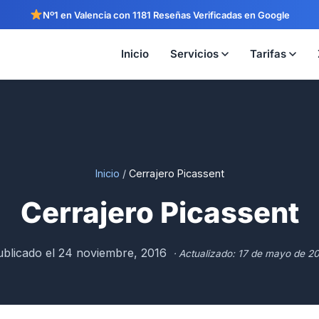
Nº1 en Valencia con 1181 Reseñas Verificadas en Google
Inicio
Servicios
Tarifas
Inicio
/
Cerrajero Picassent
Cerrajero Picassent
blicado el 24 noviembre, 2016
· Actualizado: 17 de mayo de 2