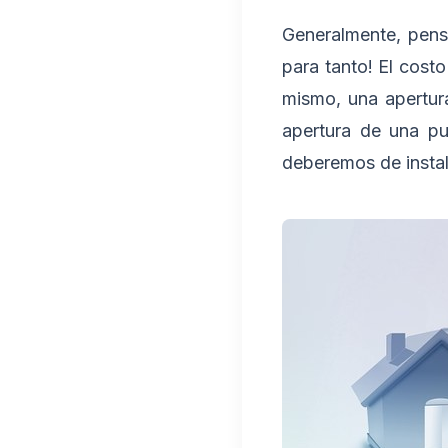
Generalmente, pens
para tanto! El cost
mismo, una apertur
apertura de una pu
deberemos de instal