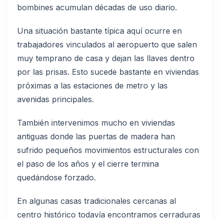
bombines acumulan décadas de uso diario.
Una situación bastante típica aquí ocurre en
trabajadores vinculados al aeropuerto que salen
muy temprano de casa y dejan las llaves dentro
por las prisas. Esto sucede bastante en viviendas
próximas a las estaciones de metro y las
avenidas principales.
También intervenimos mucho en viviendas
antiguas donde las puertas de madera han
sufrido pequeños movimientos estructurales con
el paso de los años y el cierre termina
quedándose forzado.
En algunas casas tradicionales cercanas al
centro histórico todavía encontramos cerraduras