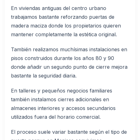
En viviendas antiguas del centro urbano
trabajamos bastante reforzando puertas de
madera maciza donde los propietarios quieren
mantener completamente la estética original.
También realizamos muchísimas instalaciones en
pisos construidos durante los años 80 y 90
donde añadir un segundo punto de cierre mejora
bastante la seguridad diaria.
En talleres y pequeños negocios familiares
también instalamos cierres adicionales en
almacenes interiores y accesos secundarios
utilizados fuera del horario comercial.
El proceso suele variar bastante según el tipo de