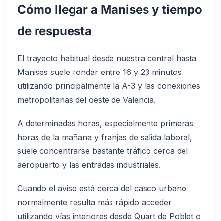
Cómo llegar a Manises y tiempo
de respuesta
El trayecto habitual desde nuestra central hasta
Manises suele rondar entre 16 y 23 minutos
utilizando principalmente la A-3 y las conexiones
metropolitanas del oeste de Valencia.
A determinadas horas, especialmente primeras
horas de la mañana y franjas de salida laboral,
suele concentrarse bastante tráfico cerca del
aeropuerto y las entradas industriales.
Cuando el aviso está cerca del casco urbano
normalmente resulta más rápido acceder
utilizando vías interiores desde Quart de Poblet o