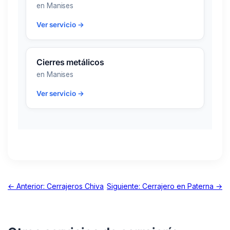
en Manises
Ver servicio →
Cierres metálicos
en Manises
Ver servicio →
← Anterior: Cerrajeros Chiva
Siguiente: Cerrajero en Paterna →