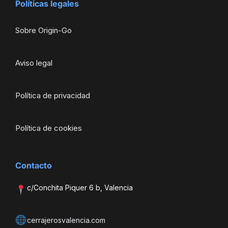
Políticas legales
Sobre Origin-Go
Aviso legal
Política de privacidad
Política de cookies
Contacto
c/Conchita Piquer 6 b, Valencia
cerrajerosvalencia.com