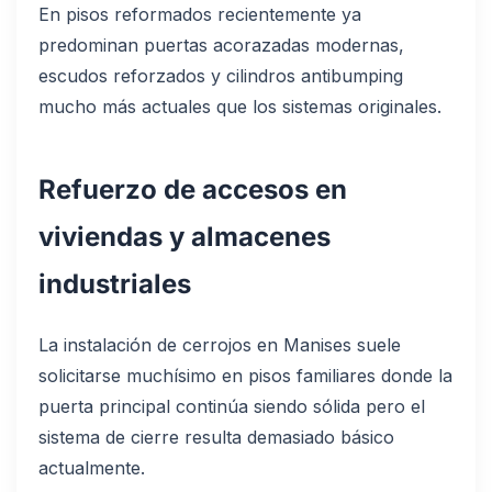
En pisos reformados recientemente ya
predominan puertas acorazadas modernas,
escudos reforzados y cilindros antibumping
mucho más actuales que los sistemas originales.
Refuerzo de accesos en
viviendas y almacenes
industriales
La instalación de cerrojos en Manises suele
solicitarse muchísimo en pisos familiares donde la
puerta principal continúa siendo sólida pero el
sistema de cierre resulta demasiado básico
actualmente.