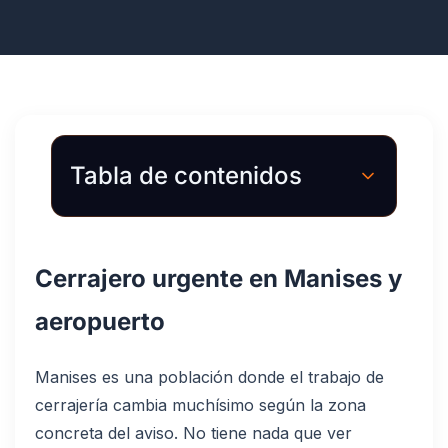
Tabla de contenidos
Cerrajero urgente en Manises y
aeropuerto
Manises es una población donde el trabajo de
cerrajería cambia muchísimo según la zona
concreta del aviso. No tiene nada que ver