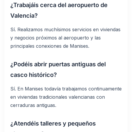
¿Trabajáis cerca del aeropuerto de
Valencia?
Sí. Realizamos muchísimos servicios en viviendas
y negocios próximos al aeropuerto y las
principales conexiones de Manises.
¿Podéis abrir puertas antiguas del
casco histórico?
Sí. En Manises todavía trabajamos continuamente
en viviendas tradicionales valencianas con
cerraduras antiguas.
¿Atendéis talleres y pequeños