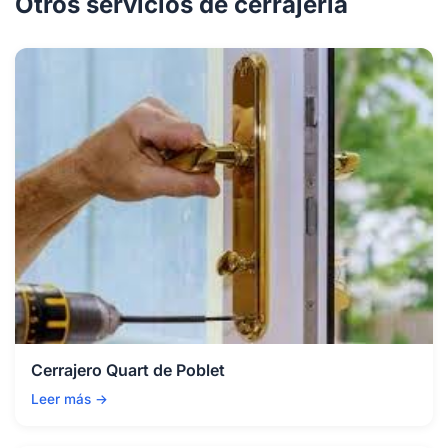
Otros servicios de cerrajería
Cerrajero Quart de Poblet
Leer más →