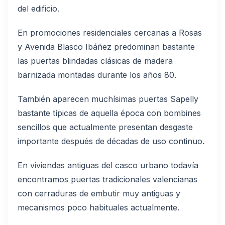
del edificio.
En promociones residenciales cercanas a Rosas
y Avenida Blasco Ibáñez predominan bastante
las puertas blindadas clásicas de madera
barnizada montadas durante los años 80.
También aparecen muchísimas puertas Sapelly
bastante típicas de aquella época con bombines
sencillos que actualmente presentan desgaste
importante después de décadas de uso continuo.
En viviendas antiguas del casco urbano todavía
encontramos puertas tradicionales valencianas
con cerraduras de embutir muy antiguas y
mecanismos poco habituales actualmente.