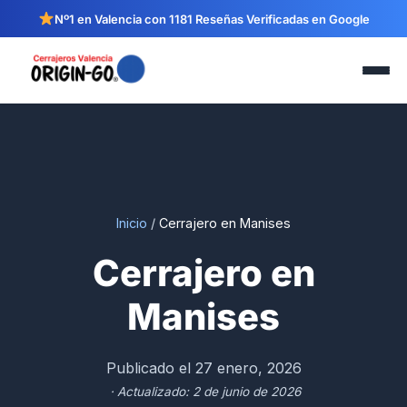
Nº1 en Valencia con 1181 Reseñas Verificadas en Google
Inicio
/
Cerrajero en Manises
Cerrajero en
Manises
Publicado el 27 enero, 2026
· Actualizado: 2 de junio de 2026