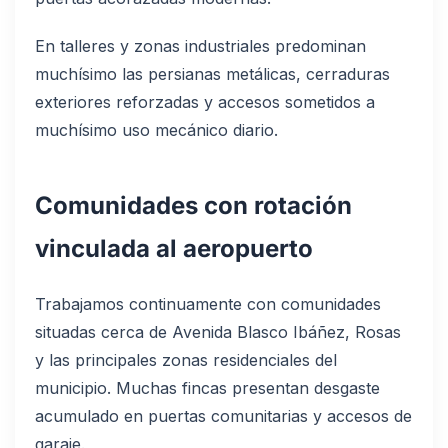
En talleres y zonas industriales predominan
muchísimo las persianas metálicas, cerraduras
exteriores reforzadas y accesos sometidos a
muchísimo uso mecánico diario.
Comunidades con rotación
vinculada al aeropuerto
Trabajamos continuamente con comunidades
situadas cerca de Avenida Blasco Ibáñez, Rosas
y las principales zonas residenciales del
municipio. Muchas fincas presentan desgaste
acumulado en puertas comunitarias y accesos de
garaje.