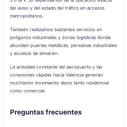
3 o la V-30 dependiendo de la ubicación exacta
del aviso y del estado del tráfico en accesos
metropolitanos.
También realizamos bastantes servicios en
polígonos industriales y zonas logísticas donde
abundan puertas metálicas, persianas industriales
y accesos de almacén.
La actividad constante del aeropuerto y las
conexiones rápidas hacia Valencia generan
muchísimo movimiento diario tanto residencial
como comercial.
Preguntas frecuentes