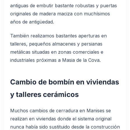
antiguas de embutir bastante robustas y puertas
originales de madera maciza con muchísimos
años de antigüedad.
También realizamos bastantes aperturas en
talleres, pequeños almacenes y persianas
metálicas situadas en zonas comerciales e
industriales próximas a Masia de la Cova.
Cambio de bombín en viviendas
y talleres cerámicos
Muchos cambios de cerradura en Manises se
realizan en viviendas donde el sistema original
nunca había sido sustituido desde la construcción