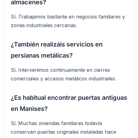
almacenes?
Sí. Trabajamos bastante en negocios familiares y
zonas industriales cercanas.
¿También realizáis servicios en
persianas metálicas?
Sí. Intervenimos continuamente en cierres
comerciales y accesos metálicos industriales.
¿Es habitual encontrar puertas antiguas
en Manises?
Sí. Muchas viviendas familiares todavía
conservan puertas originales instaladas hace