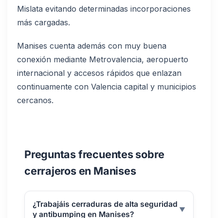
Mislata evitando determinadas incorporaciones
más cargadas.
Manises cuenta además con muy buena
conexión mediante Metrovalencia, aeropuerto
internacional y accesos rápidos que enlazan
continuamente con Valencia capital y municipios
cercanos.
Preguntas frecuentes sobre
cerrajeros en Manises
¿Trabajáis cerraduras de alta seguridad
▼
y antibumping en Manises?