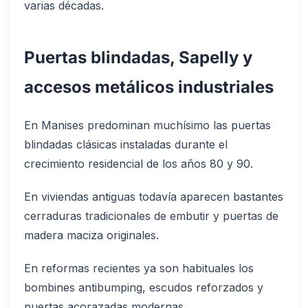
varias décadas.
Puertas blindadas, Sapelly y
accesos metálicos industriales
En Manises predominan muchísimo las puertas
blindadas clásicas instaladas durante el
crecimiento residencial de los años 80 y 90.
En viviendas antiguas todavía aparecen bastantes
cerraduras tradicionales de embutir y puertas de
madera maciza originales.
En reformas recientes ya son habituales los
bombines antibumping, escudos reforzados y
puertas acorazadas modernas.