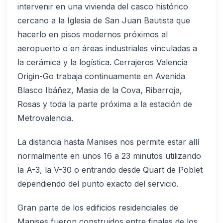
intervenir en una vivienda del casco histórico
cercano a la Iglesia de San Juan Bautista que
hacerlo en pisos modernos próximos al
aeropuerto o en áreas industriales vinculadas a
la cerámica y la logística. Cerrajeros Valencia
Origin-Go trabaja continuamente en Avenida
Blasco Ibáñez, Masia de la Cova, Ribarroja,
Rosas y toda la parte próxima a la estación de
Metrovalencia.
La distancia hasta Manises nos permite estar allí
normalmente en unos 16 a 23 minutos utilizando
la A-3, la V-30 o entrando desde Quart de Poblet
dependiendo del punto exacto del servicio.
Gran parte de los edificios residenciales de
Manises fueron construidos entre finales de los