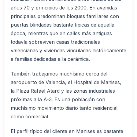
años 70 y principios de los 2000. En avenidas
principales predominan bloques familiares con
puertas blindadas bastante típicas de aquella
época, mientras que en calles más antiguas
todavía sobreviven casas tradicionales
valencianas y viviendas vinculadas históricamente
a familias dedicadas a la cerámica.
También trabajamos muchísimo cerca del
aeropuerto de Valencia, el Hospital de Manises,
la Plaza Rafael Atard y las zonas industriales
próximas a la A-3. Es una población con
muchísimo movimiento diario tanto residencial
como comercial.
El perfil típico del cliente en Manises es bastante