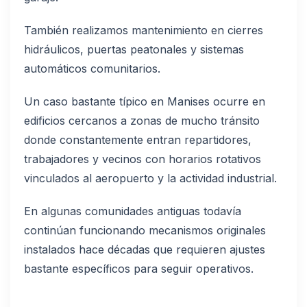
También realizamos mantenimiento en cierres
hidráulicos, puertas peatonales y sistemas
automáticos comunitarios.
Un caso bastante típico en Manises ocurre en
edificios cercanos a zonas de mucho tránsito
donde constantemente entran repartidores,
trabajadores y vecinos con horarios rotativos
vinculados al aeropuerto y la actividad industrial.
En algunas comunidades antiguas todavía
continúan funcionando mecanismos originales
instalados hace décadas que requieren ajustes
bastante específicos para seguir operativos.