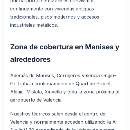
puerta porque en Manises convivimos
continuamente con viviendas antiguas
tradicionales, pisos modernos y accesos
industriales metálicos.
Zona de cobertura en Manises y
alrededores
Además de Manises, Cerrajeros Valencia Origin-
Go trabaja continuamente en Quart de Poblet,
Aldaia, Mislata, Xirivella y toda la zona próxima al
aeropuerto de Valencia.
Nuestros técnicos salen desde el centro de
Valencia y normalmente acceden utilizando la A-