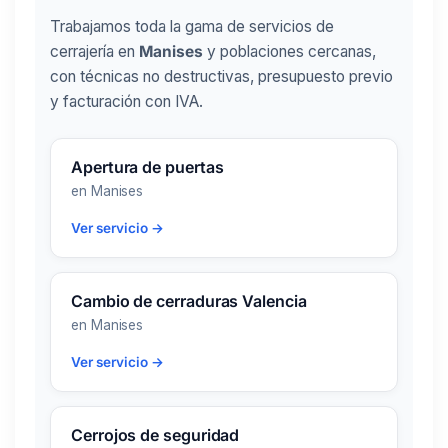
Trabajamos toda la gama de servicios de
cerrajería en
Manises
y poblaciones cercanas,
con técnicas no destructivas, presupuesto previo
y facturación con IVA.
Apertura de puertas
en Manises
Ver servicio →
Cambio de cerraduras Valencia
en Manises
Ver servicio →
Cerrojos de seguridad