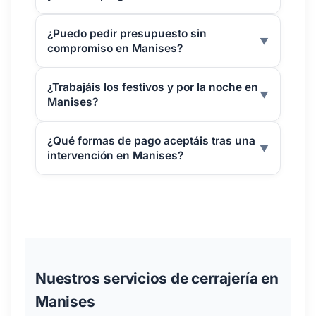
¿Puedo pedir presupuesto sin
▼
compromiso en Manises?
¿Trabajáis los festivos y por la noche en
▼
Manises?
¿Qué formas de pago aceptáis tras una
▼
intervención en Manises?
Nuestros servicios de cerrajería en
Manises