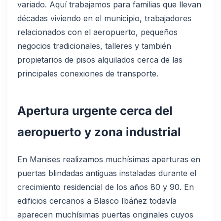
variado. Aquí trabajamos para familias que llevan
décadas viviendo en el municipio, trabajadores
relacionados con el aeropuerto, pequeños
negocios tradicionales, talleres y también
propietarios de pisos alquilados cerca de las
principales conexiones de transporte.
Apertura urgente cerca del
aeropuerto y zona industrial
En Manises realizamos muchísimas aperturas en
puertas blindadas antiguas instaladas durante el
crecimiento residencial de los años 80 y 90. En
edificios cercanos a Blasco Ibáñez todavía
aparecen muchísimas puertas originales cuyos