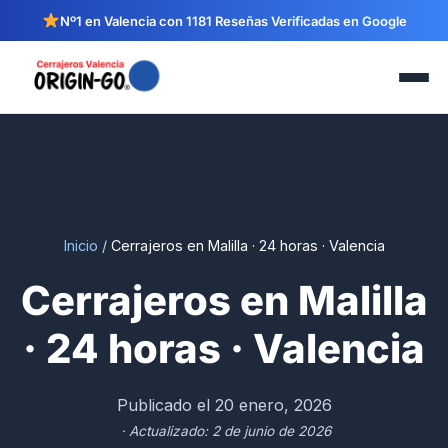
Nº1 en Valencia con 1181 Reseñas Verificadas en Google
Inicio
/
Cerrajeros en Malilla · 24 horas · Valencia
Cerrajeros en Malilla
· 24 horas · Valencia
Publicado el 20 enero, 2026
· Actualizado: 2 de junio de 2026