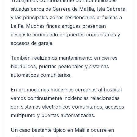
Trabajamos continuamente con comunidades
situadas cerca de Carrera de Malilla, Isla Cabrera
y las principales zonas residenciales próximas a
La Fe. Muchas fincas antiguas presentan
desgaste acumulado en puertas comunitarias y
accesos de garaje.
También realizamos mantenimiento en cierres
hidráulicos, puertas peatonales y sistemas
automáticos comunitarios.
En promociones modernas cercanas al hospital
vemos continuamente incidencias relacionadas
con sistemas electrónicos comunitarios, accesos
multipunto y puertas automatizadas.
Un caso bastante típico en Malilla ocurre en