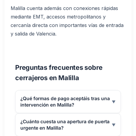
Malilla cuenta además con conexiones rápidas
mediante EMT, accesos metropolitanos y
cercanía directa con importantes vías de entrada
y salida de Valencia.
Preguntas frecuentes sobre
cerrajeros en Malilla
¿Qué formas de pago aceptáis tras una
▼
intervención en Malilla?
¿Cuánto cuesta una apertura de puerta
▼
urgente en Malilla?