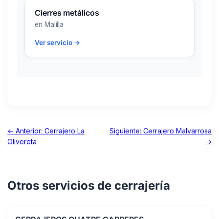
Cierres metálicos
en Malilla
Ver servicio →
← Anterior: Cerrajero La
Siguiente: Cerrajero Malvarrosa
Olivereta
→
Otros servicios de cerrajería