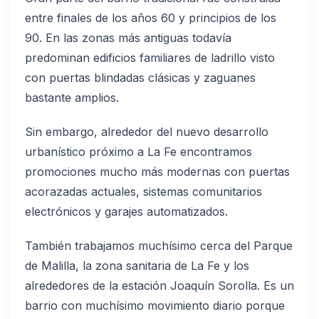
entre finales de los años 60 y principios de los
90. En las zonas más antiguas todavía
predominan edificios familiares de ladrillo visto
con puertas blindadas clásicas y zaguanes
bastante amplios.
Sin embargo, alrededor del nuevo desarrollo
urbanístico próximo a La Fe encontramos
promociones mucho más modernas con puertas
acorazadas actuales, sistemas comunitarios
electrónicos y garajes automatizados.
También trabajamos muchísimo cerca del Parque
de Malilla, la zona sanitaria de La Fe y los
alrededores de la estación Joaquín Sorolla. Es un
barrio con muchísimo movimiento diario porque