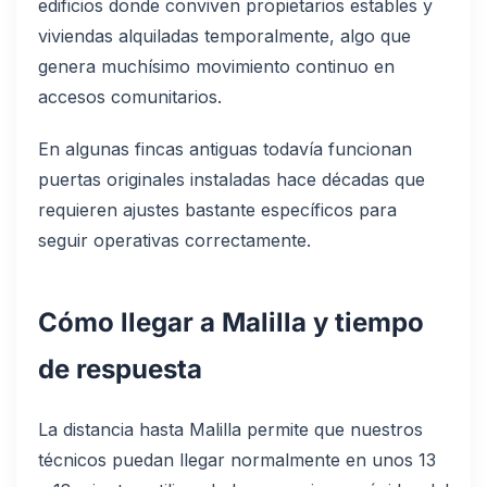
edificios donde conviven propietarios estables y
viviendas alquiladas temporalmente, algo que
genera muchísimo movimiento continuo en
accesos comunitarios.
En algunas fincas antiguas todavía funcionan
puertas originales instaladas hace décadas que
requieren ajustes bastante específicos para
seguir operativas correctamente.
Cómo llegar a Malilla y tiempo
de respuesta
La distancia hasta Malilla permite que nuestros
técnicos puedan llegar normalmente en unos 13