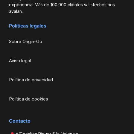
experiencia. Más de 100.000 clientes satisfechos nos
avalan.
Políticas legales
Sobre Origin-Go
Aviso legal
Política de privacidad
Política de cookies
Contacto
c/Conchita Piquer 6 b, Valencia