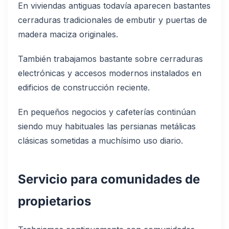
En viviendas antiguas todavía aparecen bastantes
cerraduras tradicionales de embutir y puertas de
madera maciza originales.
También trabajamos bastante sobre cerraduras
electrónicas y accesos modernos instalados en
edificios de construcción reciente.
En pequeños negocios y cafeterías continúan
siendo muy habituales las persianas metálicas
clásicas sometidas a muchísimo uso diario.
Servicio para comunidades de
propietarios