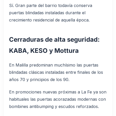
Sí. Gran parte del barrio todavía conserva
puertas blindadas instaladas durante el
crecimiento residencial de aquella época.
Cerraduras de alta seguridad:
KABA, KESO y Mottura
En Malilla predominan muchísimo las puertas
blindadas clásicas instaladas entre finales de los
años 70 y principios de los 90.
En promociones nuevas próximas a La Fe ya son
habituales las puertas acorazadas modernas con
bombines antibumping y escudos reforzados.