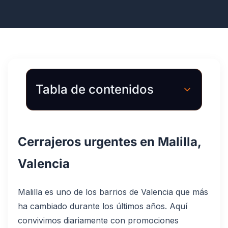
Tabla de contenidos
Cerrajeros urgentes en Malilla,
Valencia
Malilla es uno de los barrios de Valencia que más
ha cambiado durante los últimos años. Aquí
convivimos diariamente con promociones