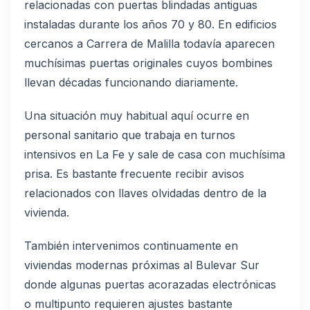
relacionadas con puertas blindadas antiguas
instaladas durante los años 70 y 80. En edificios
cercanos a Carrera de Malilla todavía aparecen
muchísimas puertas originales cuyos bombines
llevan décadas funcionando diariamente.
Una situación muy habitual aquí ocurre en
personal sanitario que trabaja en turnos
intensivos en La Fe y sale de casa con muchísima
prisa. Es bastante frecuente recibir avisos
relacionados con llaves olvidadas dentro de la
vivienda.
También intervenimos continuamente en
viviendas modernas próximas al Bulevar Sur
donde algunas puertas acorazadas electrónicas
o multipunto requieren ajustes bastante