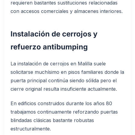
requieren bastantes sustituciones relacionadas
con accesos comerciales y almacenes interiores.
Instalación de cerrojos y
refuerzo antibumping
La instalación de cerrojos en Malilla suele
solicitarse muchísimo en pisos familiares donde la
puerta principal continúa siendo sólida pero el
cierre original resulta insuficiente actualmente.
En edificios construidos durante los años 80
trabajamos continuamente reforzando puertas
blindadas clásicas bastante robustas
estructuralmente.