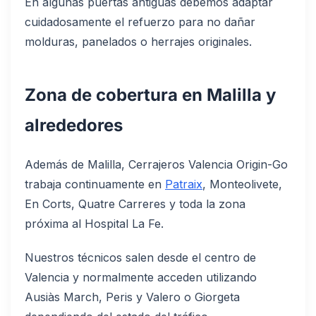
En algunas puertas antiguas debemos adaptar
cuidadosamente el refuerzo para no dañar
molduras, panelados o herrajes originales.
Zona de cobertura en Malilla y
alrededores
Además de Malilla, Cerrajeros Valencia Origin-Go
trabaja continuamente en
Patraix
, Monteolivete,
En Corts, Quatre Carreres y toda la zona
próxima al Hospital La Fe.
Nuestros técnicos salen desde el centro de
Valencia y normalmente acceden utilizando
Ausiàs March, Peris y Valero o Giorgeta