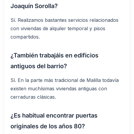
Joaquín Sorolla?
Sí. Realizamos bastantes servicios relacionados
con viviendas de alquiler temporal y pisos
compartidos.
¿También trabajáis en edificios
antiguos del barrio?
Sí. En la parte más tradicional de Malilla todavía
existen muchísimas viviendas antiguas con
cerraduras clásicas.
¿Es habitual encontrar puertas
originales de los años 80?