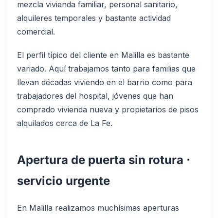
mezcla vivienda familiar, personal sanitario,
alquileres temporales y bastante actividad
comercial.
El perfil típico del cliente en Malilla es bastante
variado. Aquí trabajamos tanto para familias que
llevan décadas viviendo en el barrio como para
trabajadores del hospital, jóvenes que han
comprado vivienda nueva y propietarios de pisos
alquilados cerca de La Fe.
Apertura de puerta sin rotura ·
servicio urgente
En Malilla realizamos muchísimas aperturas