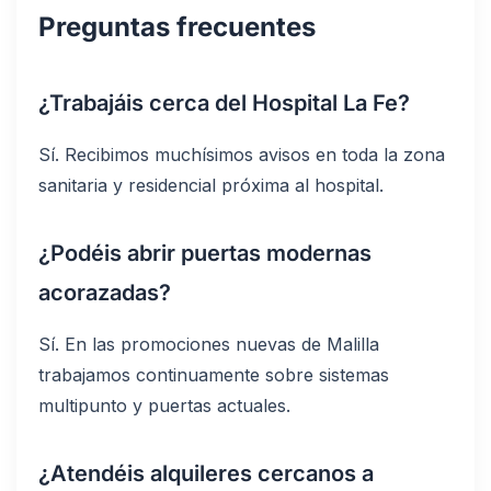
Preguntas frecuentes
¿Trabajáis cerca del Hospital La Fe?
Sí. Recibimos muchísimos avisos en toda la zona
sanitaria y residencial próxima al hospital.
¿Podéis abrir puertas modernas
acorazadas?
Sí. En las promociones nuevas de Malilla
trabajamos continuamente sobre sistemas
multipunto y puertas actuales.
¿Atendéis alquileres cercanos a