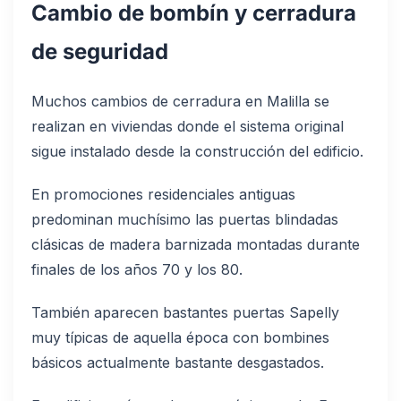
Cambio de bombín y cerradura
de seguridad
Muchos cambios de cerradura en Malilla se
realizan en viviendas donde el sistema original
sigue instalado desde la construcción del edificio.
En promociones residenciales antiguas
predominan muchísimo las puertas blindadas
clásicas de madera barnizada montadas durante
finales de los años 70 y los 80.
También aparecen bastantes puertas Sapelly
muy típicas de aquella época con bombines
básicos actualmente bastante desgastados.