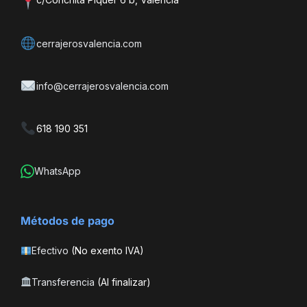
cerrajerosvalencia.com
info@cerrajerosvalencia.com
618 190 351
WhatsApp
Métodos de pago
Efectivo
(No exento IVA)
Transferencia
(Al finalizar)