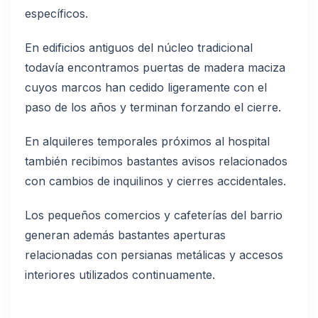
específicos.
En edificios antiguos del núcleo tradicional
todavía encontramos puertas de madera maciza
cuyos marcos han cedido ligeramente con el
paso de los años y terminan forzando el cierre.
En alquileres temporales próximos al hospital
también recibimos bastantes avisos relacionados
con cambios de inquilinos y cierres accidentales.
Los pequeños comercios y cafeterías del barrio
generan además bastantes aperturas
relacionadas con persianas metálicas y accesos
interiores utilizados continuamente.