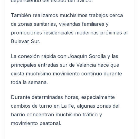
dependiendo del estado del tráfico.
También realizamos muchísimos trabajos cerca
de zonas sanitarias, viviendas familiares y
promociones residenciales modernas próximas al
Bulevar Sur.
La conexión rápida con Joaquín Sorolla y las
principales entradas sur de Valencia hace que
exista muchísimo movimiento continuo durante
toda la semana.
Durante determinadas horas, especialmente
cambios de turno en La Fe, algunas zonas del
barrio concentran muchísimo tráfico y
movimiento peatonal.