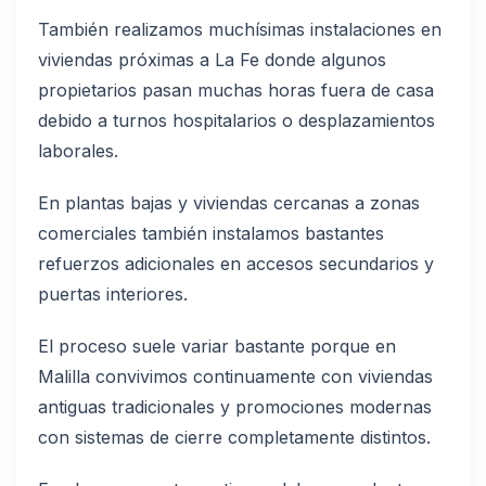
También realizamos muchísimas instalaciones en
viviendas próximas a La Fe donde algunos
propietarios pasan muchas horas fuera de casa
debido a turnos hospitalarios o desplazamientos
laborales.
En plantas bajas y viviendas cercanas a zonas
comerciales también instalamos bastantes
refuerzos adicionales en accesos secundarios y
puertas interiores.
El proceso suele variar bastante porque en
Malilla convivimos continuamente con viviendas
antiguas tradicionales y promociones modernas
con sistemas de cierre completamente distintos.