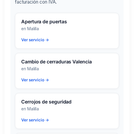
facturación con IVA.
Apertura de puertas
en Malilla
Ver servicio →
Cambio de cerraduras Valencia
en Malilla
Ver servicio →
Cerrojos de seguridad
en Malilla
Ver servicio →