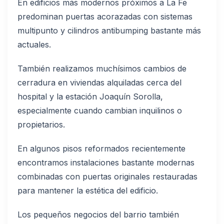
En edificios más modernos próximos a La Fe
predominan puertas acorazadas con sistemas
multipunto y cilindros antibumping bastante más
actuales.
También realizamos muchísimos cambios de
cerradura en viviendas alquiladas cerca del
hospital y la estación Joaquín Sorolla,
especialmente cuando cambian inquilinos o
propietarios.
En algunos pisos reformados recientemente
encontramos instalaciones bastante modernas
combinadas con puertas originales restauradas
para mantener la estética del edificio.
Los pequeños negocios del barrio también