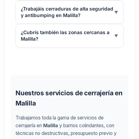
¿Trabajáis cerraduras de alta seguridad
▼
y antibumping en Malilla?
¿Cubrís también las zonas cercanas a
▼
Malilla?
Nuestros servicios de cerrajería en
Malilla
Trabajamos toda la gama de servicios de
cerrajería en
Malilla
y barrios colindantes, con
técnicas no destructivas, presupuesto previo y