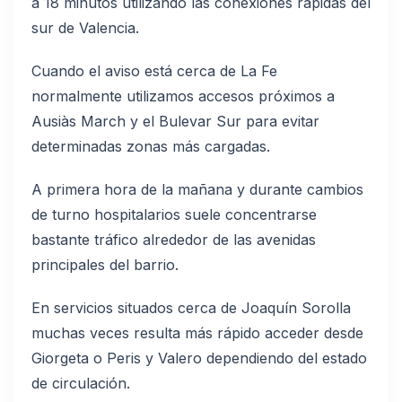
a 18 minutos utilizando las conexiones rápidas del
sur de Valencia.
Cuando el aviso está cerca de La Fe
normalmente utilizamos accesos próximos a
Ausiàs March y el Bulevar Sur para evitar
determinadas zonas más cargadas.
A primera hora de la mañana y durante cambios
de turno hospitalarios suele concentrarse
bastante tráfico alrededor de las avenidas
principales del barrio.
En servicios situados cerca de Joaquín Sorolla
muchas veces resulta más rápido acceder desde
Giorgeta o Peris y Valero dependiendo del estado
de circulación.