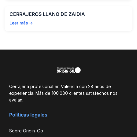
CERRAJEROS LLANO DE ZAIDIA
Leer más →
Cerrajería profesional en Valencia con 28 años de
experiencia. Más de 100.000 clientes satisfechos nos
avalan.
Políticas legales
Sobre Origin-Go