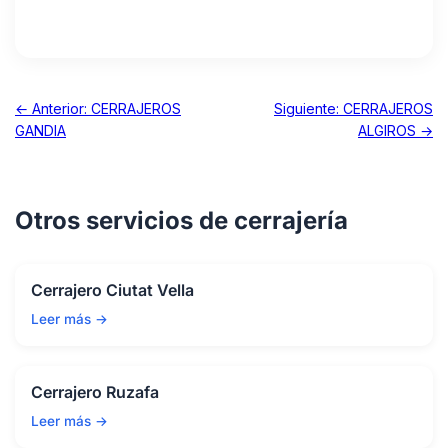
← Anterior: CERRAJEROS
Siguiente: CERRAJEROS
GANDIA
ALGIROS →
Otros servicios de cerrajería
Cerrajero Ciutat Vella
Leer más →
Cerrajero Ruzafa
Leer más →