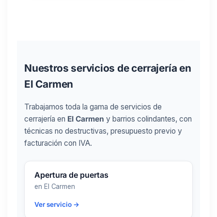
Nuestros servicios de cerrajería en
El Carmen
Trabajamos toda la gama de servicios de
cerrajería en
El Carmen
y barrios colindantes, con
técnicas no destructivas, presupuesto previo y
facturación con IVA.
Apertura de puertas
en El Carmen
Ver servicio →