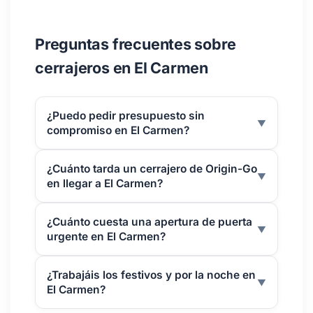
Preguntas frecuentes sobre
cerrajeros en El Carmen
¿Puedo pedir presupuesto sin
▼
compromiso en El Carmen?
¿Cuánto tarda un cerrajero de Origin-Go
▼
en llegar a El Carmen?
¿Cuánto cuesta una apertura de puerta
▼
urgente en El Carmen?
¿Trabajáis los festivos y por la noche en
▼
El Carmen?