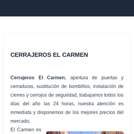
CERRAJEROS EL CARMEN
Cerrajeros El Carmen
, apertura de puertas y
cerraduras, sustitución de bombillos, instalación de
cierres y cerrojos de seguridad, trabajamos todos los
días del año las 24 horas, nuestra atención es
inmediata y disponemos de los mejores precios del
mercado.
El Carmen es