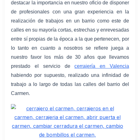
destacar la importancia en nuestro oficio de disponer
de profesionales con una gran experiencia en la
realización de trabajos en un barrio como este de
calles en su mayoría cortas, estrechas y enrevesadas
entre sí propias de la época a la que pertenecen, por
lo tanto en cuanto a nosotros se refiere juega a
nuestro favor los más de 30 años que llevamos
prestado el servicio de
cerrajería en Valencia
habiendo por supuesto, realizado una infinidad de
trabajo a lo largo de todas las calles del barrio del
Carmen.