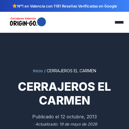
Nº1 en Valencia con 1181 Reseñas Verificadas en Google
Inicio
/
CERRAJEROS EL CARMEN
CERRAJEROS EL
CARMEN
Publicado el 12 octubre, 2013
· Actualizado: 19 de mayo de 2026