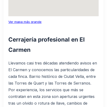
Ver mapa más grande
Cerrajería profesional en El
Carmen
Llevamos casi tres décadas atendiendo avisos en
El Carmen y conocemos las particularidades de
cada finca. Barrio histórico de Ciutat Vella, entre
las Torres de Quart y las Torres de Serranos.
Por experiencia, los servicios que más se
contratan en esta zona son aperturas urgentes
tras un olvido o rotura de llave, cambios de