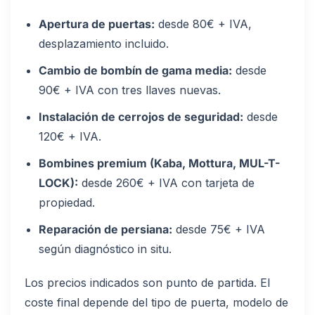
Apertura de puertas:
desde 80€ + IVA,
desplazamiento incluido.
Cambio de bombín de gama media:
desde
90€ + IVA con tres llaves nuevas.
Instalación de cerrojos de seguridad:
desde
120€ + IVA.
Bombines premium (Kaba, Mottura, MUL-T-
LOCK):
desde 260€ + IVA con tarjeta de
propiedad.
Reparación de persiana:
desde 75€ + IVA
según diagnóstico in situ.
Los precios indicados son punto de partida. El
coste final depende del tipo de puerta, modelo de