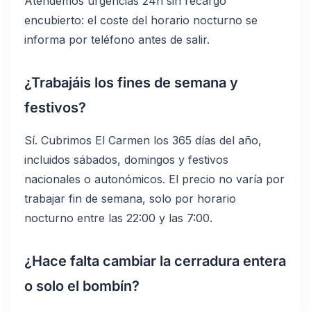
Atendemos urgencias 24h sin recargo
encubierto: el coste del horario nocturno se
informa por teléfono antes de salir.
¿Trabajáis los fines de semana y
festivos?
Sí. Cubrimos El Carmen los 365 días del año,
incluidos sábados, domingos y festivos
nacionales o autonómicos. El precio no varía por
trabajar fin de semana, solo por horario
nocturno entre las 22:00 y las 7:00.
¿Hace falta cambiar la cerradura entera
o solo el bombín?