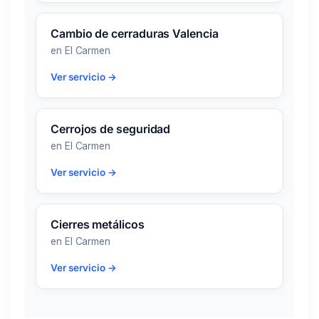
Cambio de cerraduras Valencia
en El Carmen
Ver servicio →
Cerrojos de seguridad
en El Carmen
Ver servicio →
Cierres metálicos
en El Carmen
Ver servicio →