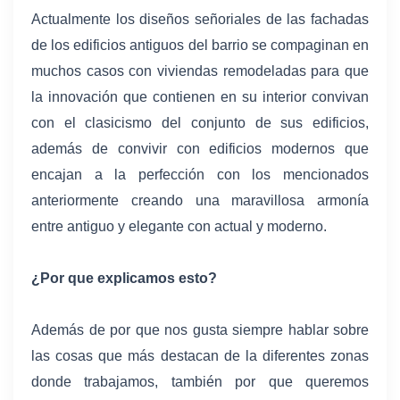
Actualmente los diseños señoriales de las fachadas
de los edificios antiguos del barrio se compaginan en
muchos casos con viviendas remodeladas para que
la innovación que contienen en su interior convivan
con el clasicismo del conjunto de sus edificios,
además de convivir con edificios modernos que
encajan a la perfección con los mencionados
anteriormente creando una maravillosa armonía
entre antiguo y elegante con actual y moderno.
¿Por que explicamos esto?
Además de por que nos gusta siempre hablar sobre
las cosas que más destacan de la diferentes zonas
donde trabajamos, también por que queremos