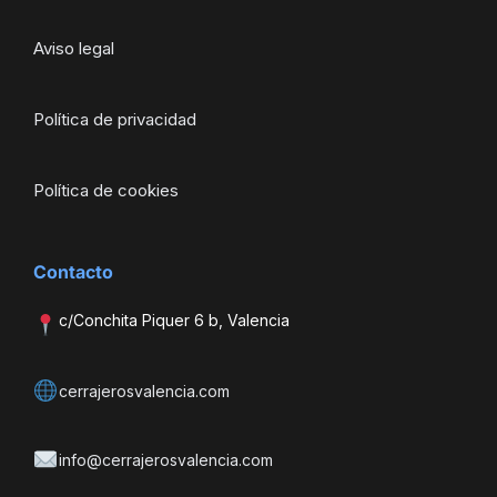
Aviso legal
Política de privacidad
Política de cookies
Contacto
c/Conchita Piquer 6 b, Valencia
cerrajerosvalencia.com
info@cerrajerosvalencia.com