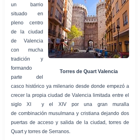
un barrio
situado en
pleno centro
de la ciudad
de Valencia
con mucha
tradición y
formando
Torres de Quart Valencia
parte del
casco histórico ya milenario desde donde empezó a
crecer la propia ciudad de Valencia limitada entre el
siglo XI y el XIV por una gran muralla
de combinación musulmana y cristiana dejando dos
puertas de acceso y salida de la ciudad, torres de
Quart y torres de Serranos.