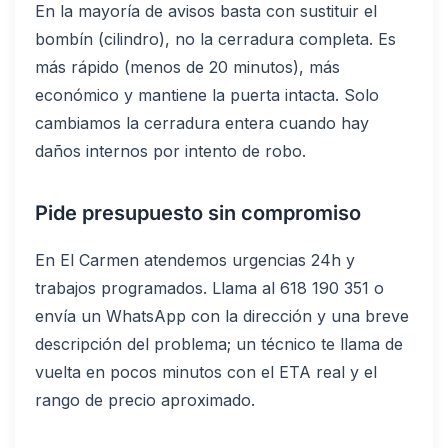
En la mayoría de avisos basta con sustituir el
bombín (cilindro), no la cerradura completa. Es
más rápido (menos de 20 minutos), más
económico y mantiene la puerta intacta. Solo
cambiamos la cerradura entera cuando hay
daños internos por intento de robo.
Pide presupuesto sin compromiso
En El Carmen atendemos urgencias 24h y
trabajos programados. Llama al 618 190 351 o
envía un WhatsApp con la dirección y una breve
descripción del problema; un técnico te llama de
vuelta en pocos minutos con el ETA real y el
rango de precio aproximado.