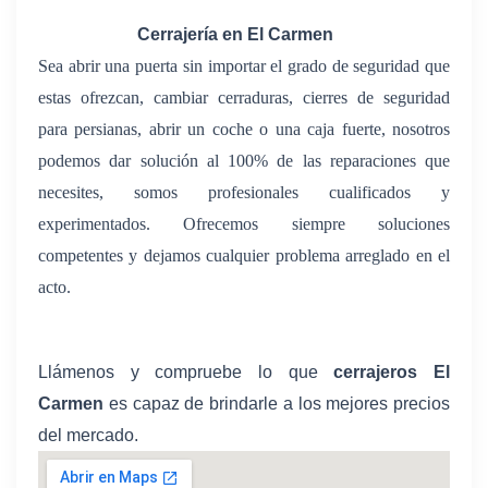
Cerrajería en El Carmen
Sea abrir una puerta sin importar el grado de seguridad que
estas ofrezcan, cambiar cerraduras, cierres de seguridad
para persianas, abrir un coche o una caja fuerte, nosotros
podemos dar solución al 100% de las reparaciones que
necesites, somos profesionales cualificados y
experimentados. Ofrecemos siempre soluciones
competentes y dejamos cualquier problema arreglado en el
acto.
Llámenos y compruebe lo que
cerrajeros El
Carmen
es capaz de brindarle a los mejores precios
del mercado.