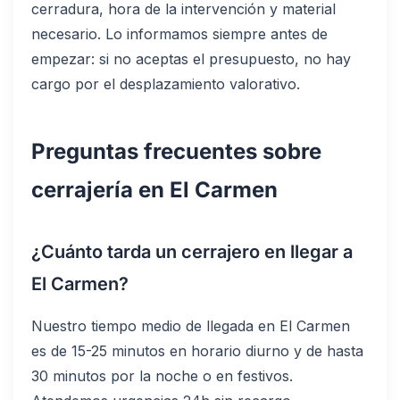
cerradura, hora de la intervención y material
necesario. Lo informamos siempre antes de
empezar: si no aceptas el presupuesto, no hay
cargo por el desplazamiento valorativo.
Preguntas frecuentes sobre
cerrajería en El Carmen
¿Cuánto tarda un cerrajero en llegar a
El Carmen?
Nuestro tiempo medio de llegada en El Carmen
es de 15-25 minutos en horario diurno y de hasta
30 minutos por la noche o en festivos.