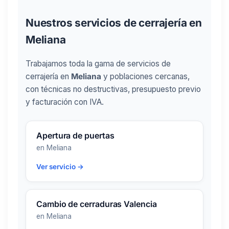
Nuestros servicios de cerrajería en
Meliana
Trabajamos toda la gama de servicios de
cerrajería en
Meliana
y poblaciones cercanas,
con técnicas no destructivas, presupuesto previo
y facturación con IVA.
Apertura de puertas
en Meliana
Ver servicio →
Cambio de cerraduras Valencia
en Meliana