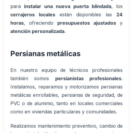
para
instalar una nueva puerta blindada
, los
cerrajeros locales
están disponibles las
24
horas
, ofreciendo
presupuestos ajustados
y
atención personalizada
.
Persianas metálicas
En nuestro equipo de técnicos profesionales
también somos
persianistas profesionales
.
Instalamos, reparamos y motorizamos persianas
metálicas enrollables, persianas de seguridad, de
PVC o de aluminio, tanto en locales comerciales
como en viviendas particulares y comunidades.
Realizamos mantenimiento preventivo, cambio de