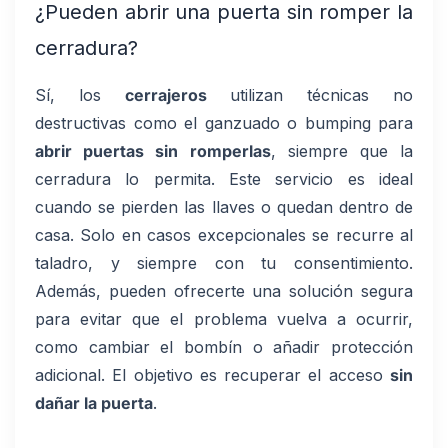
¿Pueden abrir una puerta sin romper la
cerradura?
Sí, los
cerrajeros
utilizan técnicas no
destructivas como el ganzuado o bumping para
abrir puertas sin romperlas
, siempre que la
cerradura lo permita. Este servicio es ideal
cuando se pierden las llaves o quedan dentro de
casa. Solo en casos excepcionales se recurre al
taladro, y siempre con tu consentimiento.
Además, pueden ofrecerte una solución segura
para evitar que el problema vuelva a ocurrir,
como cambiar el bombín o añadir protección
adicional. El objetivo es recuperar el acceso
sin
dañar la puerta
.