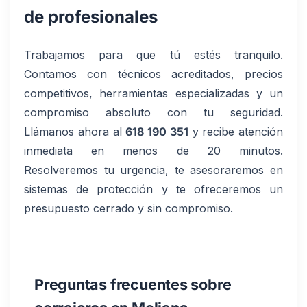
de profesionales
Trabajamos para que tú estés tranquilo.
Contamos con técnicos acreditados, precios
competitivos, herramientas especializadas y un
compromiso absoluto con tu seguridad.
Llámanos ahora al
618 190 351
y recibe atención
inmediata en menos de 20 minutos.
Resolveremos tu urgencia, te asesoraremos en
sistemas de protección y te ofreceremos un
presupuesto cerrado y sin compromiso.
Preguntas frecuentes sobre