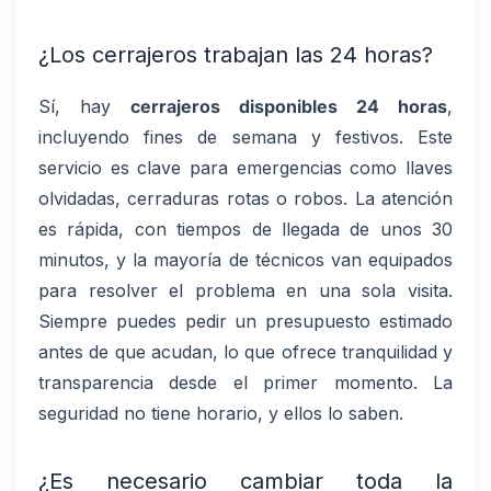
¿Los cerrajeros trabajan las 24 horas?
Sí, hay
cerrajeros disponibles 24 horas
,
incluyendo fines de semana y festivos. Este
servicio es clave para emergencias como llaves
olvidadas, cerraduras rotas o robos. La atención
es rápida, con tiempos de llegada de unos 30
minutos, y la mayoría de técnicos van equipados
para resolver el problema en una sola visita.
Siempre puedes pedir un presupuesto estimado
antes de que acudan, lo que ofrece tranquilidad y
transparencia desde el primer momento. La
seguridad no tiene horario, y ellos lo saben.
¿Es necesario cambiar toda la