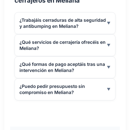
cerrajeros en Meliana
¿Trabajáis cerraduras de alta seguridad
▼
y antibumping en Meliana?
¿Qué servicios de cerrajería ofrecéis en
▼
Meliana?
¿Qué formas de pago aceptáis tras una
▼
intervención en Meliana?
¿Puedo pedir presupuesto sin
▼
compromiso en Meliana?