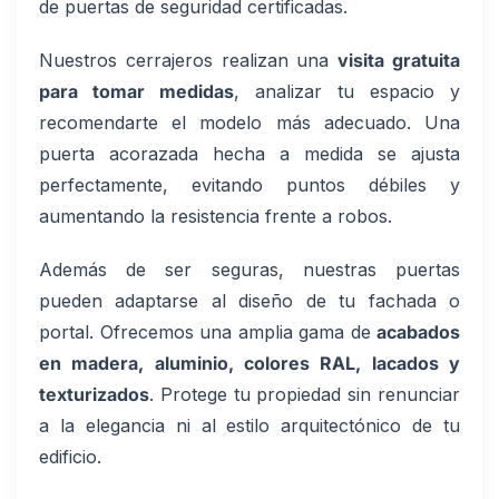
de puertas de seguridad certificadas.
Nuestros cerrajeros realizan una
visita gratuita
para tomar medidas
, analizar tu espacio y
recomendarte el modelo más adecuado. Una
puerta acorazada hecha a medida se ajusta
perfectamente, evitando puntos débiles y
aumentando la resistencia frente a robos.
Además de ser seguras, nuestras puertas
pueden adaptarse al diseño de tu fachada o
portal. Ofrecemos una amplia gama de
acabados
en madera, aluminio, colores RAL, lacados y
texturizados
. Protege tu propiedad sin renunciar
a la elegancia ni al estilo arquitectónico de tu
edificio.