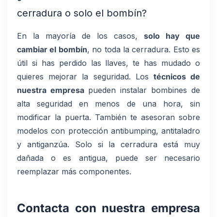
cerradura o solo el bombín?
En la mayoría de los casos,
solo hay que
cambiar el bombín
, no toda la cerradura. Esto es
útil si has perdido las llaves, te has mudado o
quieres mejorar la seguridad. Los
técnicos de
nuestra empresa
pueden instalar bombines de
alta seguridad en menos de una hora, sin
modificar la puerta. También te asesoran sobre
modelos con protección antibumping, antitaladro
y antiganzúa. Solo si la cerradura está muy
dañada o es antigua, puede ser necesario
reemplazar más componentes.
Contacta con nuestra empresa