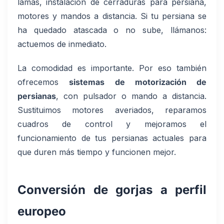
lamas, instalación de cerraduras para persiana,
motores y mandos a distancia. Si tu persiana se
ha quedado atascada o no sube, llámanos:
actuemos de inmediato.
La comodidad es importante. Por eso también
ofrecemos
sistemas de motorización de
persianas
, con pulsador o mando a distancia.
Sustituimos motores averiados, reparamos
cuadros de control y mejoramos el
funcionamiento de tus persianas actuales para
que duren más tiempo y funcionen mejor.
Conversión de gorjas a perfil
europeo