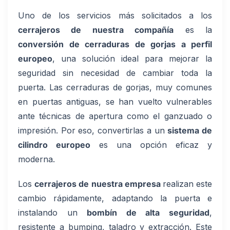
Uno de los servicios más solicitados a los
cerrajeros de nuestra compañía
es la
conversión de cerraduras de gorjas a perfil
europeo
, una solución ideal para mejorar la
seguridad sin necesidad de cambiar toda la
puerta. Las cerraduras de gorjas, muy comunes
en puertas antiguas, se han vuelto vulnerables
ante técnicas de apertura como el ganzuado o
impresión. Por eso, convertirlas a un
sistema de
cilindro europeo
es una opción eficaz y
moderna.
Los
cerrajeros de nuestra empresa
realizan este
cambio rápidamente, adaptando la puerta e
instalando un
bombín de alta seguridad
,
resistente a bumping, taladro y extracción. Este