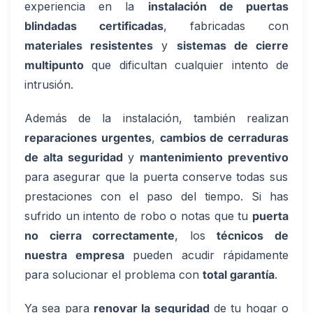
experiencia en la
instalación de puertas
blindadas certificadas
, fabricadas con
materiales resistentes
y
sistemas de cierre
multipunto
que dificultan cualquier intento de
intrusión.
Además de la instalación, también realizan
reparaciones urgentes
,
cambios de cerraduras
de alta seguridad
y
mantenimiento preventivo
para asegurar que la puerta conserve todas sus
prestaciones con el paso del tiempo. Si has
sufrido un intento de robo o notas que tu
puerta
no cierra correctamente
, los
técnicos de
nuestra empresa
pueden acudir rápidamente
para solucionar el problema con
total garantía
.
Ya sea para
renovar la seguridad
de tu hogar o