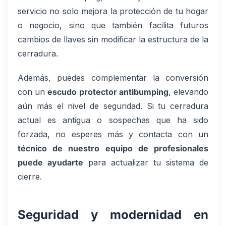
servicio no solo mejora la protección de tu hogar
o negocio, sino que también facilita futuros
cambios de llaves sin modificar la estructura de la
cerradura.
Además, puedes complementar la conversión
con un
escudo protector antibumping
, elevando
aún más el nivel de seguridad. Si tu cerradura
actual es antigua o sospechas que ha sido
forzada, no esperes más y contacta con un
técnico de nuestro equipo de profesionales
puede ayudarte
para actualizar tu sistema de
cierre.
Seguridad y modernidad en