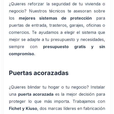
¿Quieres reforzar la seguridad de tu vivienda o
negocio? Nuestros técnicos te asesoran sobre
los
mejores sistemas de protección
para
puertas de entrada, trasteros, garajes, oficinas o
comercios. Te ayudamos a elegir el sistema que
mejor se adapte a tu presupuesto y necesidades,
siempre con
presupuesto gratis y sin
compromiso
.
Puertas acorazadas
¿Quieres blindar tu hogar o tu negocio? Instalar
una
puerta acorazada
es la mejor decisión para
proteger lo que más importa. Trabajamos con
Fichet y Kiuso
, dos marcas líderes en fabricación