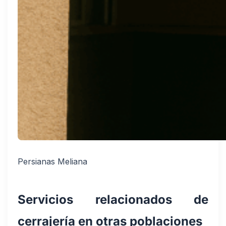
Persianas Meliana
Servicios relacionados de
cerrajería en otras poblaciones