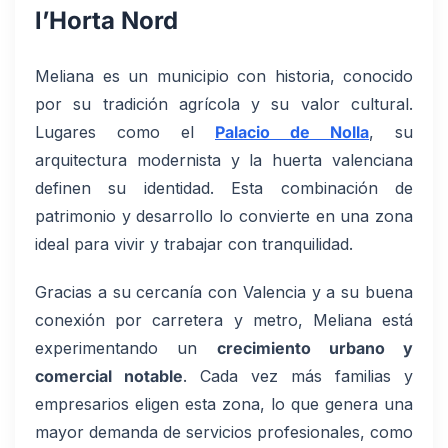
l’Horta Nord
Meliana es un municipio con historia, conocido
por su tradición agrícola y su valor cultural.
Lugares como el
Palacio de Nolla
, su
arquitectura modernista y la huerta valenciana
definen su identidad. Esta combinación de
patrimonio y desarrollo lo convierte en una zona
ideal para vivir y trabajar con tranquilidad.
Gracias a su cercanía con Valencia y a su buena
conexión por carretera y metro, Meliana está
experimentando un
crecimiento urbano y
comercial notable
. Cada vez más familias y
empresarios eligen esta zona, lo que genera una
mayor demanda de servicios profesionales, como