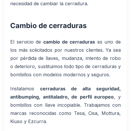
necesidad de cambiar la cerradura.
Cambio de cerraduras
El servicio de
cambio de cerraduras
es uno de
los más solicitados por nuestros clientes. Ya sea
por pérdida de llaves, mudanza, intento de robo
o deterioro, sustituimos todo tipo de cerraduras y
bombillos con modelos modernos y seguros.
Instalamos
cerraduras de alta seguridad,
antibumping, antitaladro, de perfil europeo
, y
bombillos con llave incopiable. Trabajamos con
marcas reconocidas como Tesa, Cisa, Mottura,
Kiuso y Ezcurra.