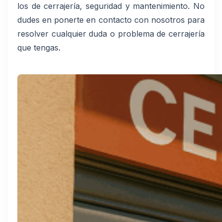
los de cerrajería, seguridad y mantenimiento. No
dudes en ponerte en contacto con nosotros para
resolver cualquier duda o problema de cerrajería
que tengas.