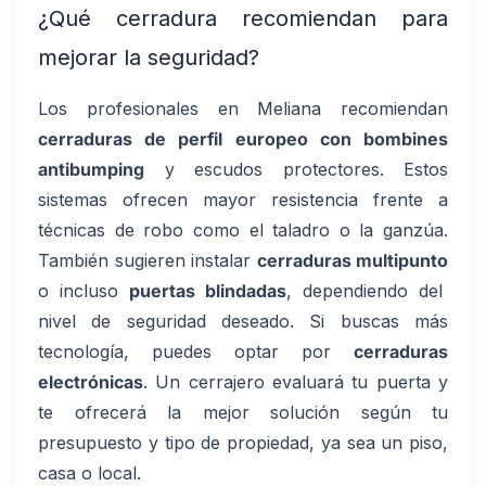
¿Qué cerradura recomiendan para
mejorar la seguridad?
Los profesionales en Meliana recomiendan
cerraduras de perfil europeo con bombines
antibumping
y escudos protectores. Estos
sistemas ofrecen mayor resistencia frente a
técnicas de robo como el taladro o la ganzúa.
También sugieren instalar
cerraduras multipunto
o incluso
puertas blindadas
, dependiendo del
nivel de seguridad deseado. Si buscas más
tecnología, puedes optar por
cerraduras
electrónicas
. Un cerrajero evaluará tu puerta y
te ofrecerá la mejor solución según tu
presupuesto y tipo de propiedad, ya sea un piso,
casa o local.