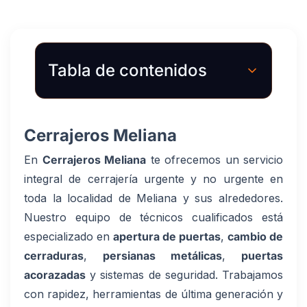
Tabla de contenidos
Cerrajeros Meliana
En
Cerrajeros Meliana
te ofrecemos un servicio
integral de cerrajería urgente y no urgente en
toda la localidad de Meliana y sus alrededores.
Nuestro equipo de técnicos cualificados está
especializado en
apertura de puertas
,
cambio de
cerraduras
,
persianas metálicas
,
puertas
acorazadas
y sistemas de seguridad. Trabajamos
con rapidez, herramientas de última generación y