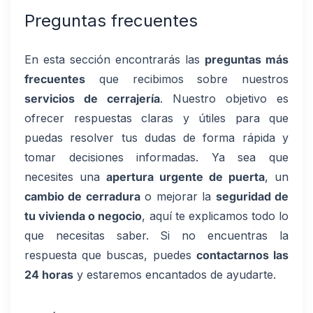
Preguntas frecuentes
En esta sección encontrarás las
preguntas más
frecuentes
que recibimos sobre nuestros
servicios de cerrajería
. Nuestro objetivo es
ofrecer respuestas claras y útiles para que
puedas resolver tus dudas de forma rápida y
tomar decisiones informadas. Ya sea que
necesites una
apertura urgente de puerta
, un
cambio de cerradura
o mejorar la
seguridad de
tu vivienda o negocio
, aquí te explicamos todo lo
que necesitas saber. Si no encuentras la
respuesta que buscas, puedes
contactarnos las
24 horas
y estaremos encantados de ayudarte.