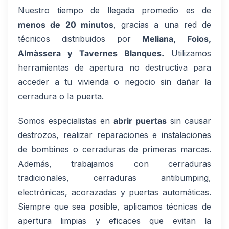
Nuestro tiempo de llegada promedio es de
menos de 20 minutos
, gracias a una red de
técnicos distribuidos por
Meliana, Foios,
Almàssera y Tavernes Blanques.
Utilizamos
herramientas de apertura no destructiva para
acceder a tu vivienda o negocio sin dañar la
cerradura o la puerta.
Somos especialistas en
abrir puertas
sin causar
destrozos, realizar reparaciones e instalaciones
de bombines o cerraduras de primeras marcas.
Además, trabajamos con cerraduras
tradicionales, cerraduras antibumping,
electrónicas, acorazadas y puertas automáticas.
Siempre que sea posible, aplicamos técnicas de
apertura limpias y eficaces que evitan la