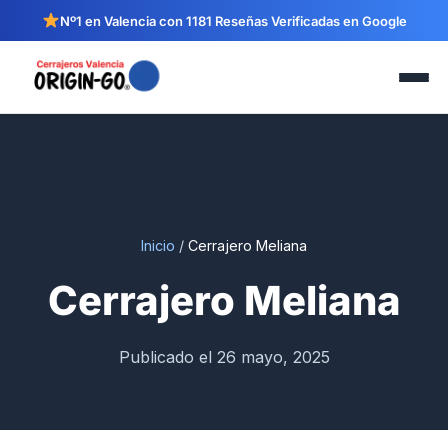
Nº1 en Valencia con 1181 Reseñas Verificadas en Google
Inicio
/
Cerrajero Meliana
Cerrajero Meliana
Publicado el 26 mayo, 2025