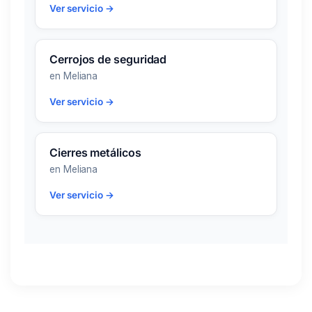
Ver servicio →
Cerrojos de seguridad
en Meliana
Ver servicio →
Cierres metálicos
en Meliana
Ver servicio →