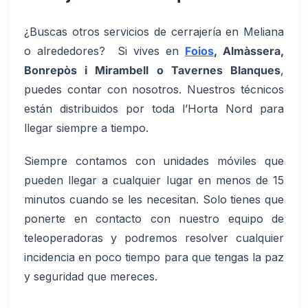
¿Buscas otros servicios de cerrajería en Meliana
o alrededores? Si vives en
Foios
, Almàssera,
Bonrepòs i Mirambell o Tavernes Blanques
,
puedes contar con nosotros. Nuestros técnicos
están distribuidos por toda l’Horta Nord para
llegar siempre a tiempo.
Siempre contamos con unidades móviles que
pueden llegar a cualquier lugar en menos de 15
minutos cuando se les necesitan. Solo tienes que
ponerte en contacto con nuestro equipo de
teleoperadoras y podremos resolver cualquier
incidencia en poco tiempo para que tengas la paz
y seguridad que mereces.