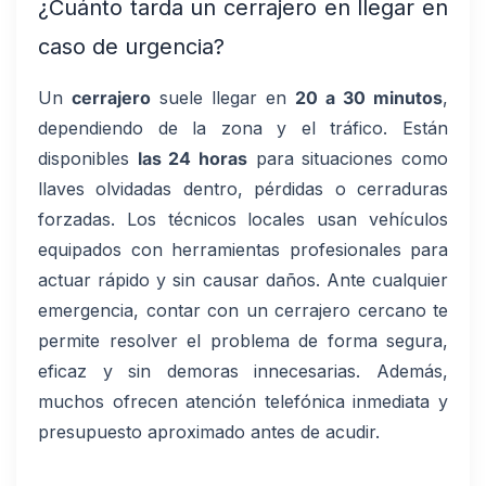
¿Cuánto tarda un cerrajero en llegar en
caso de urgencia?
Un
cerrajero
suele llegar en
20 a 30 minutos
,
dependiendo de la zona y el tráfico. Están
disponibles
las 24 horas
para situaciones como
llaves olvidadas dentro, pérdidas o cerraduras
forzadas. Los técnicos locales usan vehículos
equipados con herramientas profesionales para
actuar rápido y sin causar daños. Ante cualquier
emergencia, contar con un cerrajero cercano te
permite resolver el problema de forma segura,
eficaz y sin demoras innecesarias. Además,
muchos ofrecen atención telefónica inmediata y
presupuesto aproximado antes de acudir.