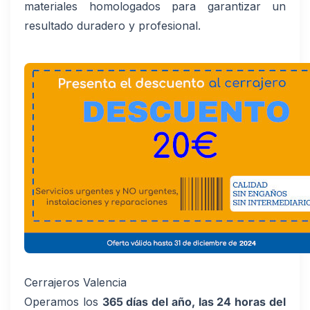
materiales homologados para garantizar un
resultado duradero y profesional.
Cerrajeros Valencia
Operamos los
365 días del año, las 24 horas del