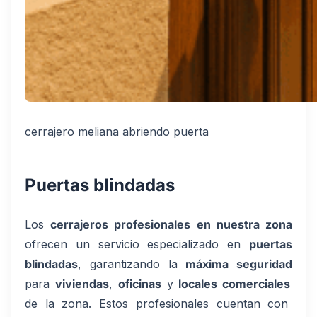
cerrajero meliana abriendo puerta
Puertas blindadas
Los
cerrajeros profesionales en nuestra zona
ofrecen un servicio especializado en
puertas
blindadas
, garantizando la
máxima seguridad
para
viviendas
,
oficinas
y
locales comerciales
de la zona. Estos profesionales cuentan con