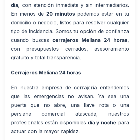
día
, con atención inmediata y sin intermediarios.
En menos de
20 minutos
podemos estar en tu
domicilio o negocio, listos para resolver cualquier
tipo de incidencia. Somos tu opción de confianza
cuando buscas
cerrajeros Meliana 24 horas
,
con presupuestos cerrados, asesoramiento
gratuito y total transparencia.
Cerrajeros Meliana 24 horas
En nuestra empresa de cerrajería entendemos
que las emergencias no avisan. Ya sea una
puerta que no abre, una llave rota o una
persiana comercial atascada, nuestros
profesionales están disponibles
día y noche
para
actuar con la mayor rapidez.