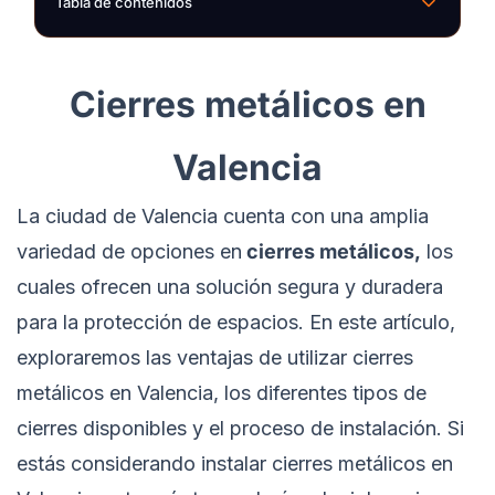
Tabla de contenidos
Cierres metálicos en
Valencia
La ciudad de Valencia cuenta con una amplia
variedad de opciones en
cierres metálicos,
los
cuales ofrecen una solución segura y duradera
para la protección de espacios. En este artículo,
exploraremos las ventajas de utilizar cierres
metálicos en Valencia, los diferentes tipos de
cierres disponibles y el proceso de instalación. Si
estás considerando instalar cierres metálicos en