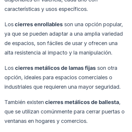
características y usos específicos.
Los
cierres enrollables
son una opción popular,
ya que se pueden adaptar a una amplia variedad
de espacios, son fáciles de usar y ofrecen una
alta resistencia al impacto y la manipulación.
Los
cierres metálicos de lamas fijas
son otra
opción, ideales para espacios comerciales o
industriales que requieren una mayor seguridad.
También existen
cierres metálicos de ballesta
,
que se utilizan comúnmente para cerrar puertas o
ventanas en hogares y comercios.