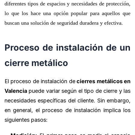
diferentes tipos de espacios y necesidades de protección,
lo que los hace una opción popular para aquellos que
buscan una solución de seguridad duradera y efectiva.
Proceso de instalación de un
cierre metálico
El proceso de instalación de
cierres metálicos en
Valencia
puede variar según el tipo de cierre y las
necesidades específicas del cliente. Sin embargo,
en general, el proceso de instalación implica los
siguientes pasos: