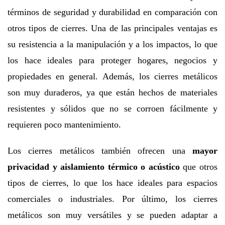
términos de seguridad y durabilidad en comparación con
otros tipos de cierres. Una de las principales ventajas es
su resistencia a la manipulación y a los impactos, lo que
los hace ideales para proteger hogares, negocios y
propiedades en general. Además, los cierres metálicos
son muy duraderos, ya que están hechos de materiales
resistentes y sólidos que no se corroen fácilmente y
requieren poco mantenimiento.
Los cierres metálicos también ofrecen una
mayor
privacidad y aislamiento térmico o acústico
que otros
tipos de cierres, lo que los hace ideales para espacios
comerciales o industriales. Por último, los cierres
metálicos son muy versátiles y se pueden adaptar a