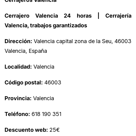
Cerrajero Valencia 24 horas | Cerrajería
Valencia, trabajos garantizados
Dirección:
Valencia capital zona de la Seu, 46003
Valencia, España
Localidad:
Valencia
Código postal:
46003
Provincia:
Valencia
Teléfono:
618 190 351
Descuento web:
25€