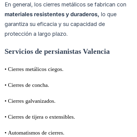
En general, los cierres metálicos se fabrican con
materiales resistentes y duraderos,
lo que
garantiza su eficacia y su capacidad de
protección a largo plazo.
Servicios de persianistas Valencia
• Cierres metálicos ciegos.
• Cierres de concha.
• Cierres galvanizados.
• Cierres de tijera o extensibles.
• Automatismos de cierres.