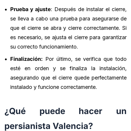
Prueba y ajuste
: Después de instalar el cierre,
se lleva a cabo una prueba para asegurarse de
que el cierre se abra y cierre correctamente. Si
es necesario, se ajusta el cierre para garantizar
su correcto funcionamiento.
Finalización:
Por último, se verifica que todo
esté en orden y se finaliza la instalación,
asegurando que el cierre quede perfectamente
instalado y funcione correctamente.
¿Qué puede hacer un
persianista Valencia?