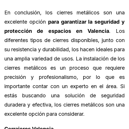
En conclusión, los cierres metálicos son una
excelente opción
para garantizar la seguridad y
protección de espacios en Valencia
. Los
diferentes tipos de cierres disponibles, junto con
su resistencia y durabilidad, los hacen ideales para
una amplia variedad de usos. La instalación de los
cierres metálicos es un proceso que requiere
precisión y profesionalismo, por lo que es
importante contar con un experto en el área. Si
estás buscando una solución de seguridad
duradera y efectiva, los cierres metálicos son una
excelente opción para considerar.
Cerrajeros Valencia