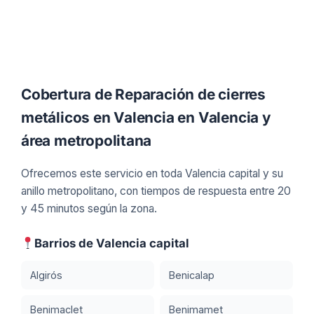
Cobertura de Reparación de cierres
metálicos en Valencia en Valencia y
área metropolitana
Ofrecemos este servicio en toda Valencia capital y su
anillo metropolitano, con tiempos de respuesta entre 20
y 45 minutos según la zona.
Barrios de Valencia capital
Algirós
Benicalap
Benimaclet
Benimamet