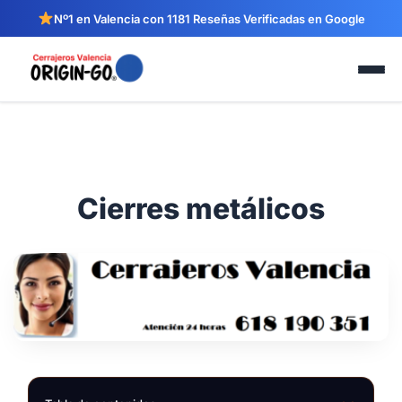
Nº1 en Valencia con 1181 Reseñas Verificadas en Google
Cierres metálicos