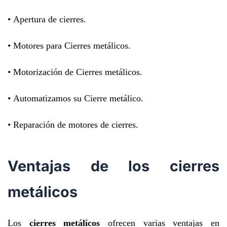
• Apertura de cierres.
• Motores para Cierres metálicos.
• Motorización de Cierres metálicos.
• Automatizamos su Cierre metálico.
• Reparación de motores de cierres.
Ventajas de los cierres
metálicos
Los
cierres metálicos
ofrecen varias ventajas en