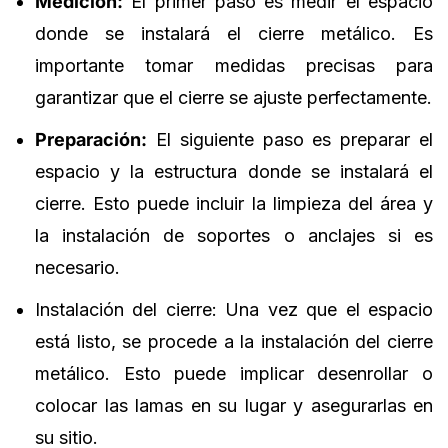
Medición:
El primer paso es medir el espacio
donde se instalará el cierre metálico. Es
importante tomar medidas precisas para
garantizar que el cierre se ajuste perfectamente.
Preparación:
El siguiente paso es preparar el
espacio y la estructura donde se instalará el
cierre. Esto puede incluir la limpieza del área y
la instalación de soportes o anclajes si es
necesario.
Instalación del cierre: Una vez que el espacio
está listo, se procede a la instalación del cierre
metálico. Esto puede implicar desenrollar o
colocar las lamas en su lugar y asegurarlas en
su sitio.