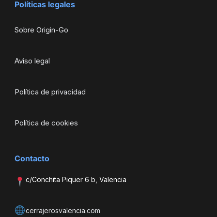
Políticas legales
Sobre Origin-Go
Aviso legal
Política de privacidad
Política de cookies
Contacto
c/Conchita Piquer 6 b, Valencia
cerrajerosvalencia.com