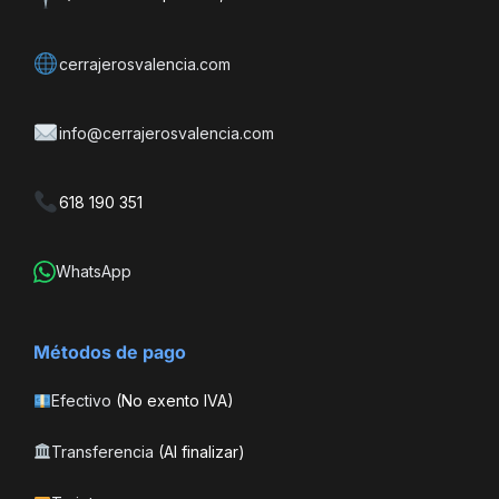
cerrajerosvalencia.com
info@cerrajerosvalencia.com
618 190 351
WhatsApp
Métodos de pago
Efectivo
(No exento IVA)
Transferencia
(Al finalizar)