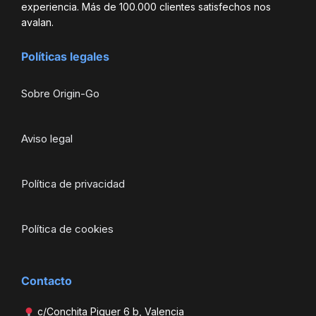
experiencia. Más de 100.000 clientes satisfechos nos
avalan.
Políticas legales
Sobre Origin-Go
Aviso legal
Política de privacidad
Política de cookies
Contacto
c/Conchita Piquer 6 b, Valencia