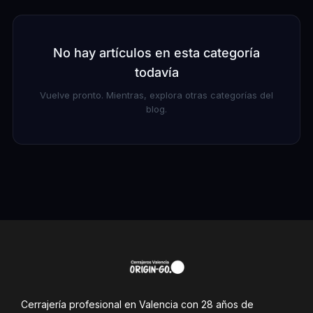
No hay artículos en esta categoría
todavía
Vuelve pronto. Mientras, explora otras categorías del
blog.
Cerrajería profesional en Valencia con 28 años de