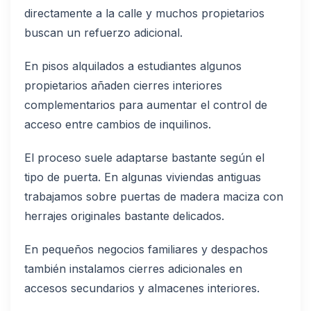
directamente a la calle y muchos propietarios
buscan un refuerzo adicional.
En pisos alquilados a estudiantes algunos
propietarios añaden cierres interiores
complementarios para aumentar el control de
acceso entre cambios de inquilinos.
El proceso suele adaptarse bastante según el
tipo de puerta. En algunas viviendas antiguas
trabajamos sobre puertas de madera maciza con
herrajes originales bastante delicados.
En pequeños negocios familiares y despachos
también instalamos cierres adicionales en
accesos secundarios y almacenes interiores.