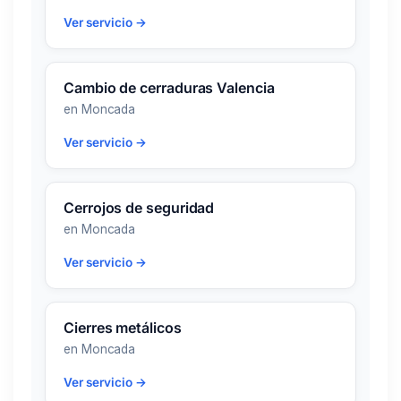
Ver servicio →
Cambio de cerraduras Valencia
en Moncada
Ver servicio →
Cerrojos de seguridad
en Moncada
Ver servicio →
Cierres metálicos
en Moncada
Ver servicio →