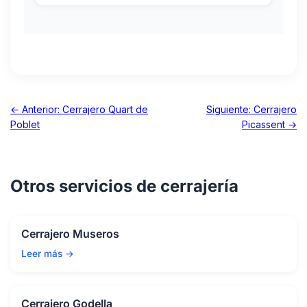
← Anterior: Cerrajero Quart de
Siguiente: Cerrajero
Poblet
Picassent →
Otros servicios de cerrajería
Cerrajero Museros
Leer más →
Cerrajero Godella