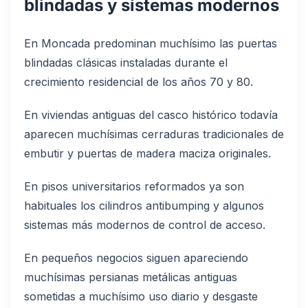
blindadas y sistemas modernos
En Moncada predominan muchísimo las puertas
blindadas clásicas instaladas durante el
crecimiento residencial de los años 70 y 80.
En viviendas antiguas del casco histórico todavía
aparecen muchísimas cerraduras tradicionales de
embutir y puertas de madera maciza originales.
En pisos universitarios reformados ya son
habituales los cilindros antibumping y algunos
sistemas más modernos de control de acceso.
En pequeños negocios siguen apareciendo
muchísimas persianas metálicas antiguas
sometidas a muchísimo uso diario y desgaste