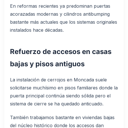
En reformas recientes ya predominan puertas
acorazadas modernas y cilindros antibumping
bastante más actuales que los sistemas originales
instalados hace décadas.
Refuerzo de accesos en casas
bajas y pisos antiguos
La instalación de cerrojos en Moncada suele
solicitarse muchísimo en pisos familiares donde la
puerta principal continúa siendo sólida pero el
sistema de cierre se ha quedado anticuado.
También trabajamos bastante en viviendas bajas
del núcleo histórico donde los accesos dan