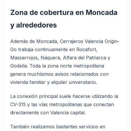
Zona de cobertura en Moncada
y alrededores
Además de Moncada, Cerrajeros Valencia Origin-
Go trabaja continuamente en Rocafort,
Massarrojos, Náquera, Alfara del Patriarca y
Godella. Toda la zona norte metropolitana
genera muchísimos avisos relacionados con
vivienda familiar y alquiler universitario.
La conexión principal suele hacerse utilizando la
CV-315 y las vías metropolitanas que conectan
directamente con Valencia capital.
También realizamos bastantes servicios en