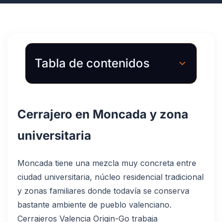
Tabla de contenidos
Cerrajero en Moncada y zona
universitaria
Moncada tiene una mezcla muy concreta entre
ciudad universitaria, núcleo residencial tradicional
y zonas familiares donde todavía se conserva
bastante ambiente de pueblo valenciano.
Cerrajeros Valencia Origin-Go trabaja