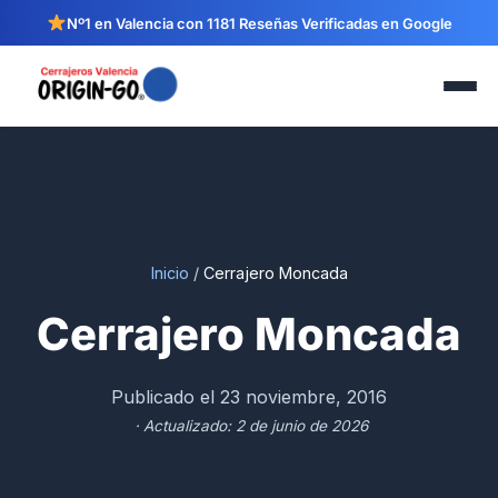
Nº1 en Valencia con 1181 Reseñas Verificadas en Google
Inicio
/
Cerrajero Moncada
Cerrajero Moncada
Publicado el 23 noviembre, 2016
· Actualizado: 2 de junio de 2026