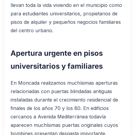
llevan toda la vida viviendo en el municipio como
para estudiantes universitarios, propietarios de
pisos de alquiler y pequeños negocios familiares
del centro urbano.
Apertura urgente en pisos
universitarios y familiares
En Moncada realizamos muchísimas aperturas
relacionadas con puertas blindadas antiguas
instaladas durante el crecimiento residencial de
finales de los años 70 y los 80. En edificios
cercanos a Avenida Mediterránea todavía
aparecen muchísimas puertas originales cuyos
bombines presentan desgaste importante.