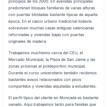
principios de los 2000. En avenidas principales
predominan bloques familiares de varias alturas
con puertas blindadas bastante típicas de aquella
época. En el casco urbano tradicional todavía
sobreviven muchas casas antiguas valencianas
reformadas y viviendas bajas con puertas
originales de madera.
Trabajamos muchísimo cerca del CEU, el
Mercado Municipal, la Plaza de San Jaime y las
zonas próximas al polideportivo municipal.
Durante el curso universitario también recibimos
bastantes avisos relacionados con pisos
compartidos y viviendas alquiladas a estudiantes.
El perfil típico del cliente en Moncada es bastante
variado. Aquí trabajamos tanto para familias que