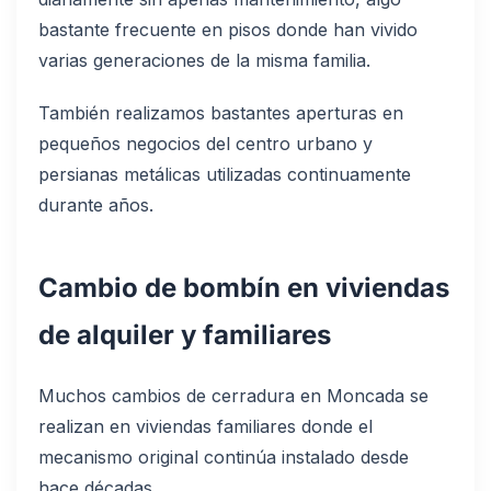
bastante frecuente en pisos donde han vivido
varias generaciones de la misma familia.
También realizamos bastantes aperturas en
pequeños negocios del centro urbano y
persianas metálicas utilizadas continuamente
durante años.
Cambio de bombín en viviendas
de alquiler y familiares
Muchos cambios de cerradura en Moncada se
realizan en viviendas familiares donde el
mecanismo original continúa instalado desde
hace décadas.