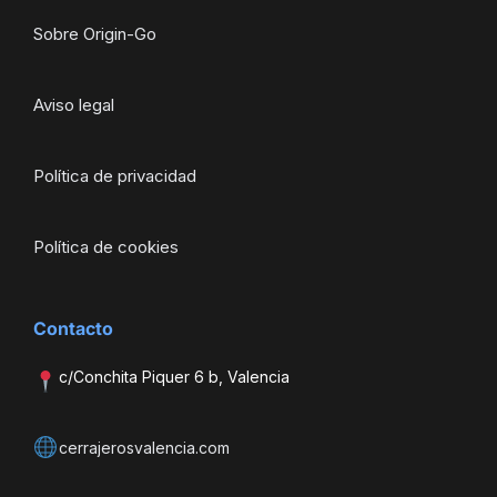
Sobre Origin-Go
Aviso legal
Política de privacidad
Política de cookies
Contacto
c/Conchita Piquer 6 b, Valencia
cerrajerosvalencia.com