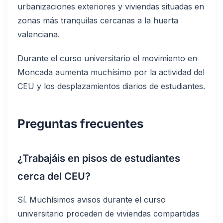
urbanizaciones exteriores y viviendas situadas en
zonas más tranquilas cercanas a la huerta
valenciana.
Durante el curso universitario el movimiento en
Moncada aumenta muchísimo por la actividad del
CEU y los desplazamientos diarios de estudiantes.
Preguntas frecuentes
¿Trabajáis en pisos de estudiantes
cerca del CEU?
Sí. Muchísimos avisos durante el curso
universitario proceden de viviendas compartidas