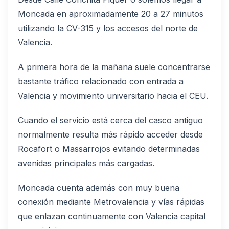
Moncada en aproximadamente 20 a 27 minutos
utilizando la CV-315 y los accesos del norte de
Valencia.
A primera hora de la mañana suele concentrarse
bastante tráfico relacionado con entrada a
Valencia y movimiento universitario hacia el CEU.
Cuando el servicio está cerca del casco antiguo
normalmente resulta más rápido acceder desde
Rocafort o Massarrojos evitando determinadas
avenidas principales más cargadas.
Moncada cuenta además con muy buena
conexión mediante Metrovalencia y vías rápidas
que enlazan continuamente con Valencia capital