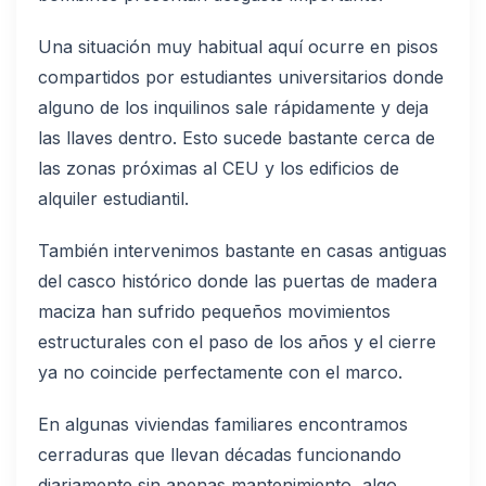
Una situación muy habitual aquí ocurre en pisos
compartidos por estudiantes universitarios donde
alguno de los inquilinos sale rápidamente y deja
las llaves dentro. Esto sucede bastante cerca de
las zonas próximas al CEU y los edificios de
alquiler estudiantil.
También intervenimos bastante en casas antiguas
del casco histórico donde las puertas de madera
maciza han sufrido pequeños movimientos
estructurales con el paso de los años y el cierre
ya no coincide perfectamente con el marco.
En algunas viviendas familiares encontramos
cerraduras que llevan décadas funcionando
diariamente sin apenas mantenimiento, algo