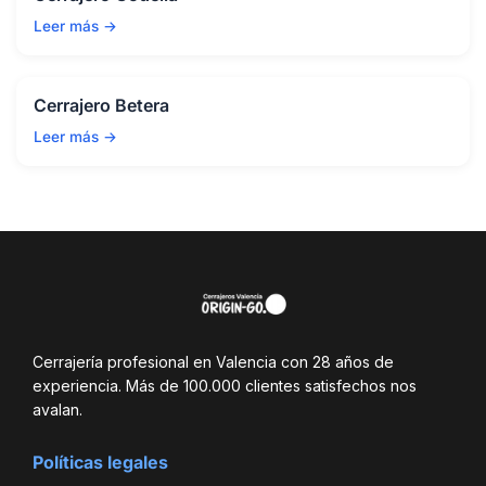
Leer más →
Cerrajero Betera
Leer más →
Cerrajería profesional en Valencia con 28 años de
experiencia. Más de 100.000 clientes satisfechos nos
avalan.
Políticas legales