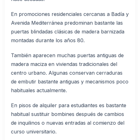
En promociones residenciales cercanas a Badía y
Avenida Mediterránea predominan bastante las
puertas blindadas clásicas de madera barnizada
montadas durante los años 80.
También aparecen muchas puertas antiguas de
madera maciza en viviendas tradicionales del
centro urbano. Algunas conservan cerraduras
de embutir bastante antiguas y mecanismos poco
habituales actualmente.
En pisos de alquiler para estudiantes es bastante
habitual sustituir bombines después de cambios
de inquilinos o nuevas entradas al comienzo del
curso universitario.