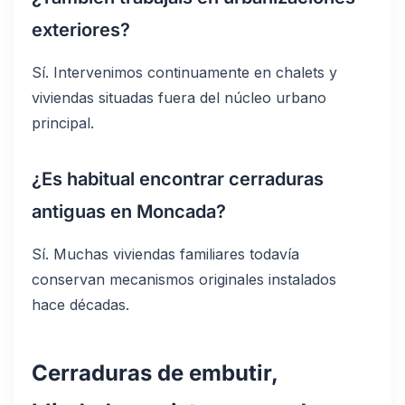
exteriores?
Sí. Intervenimos continuamente en chalets y
viviendas situadas fuera del núcleo urbano
principal.
¿Es habitual encontrar cerraduras
antiguas en Moncada?
Sí. Muchas viviendas familiares todavía
conservan mecanismos originales instalados
hace décadas.
Cerraduras de embutir,