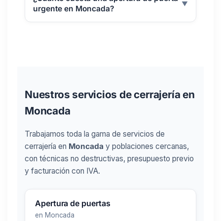
▼
urgente en Moncada?
Nuestros servicios de cerrajería en
Moncada
Trabajamos toda la gama de servicios de
cerrajería en
Moncada
y poblaciones cercanas,
con técnicas no destructivas, presupuesto previo
y facturación con IVA.
Apertura de puertas
en Moncada