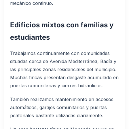
mecánico continuo.
Edificios mixtos con familias y
estudiantes
Trabajamos continuamente con comunidades
situadas cerca de Avenida Mediterránea, Badía y
las principales zonas residenciales del municipio.
Muchas fincas presentan desgaste acumulado en
puertas comunitarias y cierres hidráulicos.
También realizamos mantenimiento en accesos
automáticos, garajes comunitarios y puertas
peatonales bastante utilizadas diariamente.