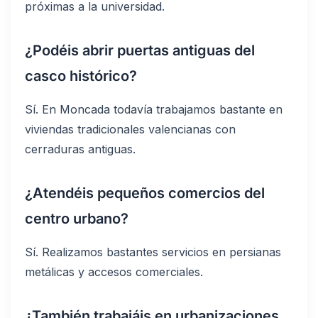
próximas a la universidad.
¿Podéis abrir puertas antiguas del
casco histórico?
Sí. En Moncada todavía trabajamos bastante en
viviendas tradicionales valencianas con
cerraduras antiguas.
¿Atendéis pequeños comercios del
centro urbano?
Sí. Realizamos bastantes servicios en persianas
metálicas y accesos comerciales.
¿También trabajáis en urbanizaciones