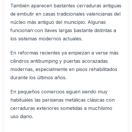
También aparecen bastantes cerraduras antiguas
de embutir en casas tradicionales valencianas del
núcleo más antiguo del municipio. Algunas
funcionan con llaves largas bastante distintas a
los sistemas modernos actuales.
En reformas recientes ya empiezan a verse más
cilindros antibumping y puertas acorazadas
modernas, especialmente en pisos rehabilitados
durante los últimos años.
En pequeños comercios siguen siendo muy
habituales las persianas metálicas clásicas con
cerraduras exteriores sometidas a muchísimo
uso diario.