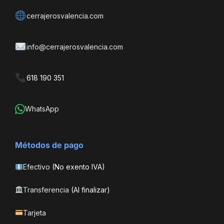
cerrajerosvalencia.com
info@cerrajerosvalencia.com
618 190 351
WhatsApp
Métodos de pago
Efectivo
(No exento IVA)
Transferencia
(Al finalizar)
Tarjeta