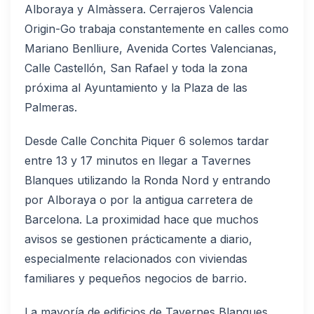
Alboraya y Almàssera. Cerrajeros Valencia
Origin-Go trabaja constantemente en calles como
Mariano Benlliure, Avenida Cortes Valencianas,
Calle Castellón, San Rafael y toda la zona
próxima al Ayuntamiento y la Plaza de las
Palmeras.
Desde Calle Conchita Piquer 6 solemos tardar
entre 13 y 17 minutos en llegar a Tavernes
Blanques utilizando la Ronda Nord y entrando
por Alboraya o por la antigua carretera de
Barcelona. La proximidad hace que muchos
avisos se gestionen prácticamente a diario,
especialmente relacionados con viviendas
familiares y pequeños negocios de barrio.
La mayoría de edificios de Tavernes Blanques