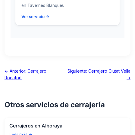
en Tavernes Blanques
Ver servicio →
← Anterior: Cerrajero
Siguiente: Cerrajero Ciutat Vella
Rocafort
→
Otros servicios de cerrajería
Cerrajeros en Alboraya
Leer más →