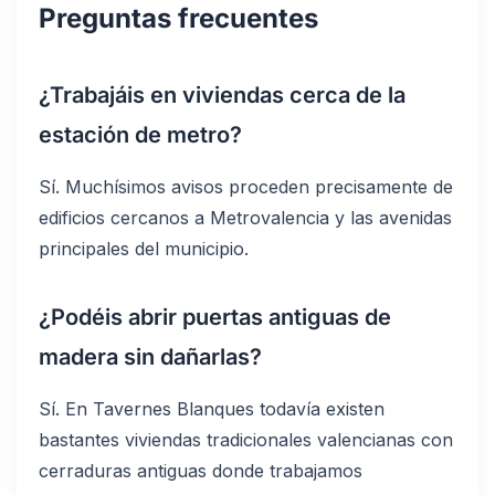
Preguntas frecuentes
¿Trabajáis en viviendas cerca de la
estación de metro?
Sí. Muchísimos avisos proceden precisamente de
edificios cercanos a Metrovalencia y las avenidas
principales del municipio.
¿Podéis abrir puertas antiguas de
madera sin dañarlas?
Sí. En Tavernes Blanques todavía existen
bastantes viviendas tradicionales valencianas con
cerraduras antiguas donde trabajamos