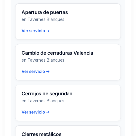
Apertura de puertas
en Tavernes Blanques
Ver servicio →
Cambio de cerraduras Valencia
en Tavernes Blanques
Ver servicio →
Cerrojos de seguridad
en Tavernes Blanques
Ver servicio →
Cierres metálicos