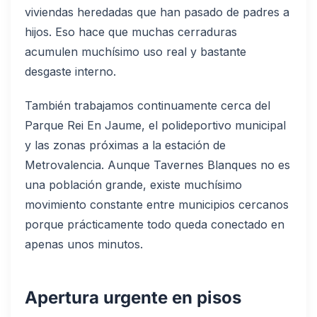
viviendas heredadas que han pasado de padres a
hijos. Eso hace que muchas cerraduras
acumulen muchísimo uso real y bastante
desgaste interno.
También trabajamos continuamente cerca del
Parque Rei En Jaume, el polideportivo municipal
y las zonas próximas a la estación de
Metrovalencia. Aunque Tavernes Blanques no es
una población grande, existe muchísimo
movimiento constante entre municipios cercanos
porque prácticamente todo queda conectado en
apenas unos minutos.
Apertura urgente en pisos