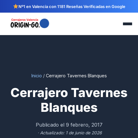
Nº1 en Valencia con 1181 Reseñas Verificadas en Google
Inicio
/
Cerrajero Tavernes Blanques
Cerrajero Tavernes
Blanques
Publicado el 9 febrero, 2017
· Actualizado: 1 de junio de 2026