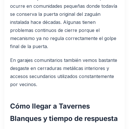
ocurre en comunidades pequeñas donde todavía
se conserva la puerta original del zaguán
instalada hace décadas. Algunas tienen
problemas continuos de cierre porque el
mecanismo ya no regula correctamente el golpe
final de la puerta.
En garajes comunitarios también vemos bastante
desgaste en cerraduras metálicas interiores y
accesos secundarios utilizados constantemente
por vecinos.
Cómo llegar a Tavernes
Blanques y tiempo de respuesta