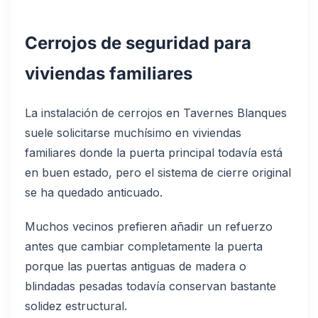
Cerrojos de seguridad para
viviendas familiares
La instalación de cerrojos en Tavernes Blanques
suele solicitarse muchísimo en viviendas
familiares donde la puerta principal todavía está
en buen estado, pero el sistema de cierre original
se ha quedado anticuado.
Muchos vecinos prefieren añadir un refuerzo
antes que cambiar completamente la puerta
porque las puertas antiguas de madera o
blindadas pesadas todavía conservan bastante
solidez estructural.