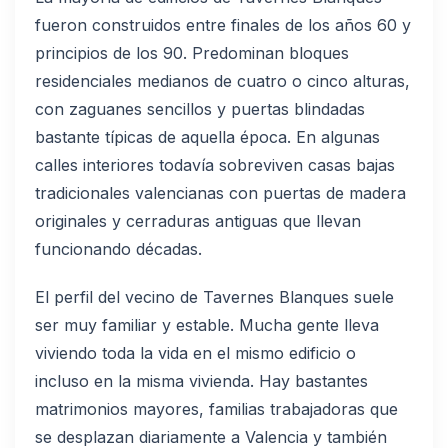
fueron construidos entre finales de los años 60 y
principios de los 90. Predominan bloques
residenciales medianos de cuatro o cinco alturas,
con zaguanes sencillos y puertas blindadas
bastante típicas de aquella época. En algunas
calles interiores todavía sobreviven casas bajas
tradicionales valencianas con puertas de madera
originales y cerraduras antiguas que llevan
funcionando décadas.
El perfil del vecino de Tavernes Blanques suele
ser muy familiar y estable. Mucha gente lleva
viviendo toda la vida en el mismo edificio o
incluso en la misma vivienda. Hay bastantes
matrimonios mayores, familias trabajadoras que
se desplazan diariamente a Valencia y también