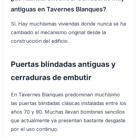
antiguas en Tavernes Blanques?
Sí. Hay muchísimas viviendas donde nunca se ha
cambiado el mecanismo original desde la
construcción del edificio.
Puertas blindadas antiguas y
cerraduras de embutir
En Tavernes Blanques predominan muchísimo
las puertas blindadas clásicas instaladas entre los
años 70 y 90. Muchas llevan bombines sencillos
que actualmente ya presentan bastante desgaste
por el uso continuo.