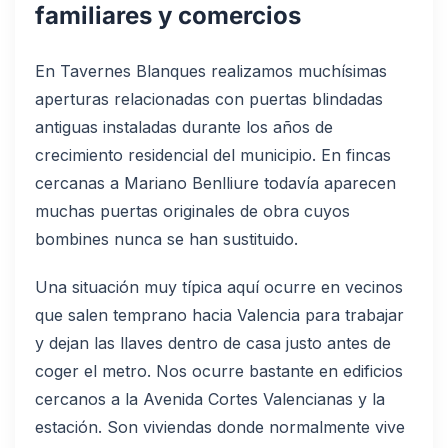
familiares y comercios
En Tavernes Blanques realizamos muchísimas
aperturas relacionadas con puertas blindadas
antiguas instaladas durante los años de
crecimiento residencial del municipio. En fincas
cercanas a Mariano Benlliure todavía aparecen
muchas puertas originales de obra cuyos
bombines nunca se han sustituido.
Una situación muy típica aquí ocurre en vecinos
que salen temprano hacia Valencia para trabajar
y dejan las llaves dentro de casa justo antes de
coger el metro. Nos ocurre bastante en edificios
cercanos a la Avenida Cortes Valencianas y la
estación. Son viviendas donde normalmente vive