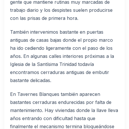
gente que mantiene rutinas muy marcadas de
trabajo diario y los despistes suelen producirse
con las prisas de primera hora.
También intervenimos bastante en puertas
antiguas de casas bajas donde el propio marco
ha ido cediendo ligeramente con el paso de los
años. En algunas calles interiores próximas a la
Iglesia de la Santísima Trinidad todavía
encontramos cerraduras antiguas de embutir
bastante delicadas.
En Tavernes Blanques también aparecen
bastantes cerraduras endurecidas por falta de
mantenimiento. Hay viviendas donde la llave lleva
años entrando con dificultad hasta que
finalmente el mecanismo termina bloqueándose