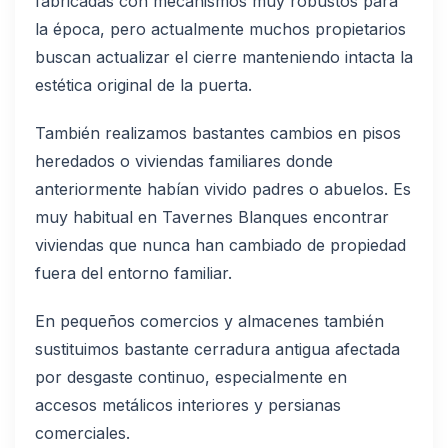
fabricadas con mecanismos muy robustos para
la época, pero actualmente muchos propietarios
buscan actualizar el cierre manteniendo intacta la
estética original de la puerta.
También realizamos bastantes cambios en pisos
heredados o viviendas familiares donde
anteriormente habían vivido padres o abuelos. Es
muy habitual en Tavernes Blanques encontrar
viviendas que nunca han cambiado de propiedad
fuera del entorno familiar.
En pequeños comercios y almacenes también
sustituimos bastante cerradura antigua afectada
por desgaste continuo, especialmente en
accesos metálicos interiores y persianas
comerciales.