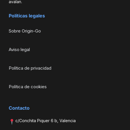
avalan.
Políticas legales
Sobre Origin-Go
Aviso legal
Política de privacidad
Política de cookies
Contacto
c/Conchita Piquer 6 b, Valencia