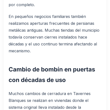
por completo.
En pequeños negocios familiares también
realizamos aperturas frecuentes de persianas
metálicas antiguas. Muchas tiendas del municipio
todavía conservan cierres instalados hace
décadas y el uso continuo termina afectando al
mecanismo.
Cambio de bombín en puertas
con décadas de uso
Muchos cambios de cerradura en Tavernes
Blanques se realizan en viviendas donde el
sistema original lleva instalado desde la