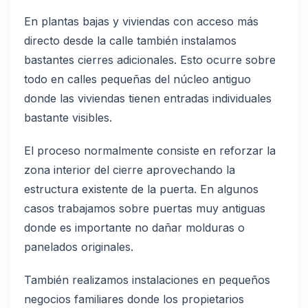
En plantas bajas y viviendas con acceso más
directo desde la calle también instalamos
bastantes cierres adicionales. Esto ocurre sobre
todo en calles pequeñas del núcleo antiguo
donde las viviendas tienen entradas individuales
bastante visibles.
El proceso normalmente consiste en reforzar la
zona interior del cierre aprovechando la
estructura existente de la puerta. En algunos
casos trabajamos sobre puertas muy antiguas
donde es importante no dañar molduras o
panelados originales.
También realizamos instalaciones en pequeños
negocios familiares donde los propietarios