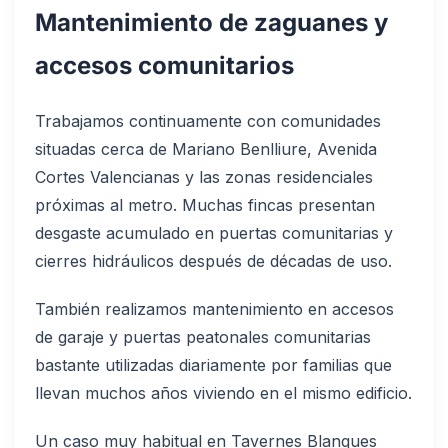
Mantenimiento de zaguanes y
accesos comunitarios
Trabajamos continuamente con comunidades
situadas cerca de Mariano Benlliure, Avenida
Cortes Valencianas y las zonas residenciales
próximas al metro. Muchas fincas presentan
desgaste acumulado en puertas comunitarias y
cierres hidráulicos después de décadas de uso.
También realizamos mantenimiento en accesos
de garaje y puertas peatonales comunitarias
bastante utilizadas diariamente por familias que
llevan muchos años viviendo en el mismo edificio.
Un caso muy habitual en Tavernes Blanques