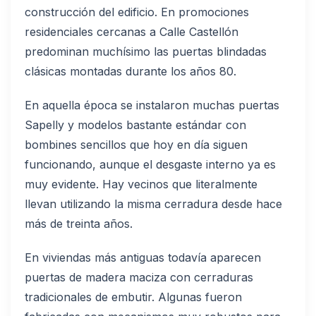
construcción del edificio. En promociones
residenciales cercanas a Calle Castellón
predominan muchísimo las puertas blindadas
clásicas montadas durante los años 80.
En aquella época se instalaron muchas puertas
Sapelly y modelos bastante estándar con
bombines sencillos que hoy en día siguen
funcionando, aunque el desgaste interno ya es
muy evidente. Hay vecinos que literalmente
llevan utilizando la misma cerradura desde hace
más de treinta años.
En viviendas más antiguas todavía aparecen
puertas de madera maciza con cerraduras
tradicionales de embutir. Algunas fueron