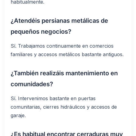
habitualmente.
¿Atendéis persianas metálicas de
pequeños negocios?
Sí. Trabajamos continuamente en comercios
familiares y accesos metálicos bastante antiguos.
¿También realizáis mantenimiento en
comunidades?
Sí. Intervenimos bastante en puertas
comunitarias, cierres hidráulicos y accesos de
garaje.
¿Es habitual encontrar cerraduras muy