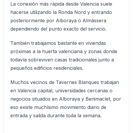
La conexión más rápida desde Valencia suele
hacerse utilizando la Ronda Nord y entrando
posteriormente por Alboraya o Almàssera
dependiendo del punto exacto del servicio.
También trabajamos bastante en viviendas
próximas a la huerta valenciana y zonas donde
todavía sobreviven casas tradicionales junto a
pequeños edificios residenciales.
Muchos vecinos de Tavernes Blanques trabajan
en Valencia capital, universidades cercanas o
negocios situados en Alboraya y Benimaclet, por
eso existe muchísimo movimiento diario de
entrada y salida durante toda la semana.