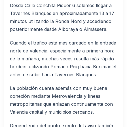
Desde Calle Conchita Piquer 6 solemos llegar a
Tavernes Blanques en aproximadamente 13 a 17
minutos utilizando la Ronda Nord y accediendo
posteriormente desde Alboraya o Almàssera.
Cuando el tráfico está más cargado en la entrada
norte de Valencia, especialmente a primera hora
de la mañana, muchas veces resulta más rápido
bordear utilizando Primado Reig hacia Benimaclet
antes de subir hacia Tavernes Blanques.
La población cuenta además con muy buena
conexión mediante Metrovalencia y líneas
metropolitanas que enlazan continuamente con
Valencia capital y municipios cercanos.
Dependiendo del punto exacto del aviso también