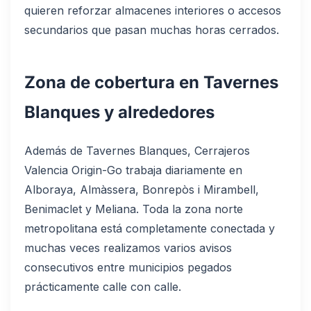
quieren reforzar almacenes interiores o accesos
secundarios que pasan muchas horas cerrados.
Zona de cobertura en Tavernes
Blanques y alrededores
Además de Tavernes Blanques, Cerrajeros
Valencia Origin-Go trabaja diariamente en
Alboraya, Almàssera, Bonrepòs i Mirambell,
Benimaclet y Meliana. Toda la zona norte
metropolitana está completamente conectada y
muchas veces realizamos varios avisos
consecutivos entre municipios pegados
prácticamente calle con calle.