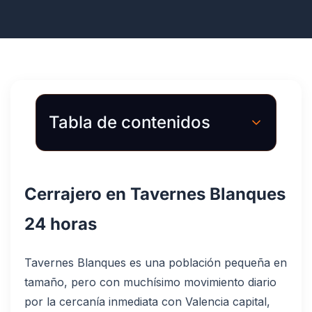
Tabla de contenidos
Cerrajero en Tavernes Blanques
24 horas
Tavernes Blanques es una población pequeña en
tamaño, pero con muchísimo movimiento diario
por la cercanía inmediata con Valencia capital,