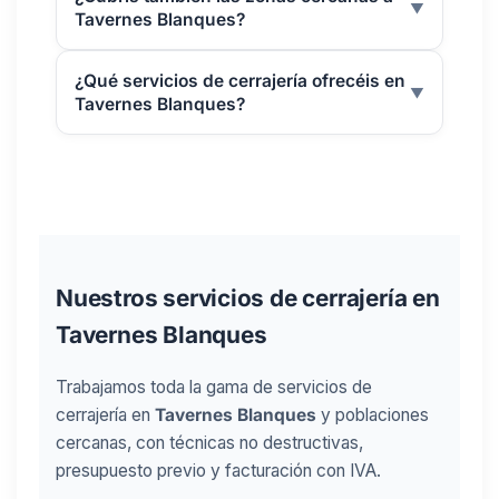
▼
Tavernes Blanques?
¿Qué servicios de cerrajería ofrecéis en
▼
Tavernes Blanques?
Nuestros servicios de cerrajería en
Tavernes Blanques
Trabajamos toda la gama de servicios de
cerrajería en
Tavernes Blanques
y poblaciones
cercanas, con técnicas no destructivas,
presupuesto previo y facturación con IVA.