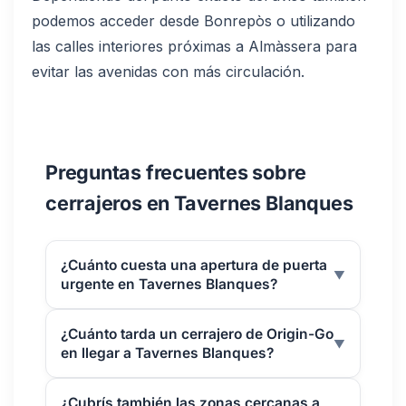
podemos acceder desde Bonrepòs o utilizando
las calles interiores próximas a Almàssera para
evitar las avenidas con más circulación.
Preguntas frecuentes sobre
cerrajeros en Tavernes Blanques
¿Cuánto cuesta una apertura de puerta
▼
urgente en Tavernes Blanques?
¿Cuánto tarda un cerrajero de Origin-Go
▼
en llegar a Tavernes Blanques?
¿Cubrís también las zonas cercanas a