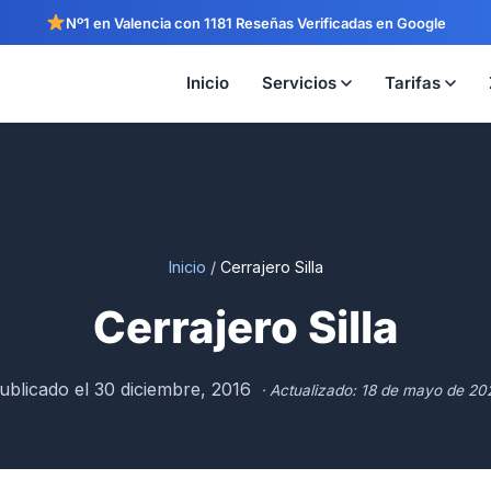
Nº1 en Valencia con 1181 Reseñas Verificadas en Google
Inicio
Servicios
Tarifas
Inicio
/
Cerrajero Silla
Cerrajero Silla
ublicado el 30 diciembre, 2016
· Actualizado: 18 de mayo de 20