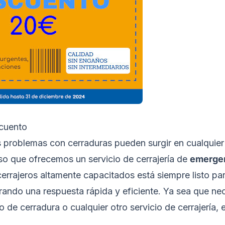
scuento
 problemas con cerraduras pueden surgir en cualquier
eso que ofrecemos un servicio de cerrajería de
emerge
errajeros altamente capacitados está siempre listo par
ando una respuesta rápida y eficiente. Ya sea que nec
 de cerradura o cualquier otro servicio de cerrajería,