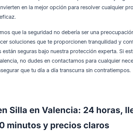
nvierten en la mejor opción para resolver cualquier pr
eficaz.
mos que la seguridad no debería ser una preocupació
er soluciones que te proporcionen tranquilidad y con
están seguras bajo nuestra protección experta. Si está
Valencia, no dudes en contactarnos para cualquier nece
segurar que tu día a día transcurra sin contratiempos.
n Silla en Valencia: 24 horas, l
 minutos y precios claros